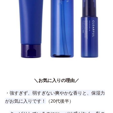
＼お気に入りの理由／
・
強すぎず、弱すぎない爽やかな香りと、保湿力
がお気に入りです！
（20代後半）