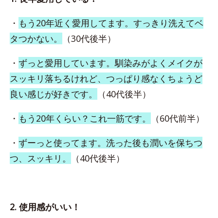
・
もう20年近く愛用してます。すっきり洗えてベ
タつかない。
（30代後半）
・
ずっと愛用しています。馴染みがよくメイクが
スッキリ落ちるけれど、つっぱり感なくちょうど
良い感じが好きです。
（40代後半）
・
もう20年くらい？これ一筋です。
（60代前半）
・
ずーっと使ってます。洗った後も潤いを保ちつ
つ、スッキリ。
（40代後半）
2. 使用感がいい！