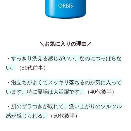
＼お気に入りの理由／
・
すっきり洗える感じがいい、なのにつっぱらな
い。
（30代前半）
・
泡立ちがよくてスッキリ落ちるのが気に入って
います。特に夏場は大活躍です。
（40代後半）
・
肌のザラつきが取れて、洗い上がりのツルツル
感が感じられる。
（50代後半）