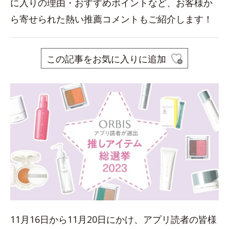
に入りの理由・おすすめポイントなど、お客様か
ら寄せられた熱い推薦コメントもご紹介します！
この記事をお気に入りに追加
11月16日から11月20日にかけ、アプリ読者の皆様