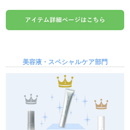
美容液・スペシャルケア部門