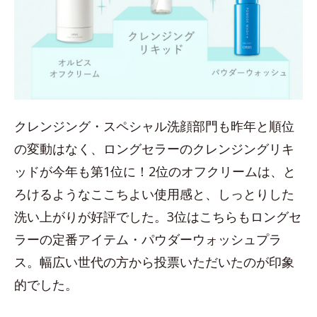
クレンジング・スペシャル洗顔部門も昨年と順位
の変動はなく、ロングセラーのクレンジングリキ
ッドが今年も第1位に！2位のオフクリームは、と
ろけるようなここちよい使用感と、しっとりした
洗い上がりが好評でした。3位はこちらもロングセ
ラーの定番アイテム・パウダーウォッシュプラ
ス。幅広い世代の方から投票いただいたのが印象
的でした。