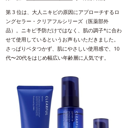
第 3 位は、大人ニキビの原因にアプローチするロ
ングセラー・クリアフルシリーズ（医薬部外
品）。ニキビ予防だけではなく、肌の調子*に合わ
せて使用しているというお声もいただきました。
さっぱりベタつかず、肌にやさしい使用感で、10
代〜20代をはじめ幅広い年齢層に人気です。