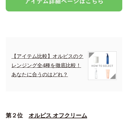
【アイテム比較】オルビスのク
レンジング全4種を徹底比較！
あなたに合うのはどれ？
第２位
オルビス オフクリーム