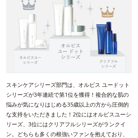
スキンケアシリーズ部門は、オルビス ユードット
シリーズが3年連続で第1位を獲得！複合的な肌の
悩みが気になりはじめる35歳以上の方から圧倒的
な支持をいただきました！2位にはオルビスユーシ
リーズ、3位にはクリアフルシリーズがランクイ
ン。どちらも多くの根強いファンを抱えており、