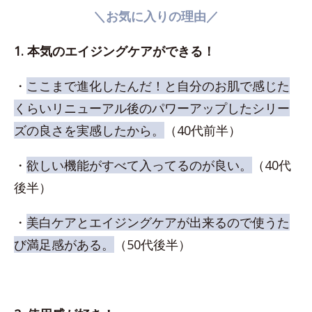
＼お気に入りの理由／
1. 本気のエイジングケアができる！
・
ここまで進化したんだ！と自分のお肌で感じた
くらいリニューアル後のパワーアップしたシリー
ズの良さを実感したから。
（40代前半）
・
欲しい機能がすべて入ってるのが良い。
（40代
後半）
・
美白ケアとエイジングケアが出来るので使うた
び満足感がある。
（50代後半）