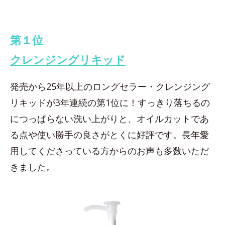
第１位
クレンジングリキッド
発売から25年以上のロングセラー・クレンジング
リキッドが3年連続の第1位に！すっきり落ちるの
につっぱらない洗い上がりと、オイルカットであ
る点や使い勝手の良さがとくに好評です。長年愛
用してくださっている方からのお声も多数いただ
きました。