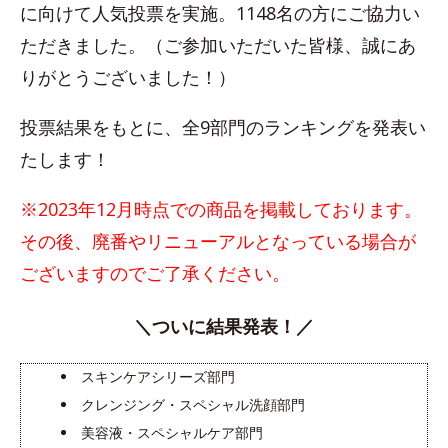
に向けて人気投票を実施。1148名の方にご協力い
ただきました。（ご参加いただいた皆様、誠にあ
りがとうございました！）
投票結果をもとに、全9部門のランキングを発表い
たします！
※2023年12月時点での商品を掲載しております。
その後、廃番やリニューアルとなっている場合が
ございますのでご了承ください。
＼ついに結果発表！／
スキンケアシリーズ部門
クレンジング・スペシャル洗顔部門
美容液・スペシャルケア部門