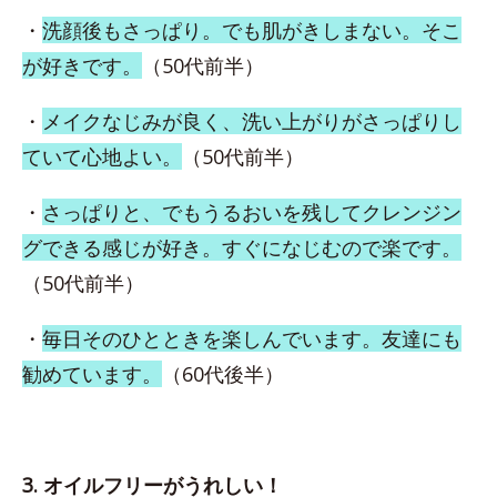
・
洗顔後もさっぱり。でも肌がきしまない。そこ
が好きです。
（50代前半）
・
メイクなじみが良く、洗い上がりがさっぱりし
ていて心地よい。
（50代前半）
・
さっぱりと、でもうるおいを残してクレンジン
グできる感じが好き。すぐになじむので楽です。
（50代前半）
・
毎日そのひとときを楽しんでいます。友達にも
勧めています。
（60代後半）
3. オイルフリーがうれしい！