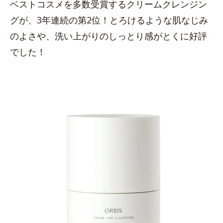
ベストコスメを多数受賞するクリームクレンジン
グが、3年連続の第2位！とろけるような肌なじみ
のよさや、洗い上がりのしっとり感がとくに好評
でした！