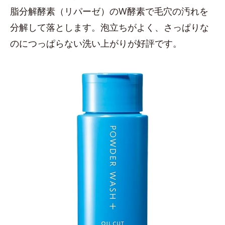
脂分解酵素（リパーゼ）のW酵素で毛穴の汚れを
分解して落とします。泡立ちがよく、さっぱりな
のにつっぱらない洗い上がりが好評です。