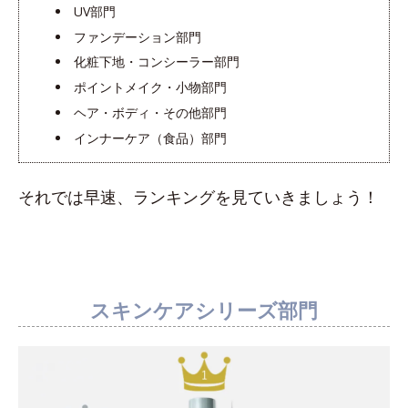
UV部門
ファンデーション部門
化粧下地・コンシーラー部門
ポイントメイク・小物部門
ヘア・ボディ・その他部門
インナーケア（食品）部門
それでは早速、ランキングを見ていきましょう！
スキンケアシリーズ部門