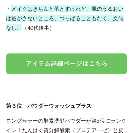
・
メイクはきちんと落とすけれど、肌のうるおい
は逃がさないところ。つっぱることもなく、文句
なし。
（40代後半）
第３位
パウダーウォッシュプラス
ロングセラーの酵素洗顔パウダーが第3位にランク
イン！たんぱく質分解酵素（プロテアーゼ）と皮