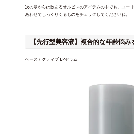
次の章からは数あるオルビスのアイテムの中でも、ユー 
あわせてしっくりくるものをチェックしてくださいね。
【先行型美容液】複合的な年齢悩み
ベースアクティブ LPセラム