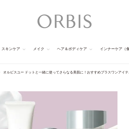
スキンケア
メイク
ヘア＆ボディケア
インナーケア（
オルビスユー ドットと一緒に使ってさらなる美肌に！おすすめプラスワンアイテ