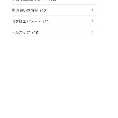
お買い物情報（10）
お客様エピソード（11）
ヘルスケア（18）