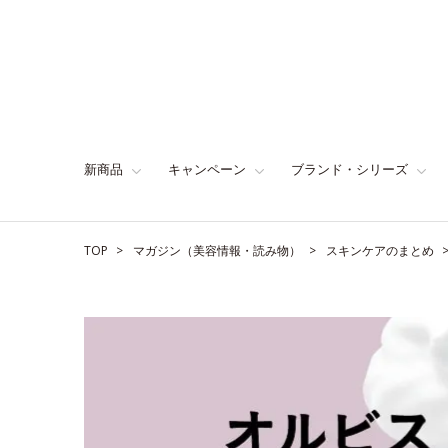
新商品
キャンペーン
ブランド・シリーズ
TOP
マガジン（美容情報・読み物）
スキンケアのまとめ