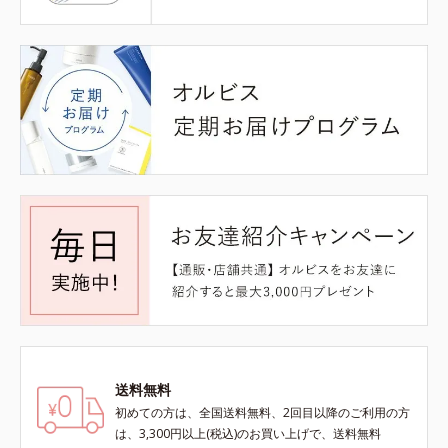
送料無料
初めての方は、全国送料無料、2回目以降のご利用の方
は、3,300円以上(税込)のお買い上げで、送料無料