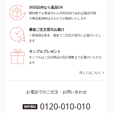
30日以内なら返品OK
開封後でも発送日から30日以内であれば返品可能
※商品返送料はオルビスが負担いたします
最短ご注文翌日お届け
一部地域を除き、最短でご注文の翌日にお届けいたし
ます
サンプルプレゼント
サンプルはご注文商品の合計個数までお選びいただけ
ます
詳しくはこちら
お電話でのご注文・お問い合わせ
0120-010-010
無料通話