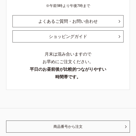
午前9時より午後7時まで
よくあるご質問・お問い合わせ
ショッピングガイド
月末は混み合いますので
お早めにご注文ください。
平日のお昼前後が比較的つながりやすい
時間帯です。
商品番号から注文