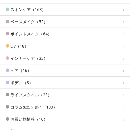
スキンケア（168）
ベースメイク（52）
ポイントメイク（64）
UV（18）
インナーケア（33）
ヘア（16）
ボディ（8）
ライフスタイル（23）
コラム&エッセイ（183）
お買い物情報（10）