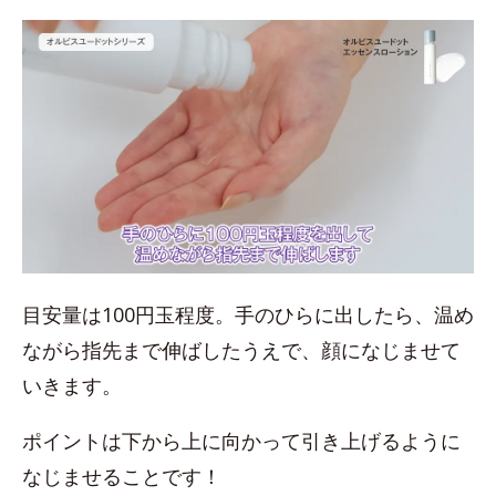
目安量は100円玉程度。手のひらに出したら、温め
ながら指先まで伸ばしたうえで、顔になじませて
いきます。
ポイントは下から上に向かって引き上げるように
なじませることです！