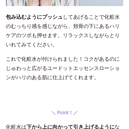
包み込むようにプッシュ
してあげることで化粧水
のむっちり感を感じながら、頬骨の下にあるハリ
ケアのツボも押せます。リラックスしながらとり
いれてみてください。
これで化粧水が付けられました！コクがあるのに
じゅわっと広がるユードットエッセンスローショ
ンがハリのある肌に仕上げてくれます。
＼ Point！／
化粧水は
下から上に向かって引き上げるように
な