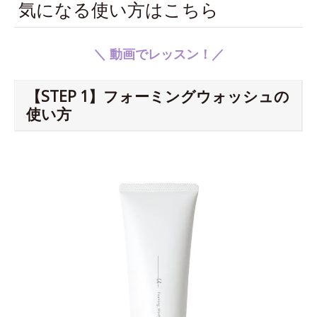
気になる使い方はこちら
＼ 動画でレッスン！／
【STEP 1】フォーミングウォッシュの
使い方