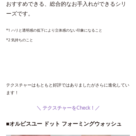
おすすめできる、総合的なお手入れができるシリ
ーズです。
*1 ハリと透明感の低下により立体感のない印象になること
*2 気持ちのこと
テクスチャーはもともと好評ではありましたがさらに進化してい
ます！
＼ テクスチャーをCheck！／
■オルビスユー ドット フォーミングウォッシュ