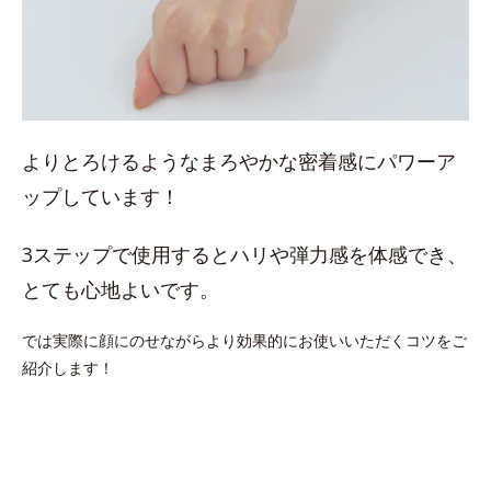
よりとろけるようなまろやかな密着感にパワーア
ップしています！
3ステップで使用するとハリや弾力感を体感でき、
とても心地よいです。
では実際に顔にのせながらより効果的にお使いいただくコツをご
紹介します！