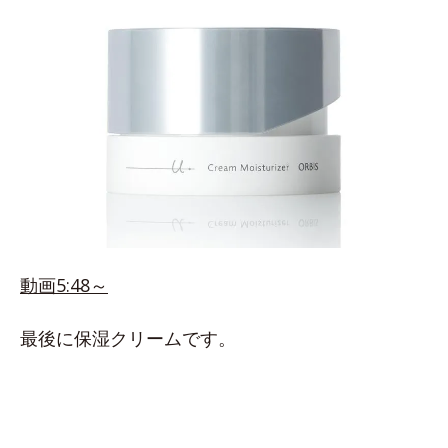
動画5:48～
最後に保湿クリームです。