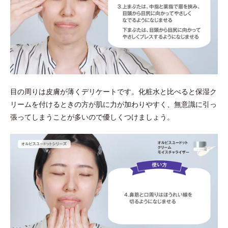
目の周りは皮膚が薄くデリケートです。化粧水と比べると保湿ク
リームを付けるときの方が肌に力が加わりやすく、無意識に引っ
張ってしまうことが多いので優しくつけましょう。