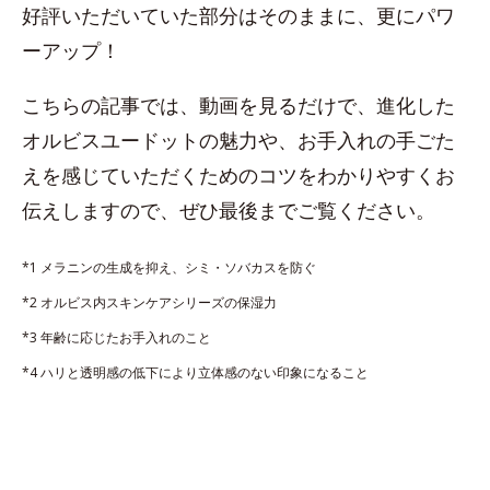
好評いただいていた部分はそのままに、更にパワ
ーアップ！
こちらの記事では、動画を見るだけで、進化した
オルビスユードットの魅力や、お手入れの手ごた
えを感じていただくためのコツをわかりやすくお
伝えしますので、ぜひ最後までご覧ください。
*1 メラニンの生成を抑え、シミ・ソバカスを防ぐ
*2 オルビス内スキンケアシリーズの保湿力
*3 年齢に応じたお手入れのこと
*4 ハリと透明感の低下により立体感のない印象になること