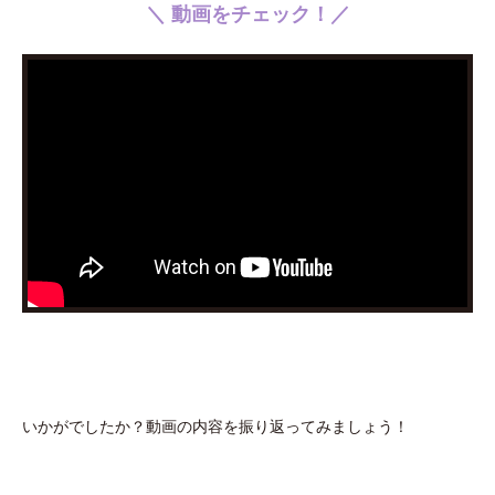
＼ 動画をチェック！／
いかがでしたか？動画の内容を振り返ってみましょう！