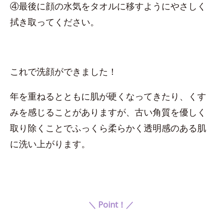
④最後に顔の水気をタオルに移すようにやさしく
拭き取ってください。
これで洗顔ができました！
年を重ねるとともに肌が硬くなってきたり、くす
みを感じることがありますが、古い角質を優しく
取り除くことでふっくら柔らかく透明感のある肌
に洗い上がります。
＼ Point！／