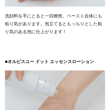
洗顔料を手にとると一目瞭然。ペースト自体にも
粘り気があります。泡立てるともっちりとした粘
り気のある泡に仕上がります！
■オルビスユー ドット エッセンスローション