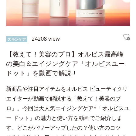
24208 view
スキンケア
【教えて！美容のプロ】オルビス最高峰
の美白＆エイジングケア「オルビスユー
ドット」を動画で解説！
新商品や注目アイテムをオルビス ビューティクリ
エイターが動画で解説する「教えて！美容のプ
ロ」。今回は大人気エイジングケア*「オルビスユ
ー ドット」の魅力と使い方を動画でご紹介しま
す。どこがパワーアップしたの？使い方のコツ