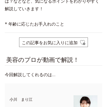
は？などなど、気になるポイントをわかりやすく
解説していきます！
* 年齢に応じたお手入れのこと
この記事をお気に入りに追加
美容のプロが動画で解説！
今回解説してくれるのは…
小川 まり江