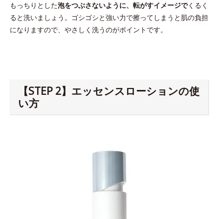
もっちりとした
泡をつぶさないように、転がすイメージで
くるく
ると洗いましょう。ゴシゴシと強い力で擦ってしまうと肌の負担
になりますので、やさしく洗うのがポイントです。
【STEP 2】エッセンスローションの使
い方