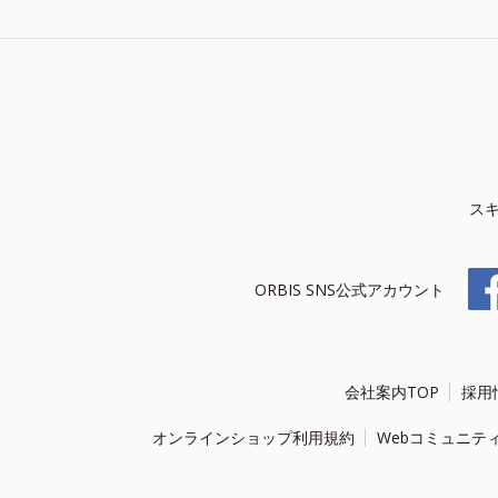
ス
ORBIS SNS公式アカウント
会社案内TOP
採用
オンラインショップ利用規約
Webコミュニテ