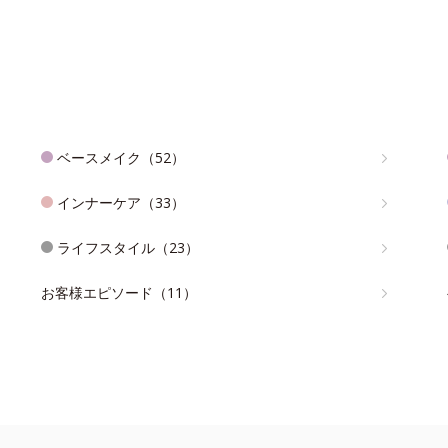
ベースメイク（52）
インナーケア（33）
ライフスタイル（23）
お客様エピソード（11）