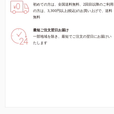
初めての方は、全国送料無料、2回目以降のご利用
の方は、3,300円以上(税込)のお買い上げで、送料
無料
最短ご注文翌日お届け
一部地域を除き、最短でご注文の翌日にお届けい
たします