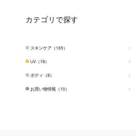
カテゴリで探す
スキンケア（169）
UV（18）
ボディ（8）
お買い物情報（10）