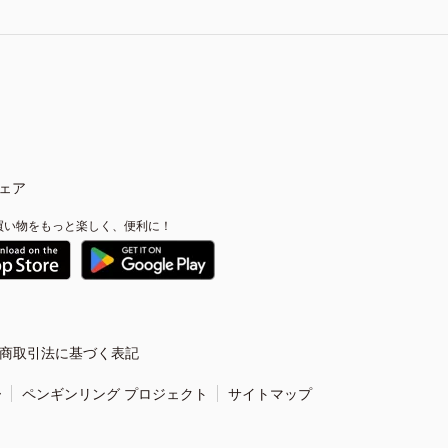
ェア
買い物をもっと楽しく、便利に！
商取引法に基づく表記
ー
ペンギンリング プロジェクト
サイトマップ