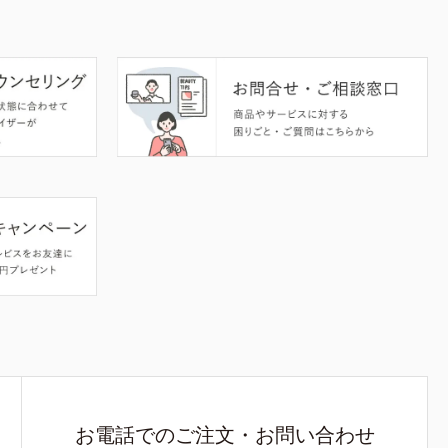
お電話でのご注文・お問い合わせ