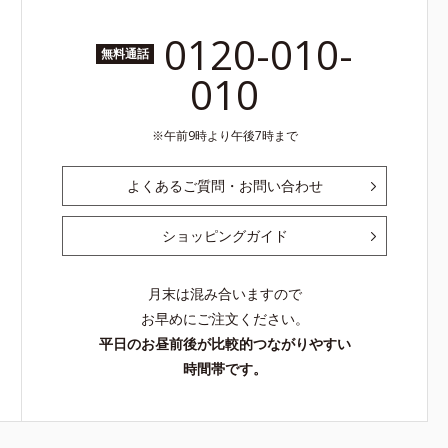
0120-010-
無料通話
010
午前9時より午後7時まで
よくあるご質問・お問い合わせ
ショッピングガイド
月末は混み合いますので
お早めにご注文ください。
平日のお昼前後が比較的つながりやすい
時間帯です。