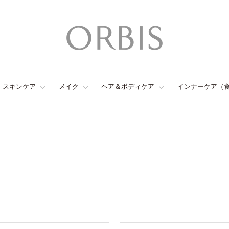
スキンケア
メイク
ヘア＆ボディケア
インナーケア（