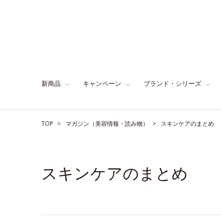
新商品
キャンペーン
ブランド・シリーズ
TOP
マガジン（美容情報・読み物）
スキンケアのまとめ
スキンケアのまとめ