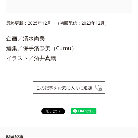
最終更新：2025年12月 （初回配信：2023年12月）
企画／清水尚美
編集／保手濱奈美（Cumu）
イラスト／酒井真織
この記事をお気に入りに追加
関連記事