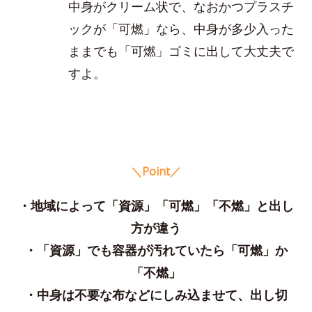
中身がクリーム状で、なおかつプラスチ
ックが「可燃」なら、中身が多少入った
ままでも「可燃」ゴミに出して大丈夫で
すよ。
＼Point／
・地域によって「資源」「可燃」「不燃」と出し
方が違う
・「資源」でも容器が汚れていたら「可燃」か
「不燃」
・中身は不要な布などにしみ込ませて、出し切