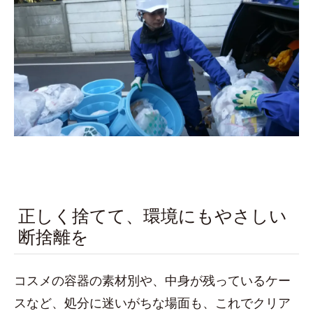
正しく捨てて、環境にもやさしい
断捨離を
コスメの容器の素材別や、中身が残っているケー
スなど、処分に迷いがちな場面も、これでクリア