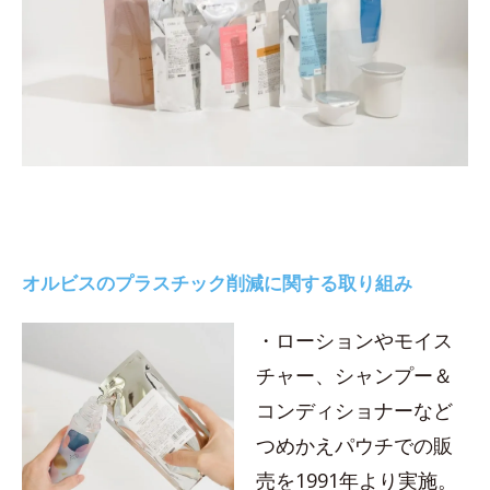
オルビスのプラスチック削減に関する取り組み
・ローションやモイス
チャー、シャンプー＆
コンディショナーなど
つめかえパウチでの販
売を1991年より実施。