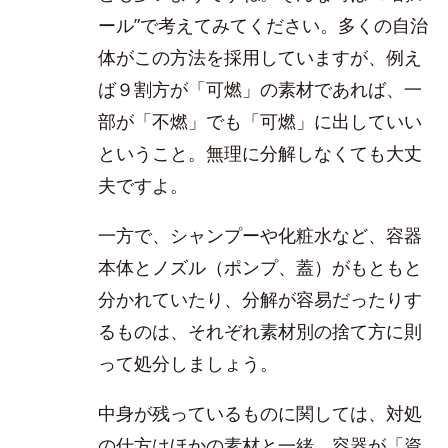
ール”で考えてみてください。多くの自治
体がこの方法を採用していますが、例え
ば９割方が「可燃」の素材であれば、一
部が「不燃」でも「可燃」に出していい
ということ。無理に分解しなくても大丈
夫ですよ。
一方で、シャンプーや化粧水など、容器
本体とノズル（ポンプ、蓋）がもともと
分かれていたり、分解が容易だったりす
るものは、それぞれ素材別の捨て方に則
って処分しましょう。
中身が残っているものに関しては、対処
の仕方はほかの素材と一緒。容器が「資