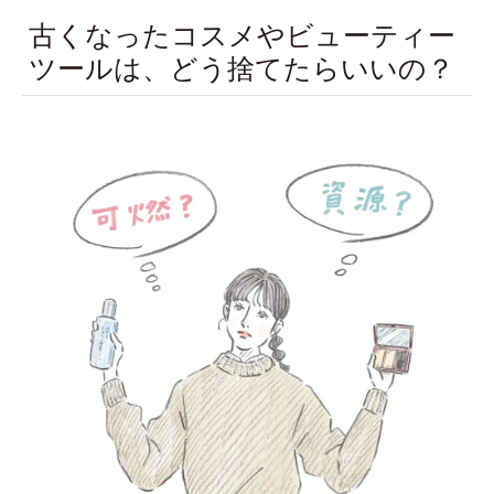
古くなったコスメやビューティー
ツールは、どう捨てたらいいの？