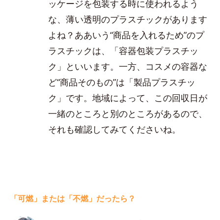
ッケージを包装する時に使われるよう
な、薄い透明のプラスチックがあります
よね？ああいう“商品を入れるため”のプ
ラスチックは、「容器包装プラスチッ
ク」といいます。一方、コスメの容器な
ど“商品そのもの”は「製品プラスチッ
ク」です。地域によって、この回収日が
一緒のところと別のところがあるので、
それも確認してみてくださいね。
「可燃」または「不燃」だったら？