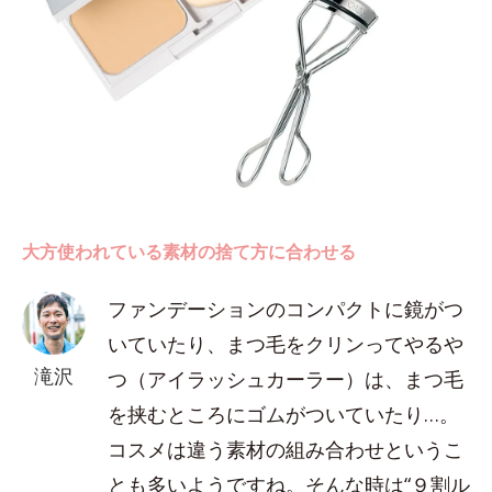
大方使われている素材の捨て方に合わせる
ファンデーションのコンパクトに鏡がつ
いていたり、まつ毛をクリンってやるや
滝沢
つ（アイラッシュカーラー）は、まつ毛
を挟むところにゴムがついていたり…。
コスメは違う素材の組み合わせというこ
とも多いようですね。そんな時は“９割ル