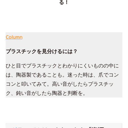
る！
Column
プラスチックを見分けるには？
ひと目でプラスチックとわかりにくいものの中に
は、陶器製であることも。迷った時は、爪でコン
コンと叩いてみて。高い音がしたらプラスチッ
ク、鈍い音がしたら陶器と判断を。