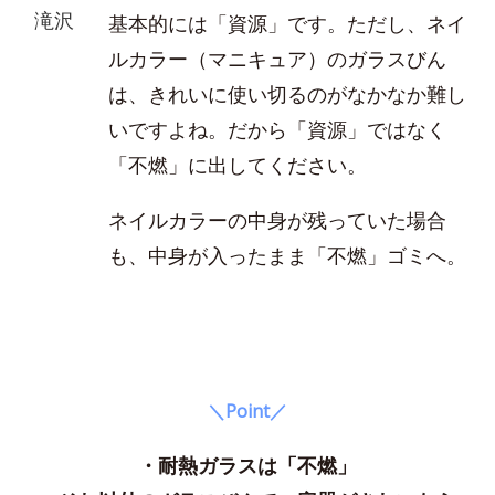
滝沢
基本的には「資源」です。ただし、ネイ
ルカラー（マニキュア）のガラスびん
は、きれいに使い切るのがなかなか難し
いですよね。だから「資源」ではなく
「不燃」に出してください。
ネイルカラーの中身が残っていた場合
も、中身が入ったまま「不燃」ゴミへ。
＼Point／
・耐熱ガラスは「不燃」