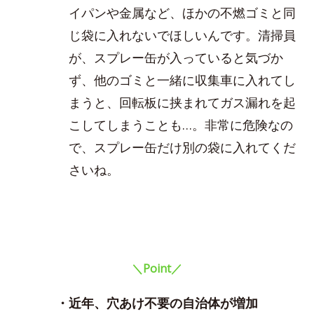
イパンや金属など、ほかの不燃ゴミと同
じ袋に入れないでほしいんです。清掃員
が、スプレー缶が入っていると気づか
ず、他のゴミと一緒に収集車に入れてし
まうと、回転板に挟まれてガス漏れを起
こしてしまうことも…。非常に危険なの
で、スプレー缶だけ別の袋に入れてくだ
さいね。
＼Point／
・近年、穴あけ不要の自治体が増加