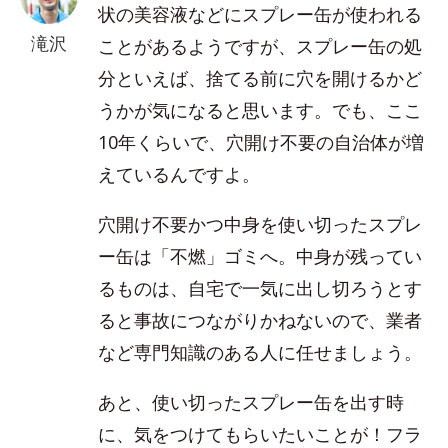
状の美容液などにスプレー缶が使われる
滝沢
ことがあるようですが、スプレー缶の処
分といえば、捨てる前に穴を開けるかど
うかが気になると思います。でも、ここ
10年くらいで、穴開け不要の自治体が増
えているんですよ。
穴開け不要かつ中身を使い切ったスプレ
ー缶は「不燃」ゴミへ。中身が残ってい
るものは、自宅で一気に出し切ろうとす
ると事故につながりかねないので、業者
など専門知識のある人に任せましょう。
あと、使い切ったスプレー缶を出す時
に、気をつけてもらいたいことが！フラ