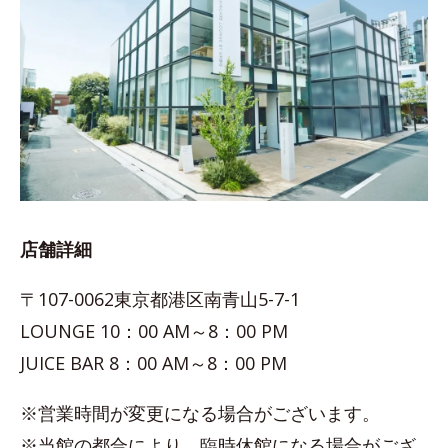
店舗詳細
〒107-0062東京都港区南青山5-7-1
LOUNGE 10：00 AM～8：00 PM
JUICE BAR 8：00 AM～8：00 PM
※営業時間が変更になる場合がございます。
※当館の都合により、臨時休館になる場合がござ