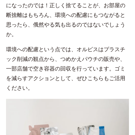
になったのでは！正しく捨てることが、お部屋の
断捨離はもちろん、環境への配慮にもつながると
思ったら、俄然やる気も出るのではないでしょう
か。
環境への配慮という点では、オルビスはプラスチ
ック削減の観点から、つめかえパウチの販売や、
一部店舗で空き容器の回収を行っています。ゴミ
を減らすアクションとして、ぜひこちらもご活用
ください。