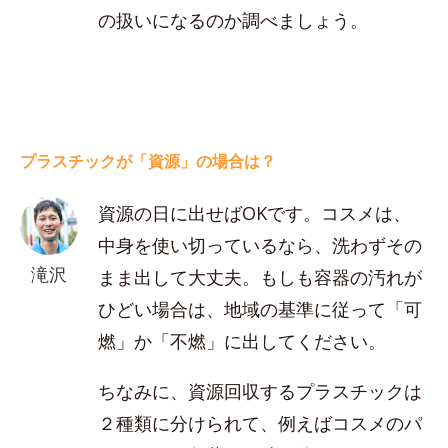
の扱いになるのか調べましょう。
プラスチックが「資源」の場合は？
資源の日に出せばOKです。コスメは、
中身を使い切っているなら、洗わずその
滝沢
まま出して大丈夫。もしも容器の汚れが
ひどい場合は、地域の基準に従って「可
燃」か「不燃」に出してください。
ちなみに、資源回収するプラスチックは
２種類に分けられて、例えばコスメのパ