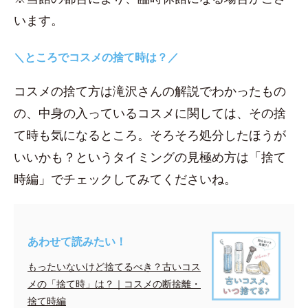
います。
＼ところでコスメの捨て時は？／
コスメの捨て方は滝沢さんの解説でわかったもの
の、中身の入っているコスメに関しては、その捨
て時も気になるところ。そろそろ処分したほうが
いいかも？というタイミングの見極め方は「捨て
時編」でチェックしてみてくださいね。
あわせて読みたい！
もったいないけど捨てるべき？古いコス
メの「捨て時」は？｜コスメの断捨離・
捨て時編