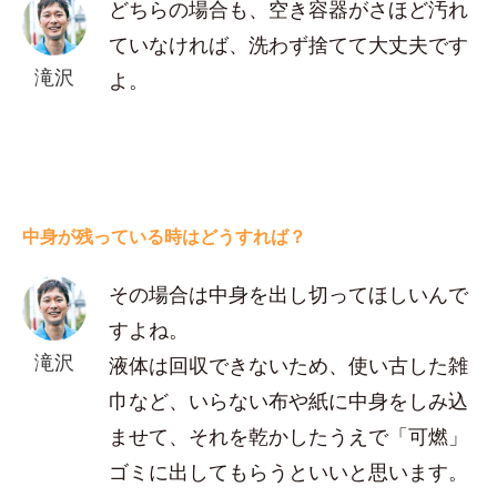
どちらの場合も、空き容器がさほど汚れ
ていなければ、洗わず捨てて大丈夫です
滝沢
よ。
中身が残っている時はどうすれば？
その場合は中身を出し切ってほしいんで
すよね。
滝沢
液体は回収できないため、使い古した雑
巾など、いらない布や紙に中身をしみ込
ませて、それを乾かしたうえで「可燃」
ゴミに出してもらうといいと思います。