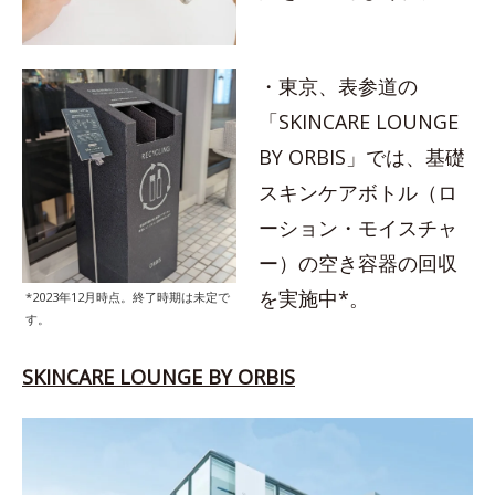
・東京、表参道の
「SKINCARE LOUNGE
BY ORBIS」では、基礎
スキンケアボトル（ロ
ーション・モイスチャ
ー）の空き容器の回収
を実施中*。
*2023年12月時点。終了時期は未定で
す。
SKINCARE LOUNGE BY ORBIS