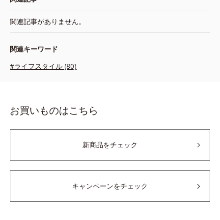
関連記事がありません。
関連キーワード
#ライフスタイル (80)
お買いものはこちら
新商品をチェック
キャンペーンをチェック