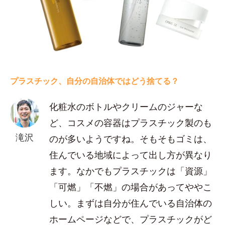
プラスチック、自分の自治体ではどう捨てる？
化粧水のボトルやクリームのジャーな
ど、コスメの容器はプラスチック製のも
滝沢
のが多いようですね。そもそもゴミは、
住んでいる地域によって出し方が異なり
ます。なかでもプラスチックは「資源」
「可燃」「不燃」の場合があってややこ
しい。まずは自分が住んでいる自治体の
ホームページなどで、プラスチックがど