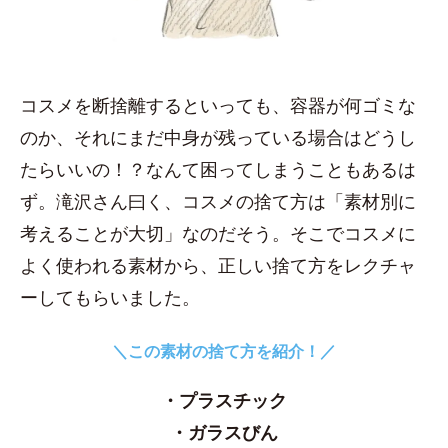
コスメを断捨離するといっても、容器が何ゴミな
のか、それにまだ中身が残っている場合はどうし
たらいいの！？なんて困ってしまうこともあるは
ず。滝沢さん曰く、コスメの捨て方は「素材別に
考えることが大切」なのだそう。そこでコスメに
よく使われる素材から、正しい捨て方をレクチャ
ーしてもらいました。
＼この素材の捨て方を紹介！／
・プラスチック
・ガラスびん