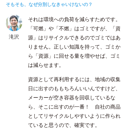
そもそも、なぜ分別しなきゃいけないの？
それは環境への負荷を減らすためです。
「可燃」や「不燃」はゴミですが、「資
滝沢
源」はリサイクルできるのでゴミではあ
りません。正しい知識を持って、ゴミか
ら「資源」に回せる量を増やせば、ゴミ
は減らせます。
資源として再利用するには、地域の収集
日に出すのももちろんいいんですけど、
メーカーが空き容器を回収しているな
ら、そこに出すのが一番！ 自社の商品
としてリサイクルしやすいように作られ
ていると思うので、確実です。