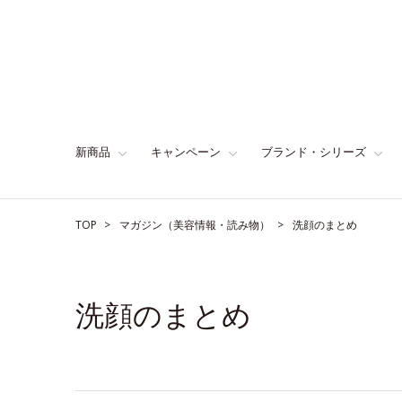
新商品
キャンペーン
ブランド・シリーズ
TOP
マガジン（美容情報・読み物）
洗顔のまとめ
洗顔のまとめ