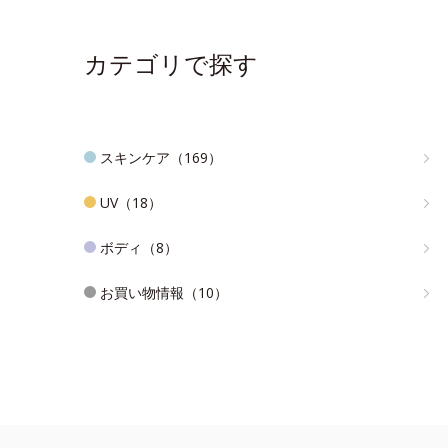
カテゴリで探す
スキンケア（169）
UV（18）
ボディ（8）
お買い物情報（10）