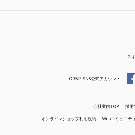
ス
ORBIS SNS公式アカウント
会社案内TOP
採用
オンラインショップ利用規約
Webコミュニテ