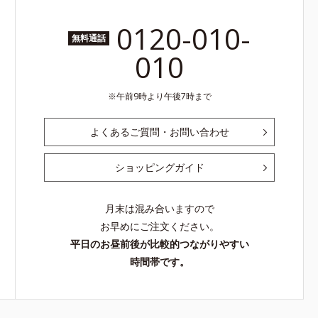
0120-010-
無料通話
010
午前9時より午後7時まで
よくあるご質問・お問い合わせ
ショッピングガイド
月末は混み合いますので
お早めにご注文ください。
平日のお昼前後が比較的つながりやすい
時間帯です。