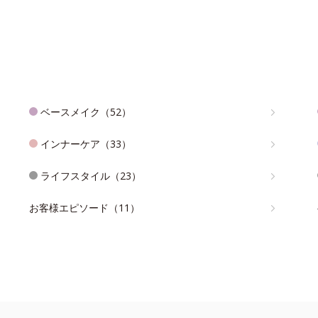
ベースメイク（52）
インナーケア（33）
ライフスタイル（23）
お客様エピソード（11）