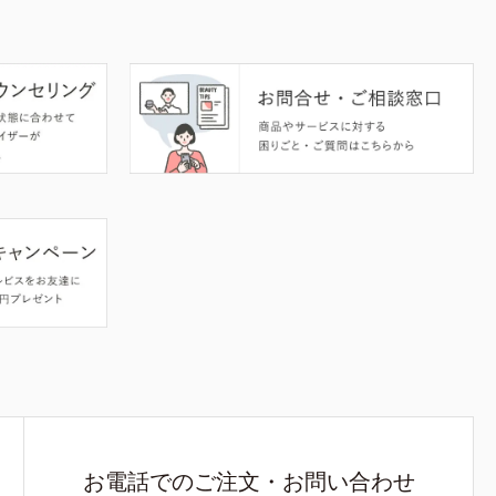
お電話でのご注文・お問い合わせ