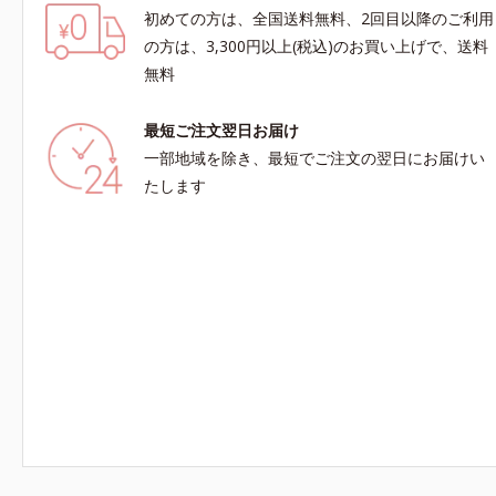
初めての方は、全国送料無料、2回目以降のご利用
の方は、3,300円以上(税込)のお買い上げで、送料
無料
最短ご注文翌日お届け
一部地域を除き、最短でご注文の翌日にお届けい
たします