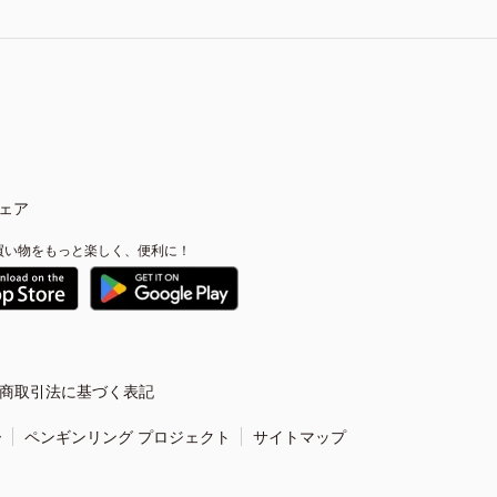
ェア
買い物をもっと楽しく、便利に！
商取引法に基づく表記
ー
ペンギンリング プロジェクト
サイトマップ