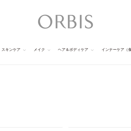
スキンケア
メイク
ヘア＆ボディケア
インナーケア（