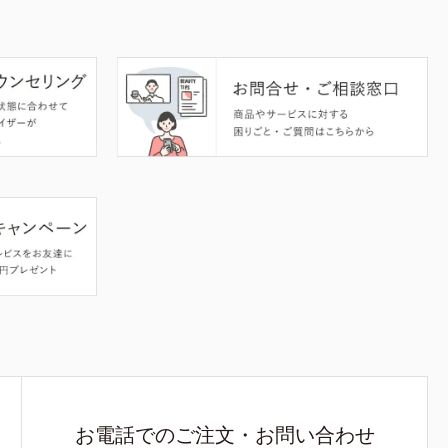
お電話でのご注文・お問い合わせ