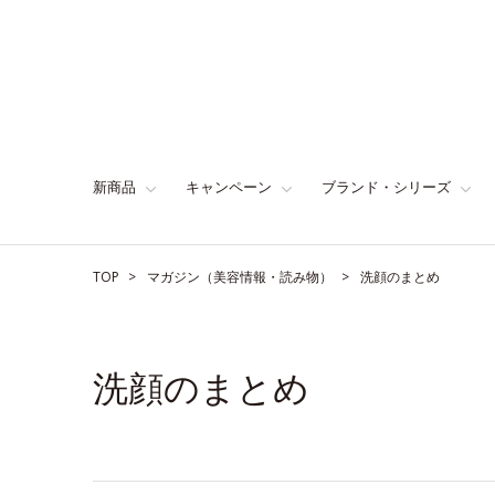
新商品
キャンペーン
ブランド・シリーズ
TOP
マガジン（美容情報・読み物）
洗顔のまとめ
洗顔のまとめ