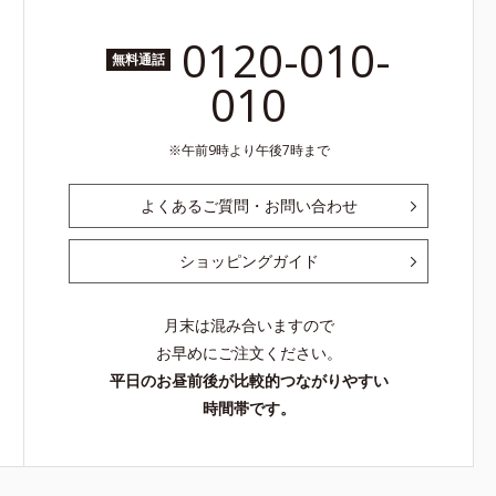
0120-010-
無料通話
010
午前9時より午後7時まで
よくあるご質問・お問い合わせ
ショッピングガイド
月末は混み合いますので
お早めにご注文ください。
平日のお昼前後が比較的つながりやすい
時間帯です。