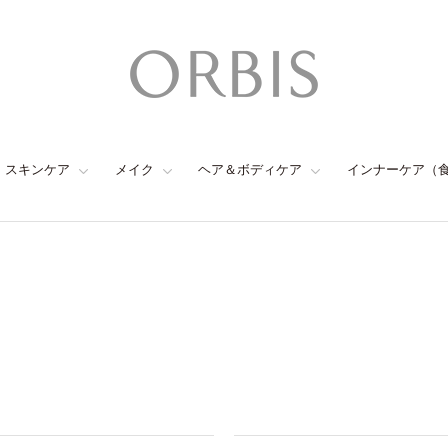
スキンケア
メイク
ヘア＆ボディケア
インナーケア（