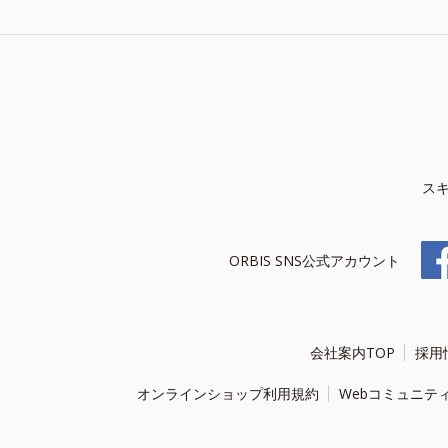
ス
ORBIS SNS公式アカウント
会社案内TOP
採用
オンラインショップ利用規約
Webコミュニテ