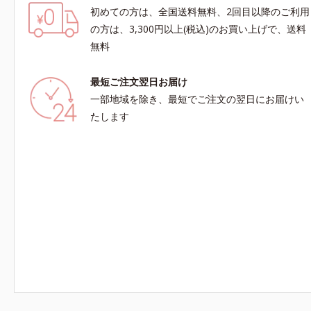
初めての方は、全国送料無料、2回目以降のご利用
の方は、3,300円以上(税込)のお買い上げで、送料
無料
最短ご注文翌日お届け
一部地域を除き、最短でご注文の翌日にお届けい
たします