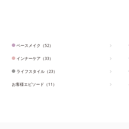
ベースメイク（52）
インナーケア（33）
ライフスタイル（23）
お客様エピソード（11）