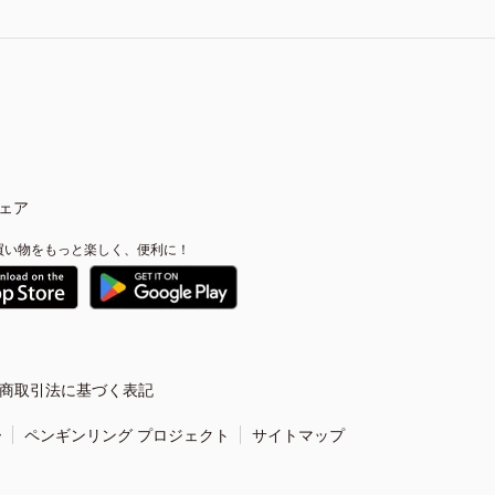
ェア
買い物をもっと楽しく、便利に！
商取引法に基づく表記
ー
ペンギンリング プロジェクト
サイトマップ