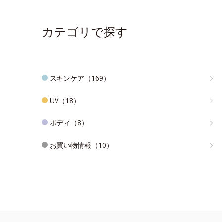
カテゴリで探す
スキンケア（169）
UV（18）
ボディ（8）
お買い物情報（10）