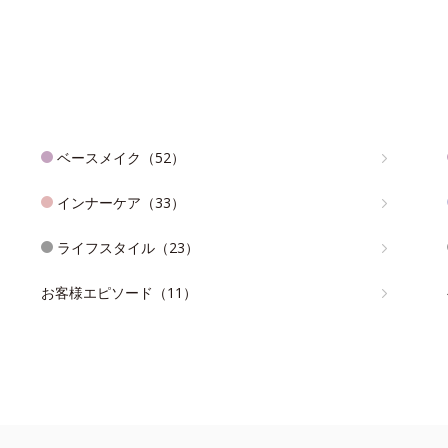
ベースメイク（52）
インナーケア（33）
ライフスタイル（23）
お客様エピソード（11）