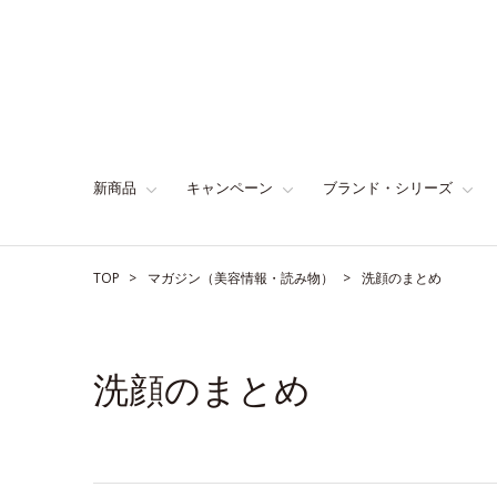
新商品
キャンペーン
ブランド・シリーズ
TOP
マガジン（美容情報・読み物）
洗顔のまとめ
洗顔のまとめ