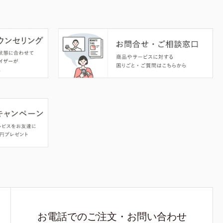
お電話でのご注文・お問い合わせ