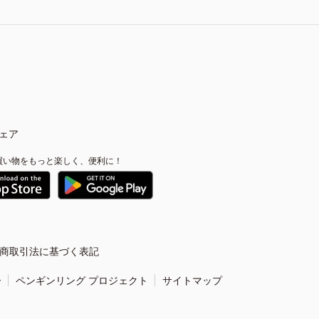
ェア
買い物をもっと楽しく、便利に！
商取引法に基づく表記
ー
ペンギンリング プロジェクト
サイトマップ