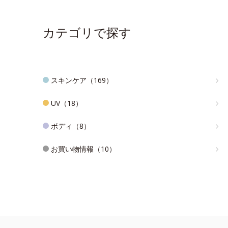
カテゴリで探す
スキンケア（169）
UV（18）
ボディ（8）
お買い物情報（10）