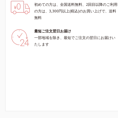
初めての方は、全国送料無料、2回目以降のご利用
の方は、3,300円以上(税込)のお買い上げで、送料
無料
最短ご注文翌日お届け
一部地域を除き、最短でご注文の翌日にお届けい
たします