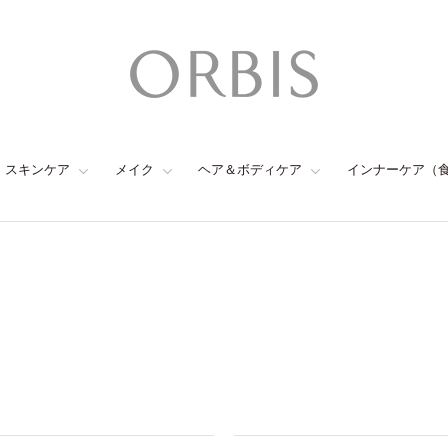
スキンケア
メイク
ヘア＆ボディケア
インナーケア（