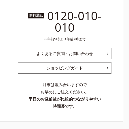
0120-010-
無料通話
010
午前9時より午後7時まで
よくあるご質問・お問い合わせ
ショッピングガイド
月末は混み合いますので
お早めにご注文ください。
平日のお昼前後が比較的つながりやすい
時間帯です。