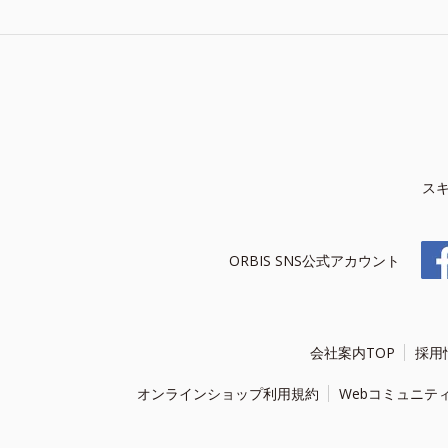
ス
ORBIS SNS公式アカウント
会社案内TOP
採用
オンラインショップ利用規約
Webコミュニテ