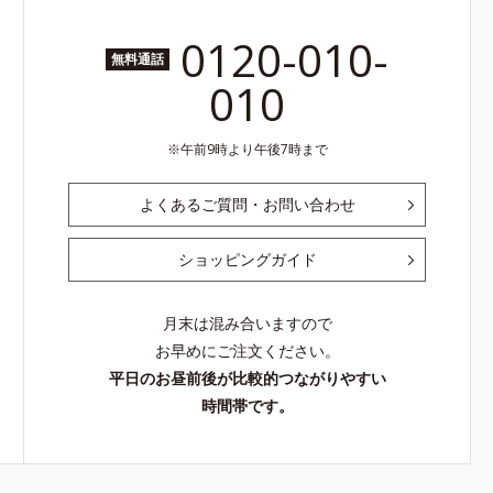
0120-010-
無料通話
010
午前9時より午後7時まで
よくあるご質問・お問い合わせ
ショッピングガイド
月末は混み合いますので
お早めにご注文ください。
平日のお昼前後が比較的つながりやすい
時間帯です。