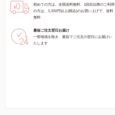
初めての方は、全国送料無料、2回目以降のご利用
の方は、3,300円以上(税込)のお買い上げで、送料
無料
最短ご注文翌日お届け
一部地域を除き、最短でご注文の翌日にお届けい
たします