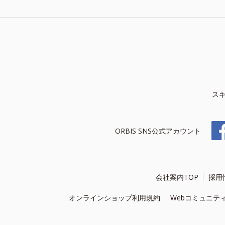
ス
ORBIS SNS公式アカウント
会社案内TOP
採用
オンラインショップ利用規約
Webコミュニテ