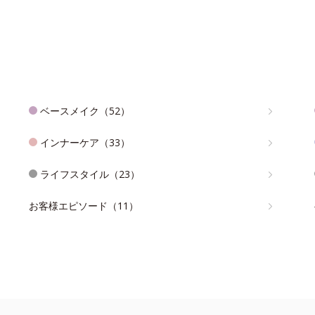
ベースメイク（52）
インナーケア（33）
ライフスタイル（23）
お客様エピソード（11）