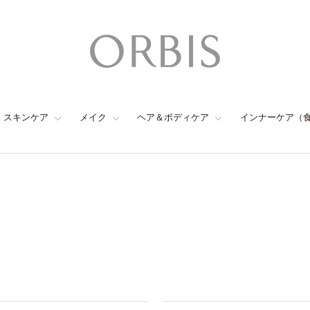
スキンケア
メイク
ヘア＆ボディケア
インナーケア（