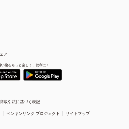
ェア
買い物をもっと楽しく、便利に！
商取引法に基づく表記
ー
ペンギンリング プロジェクト
サイトマップ