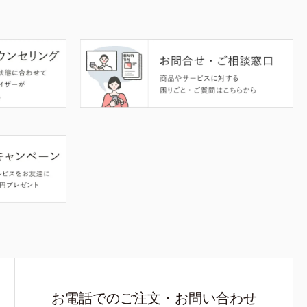
お電話でのご注文・お問い合わせ