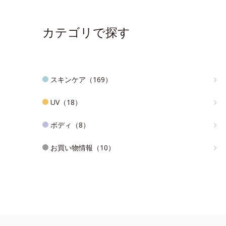
カテゴリで探す
スキンケア（169）
UV（18）
ボディ（8）
お買い物情報（10）