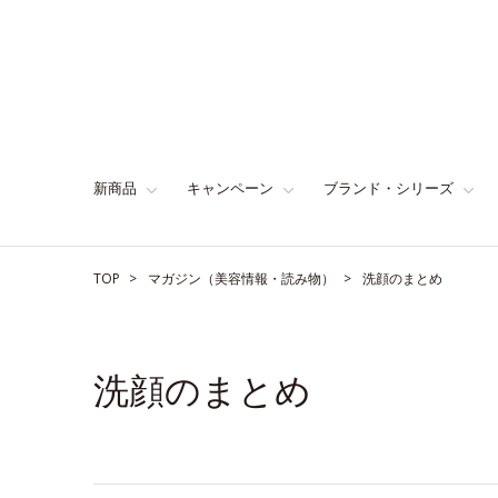
新商品
キャンペーン
ブランド・シリーズ
TOP
マガジン（美容情報・読み物）
洗顔のまとめ
洗顔のまとめ