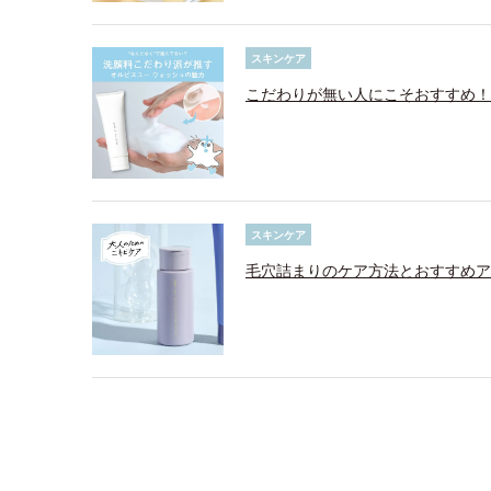
スキンケア
こだわりが無い人にこそおすすめ！
スキンケア
毛穴詰まりのケア方法とおすすめア