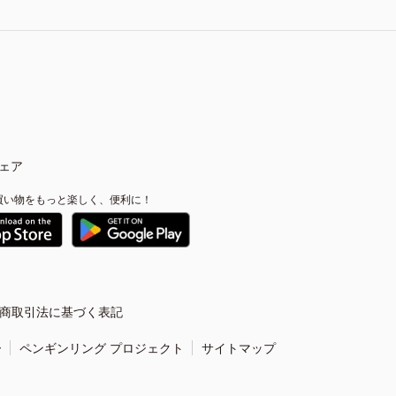
ェア
買い物をもっと楽しく、便利に！
商取引法に基づく表記
ー
ペンギンリング プロジェクト
サイトマップ