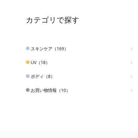
カテゴリで探す
スキンケア（169）
UV（18）
ボディ（8）
お買い物情報（10）