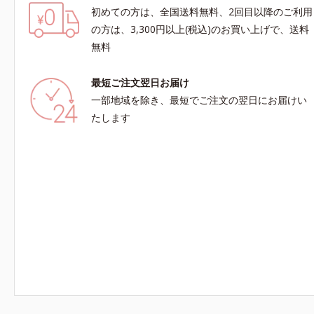
初めての方は、全国送料無料、2回目以降のご利用
の方は、3,300円以上(税込)のお買い上げで、送料
無料
最短ご注文翌日お届け
一部地域を除き、最短でご注文の翌日にお届けい
たします