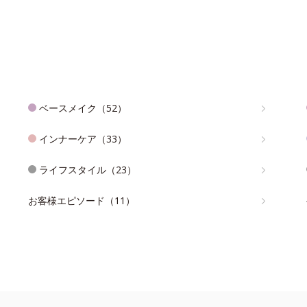
ベースメイク（52）
インナーケア（33）
ライフスタイル（23）
お客様エピソード（11）