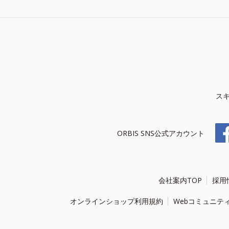
ス
ORBIS SNS公式アカウント
会社案内TOP
採用
オンラインショップ利用規約
Webコミュニテ