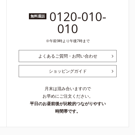
0120-010-
無料通話
010
午前9時より午後7時まで
よくあるご質問・お問い合わせ
ショッピングガイド
月末は混み合いますので
お早めにご注文ください。
平日のお昼前後が比較的つながりやすい
時間帯です。