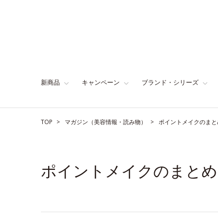
新商品
キャンペーン
ブランド・シリーズ
TOP
マガジン（美容情報・読み物）
ポイントメイクのまと
ポイントメイクのまとめ