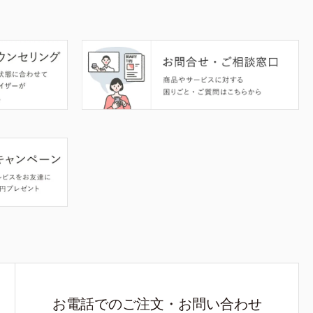
お電話でのご注文・お問い合わせ