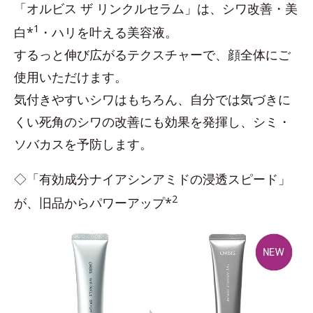
「オルビス ザ リンクルセラム」は、シワ改善・美
1
白*
・ハリを叶える美容液。
するっと伸び広がるテクスチャーで、顔全体にご
使用いただけます。
気付きやすいシワはもちろん、自分では気づきに
くい死角のシワの改善にも効果を発揮し、シミ・
ソバカスを予防します。
◇「有効成分ナイアシンアミドの浸透スピード」
2
が、旧品からパワーアップ*