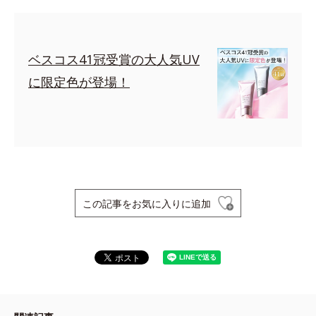
ベスコス41冠受賞の大人気UV
に限定色が登場！
この記事をお気に入りに追加