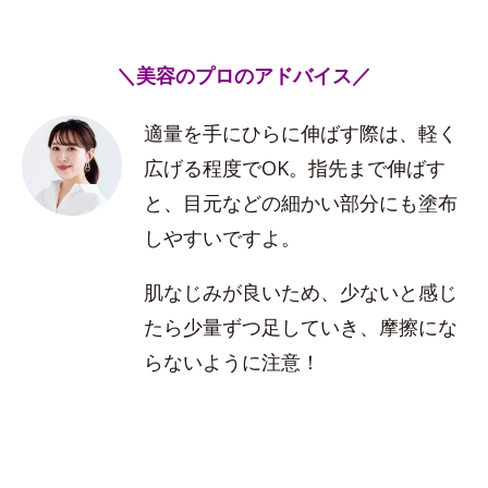
＼美容のプロのアドバイス／
適量を手にひらに伸ばす際は、軽く
広げる程度でOK。指先まで伸ばす
と、目元などの細かい部分にも塗布
しやすいですよ。
肌なじみが良いため、少ないと感じ
たら少量ずつ足していき、摩擦にな
らないように注意！