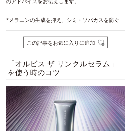
のアドバイスをお伝えします。
*メラニンの生成を抑え、シミ・ソバカスを防ぐ
この記事をお気に入りに追加
「オルビス ザ リンクルセラム」
を使う時のコツ