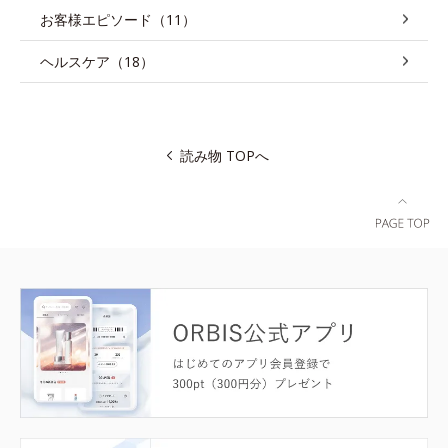
お客様エピソード（11）
ヘルスケア（18）
読み物 TOPへ