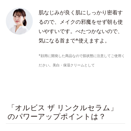
肌なじみが良く肌にしっかり密着す
るので、メイクの邪魔をせず朝も使
いやすいです。べたつかないので、
気になる首まで*使えますよ。
*顔用に開発した商品なので肌状態に注意してご使用く
ださい。美白・保湿クリームとして
「オルビス ザ リンクルセラム」
のパワーアップポイントは？