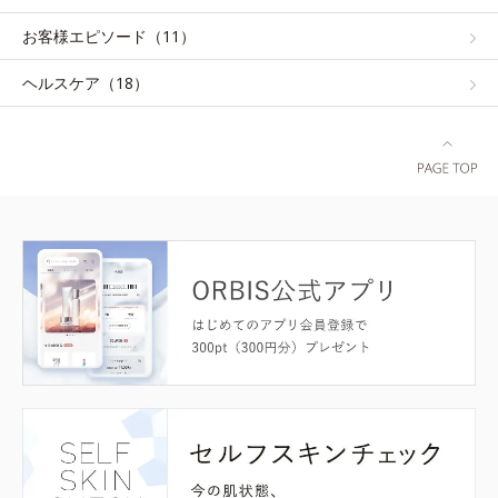
お客様エピソード（11）
ヘルスケア（18）