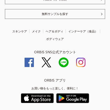
無料サンプルを探す
スキンケア
メイク
ヘア＆ボディ
インナーケア（食品）
ボディウェア
ORBIS SNS公式アカウント
ORBIS アプリ
お買い物をもっと楽しく、便利に！