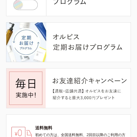
送料無料
初めての方は、全国送料無料、2回目以降のご利用の方