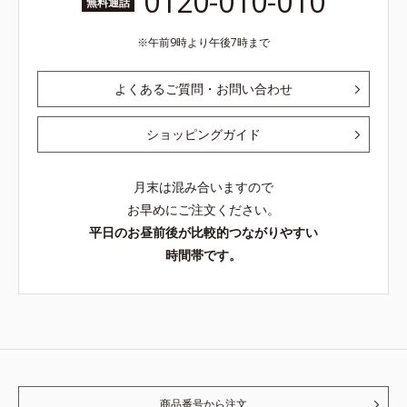
0120-010-010
無料通話
午前9時より午後7時まで
よくあるご質問・お問い合わせ
ショッピングガイド
月末は混み合いますので
お早めにご注文ください。
平日のお昼前後が比較的つながりやすい
時間帯です。
商品番号から注文