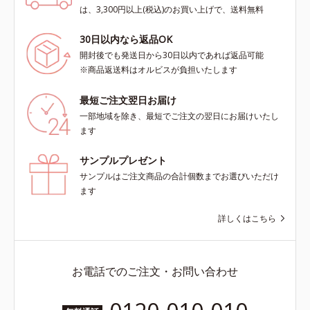
は、3,300円以上(税込)のお買い上げで、送料無料
30日以内なら返品OK
開封後でも発送日から30日以内であれば返品可能
※商品返送料はオルビスが負担いたします
最短ご注文翌日お届け
一部地域を除き、最短でご注文の翌日にお届けいたし
ます
サンプルプレゼント
サンプルはご注文商品の合計個数までお選びいただけ
ます
詳しくはこちら
お電話でのご注文・お問い合わせ