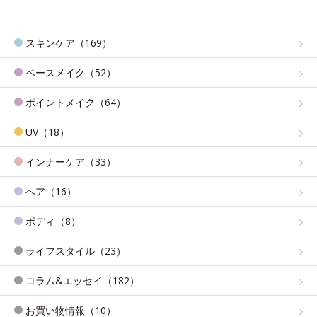
スキンケア（169）
ベースメイク（52）
ポイントメイク（64）
UV（18）
インナーケア（33）
ヘア（16）
ボディ（8）
ライフスタイル（23）
コラム&エッセイ（182）
お買い物情報（10）