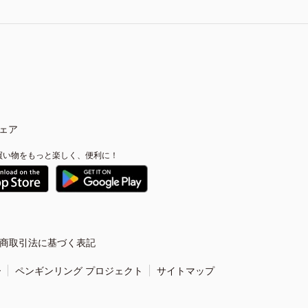
ェア
買い物をもっと楽しく、便利に！
商取引法に基づく表記
ー
ペンギンリング プロジェクト
サイトマップ