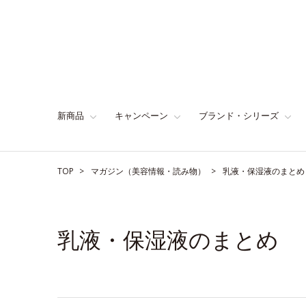
新商品
キャンペーン
ブランド・シリーズ
TOP
マガジン（美容情報・読み物）
乳液・保湿液のまとめ
乳液・保湿液のまとめ