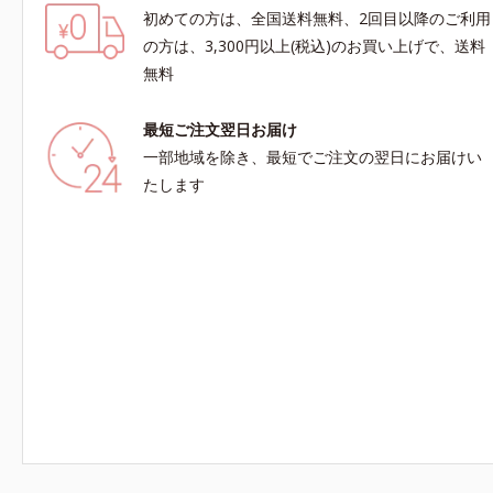
初めての方は、全国送料無料、2回目以降のご利用
の方は、3,300円以上(税込)のお買い上げで、送料
無料
最短ご注文翌日お届け
一部地域を除き、最短でご注文の翌日にお届けい
たします