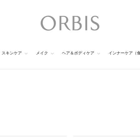
スキンケア
メイク
ヘア＆ボディケア
インナーケア（