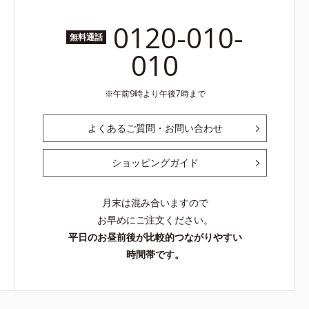
0120-010-
無料通話
010
午前9時より午後7時まで
よくあるご質問・お問い合わせ
ショッピングガイド
月末は混み合いますので
お早めにご注文ください。
平日のお昼前後が比較的つながりやすい
時間帯です。