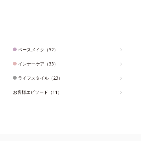
ベースメイク（52）
インナーケア（33）
ライフスタイル（23）
お客様エピソード（11）