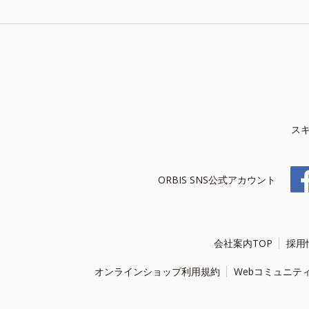
ス
ORBIS SNS公式アカウント
会社案内TOP
採用
オンラインショップ利用規約
Webコミュニテ