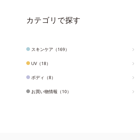
カテゴリで探す
スキンケア（169）
UV（18）
ボディ（8）
お買い物情報（10）