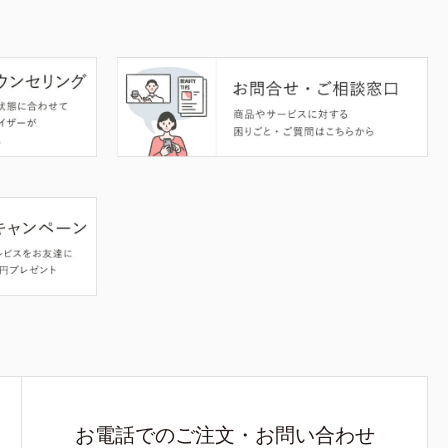
お電話でのご注文・お問い合わせ