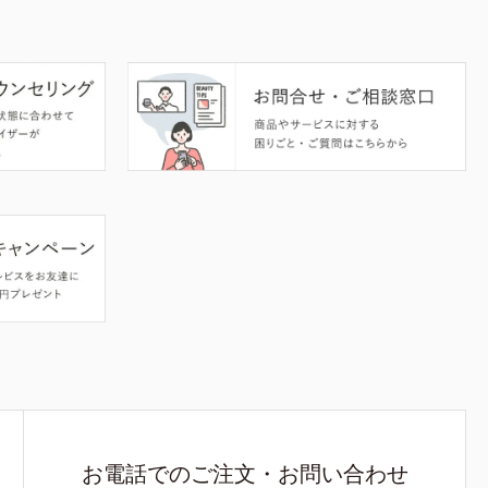
お電話でのご注文・お問い合わせ