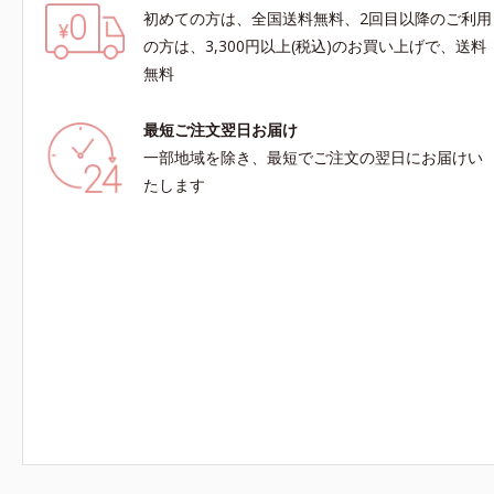
初めての方は、全国送料無料、2回目以降のご利用
の方は、3,300円以上(税込)のお買い上げで、送料
無料
最短ご注文翌日お届け
一部地域を除き、最短でご注文の翌日にお届けい
たします