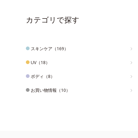
カテゴリで探す
スキンケア（169）
UV（18）
ボディ（8）
お買い物情報（10）