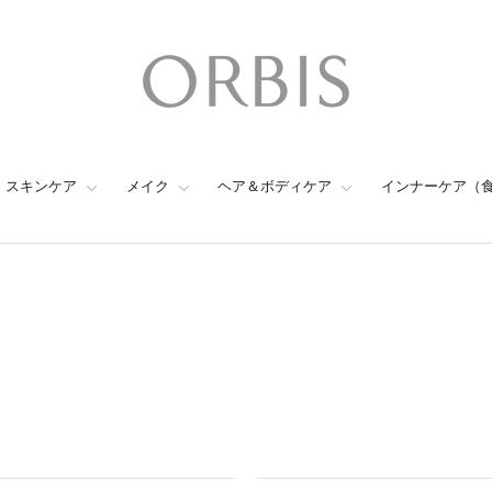
スキンケア
メイク
ヘア＆ボディケア
インナーケア（