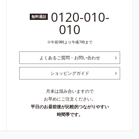
0120-010-
無料通話
010
午前9時より午後7時まで
よくあるご質問・お問い合わせ
ショッピングガイド
月末は混み合いますので
お早めにご注文ください。
平日のお昼前後が比較的つながりやすい
時間帯です。