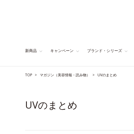
新商品
キャンペーン
ブランド・シリーズ
TOP
マガジン（美容情報・読み物）
UVのまとめ
UVのまとめ