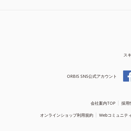
ス
ORBIS SNS公式アカウント
会社案内TOP
採用
オンラインショップ利用規約
Webコミュニテ