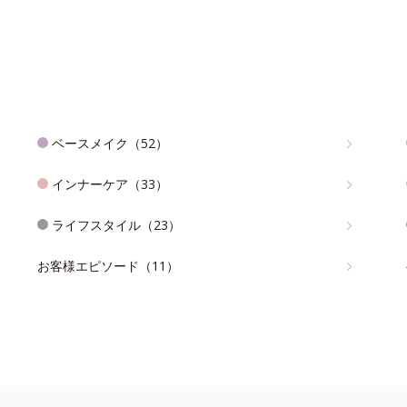
ベースメイク（52）
インナーケア（33）
ライフスタイル（23）
お客様エピソード（11）