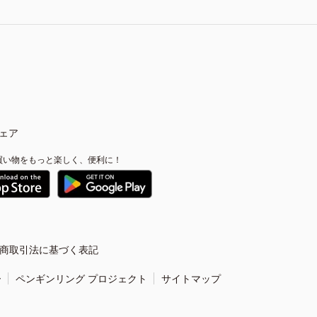
ェア
買い物をもっと楽しく、便利に！
商取引法に基づく表記
ー
ペンギンリング プロジェクト
サイトマップ