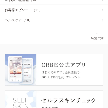
お客様エピソード（11）
ヘルスケア（18）