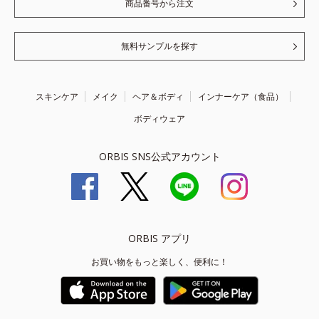
商品番号から注文
無料サンプルを探す
スキンケア
メイク
ヘア＆ボディ
インナーケア（食品）
ボディウェア
ORBIS SNS公式アカウント
ORBIS アプリ
お買い物をもっと楽しく、便利に！