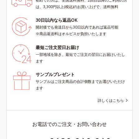
初めての方は、全国送料無料、2回目以降のご利用の方
は、3,300円以上(税込)のお買い上げで、送料無料
30日以内なら返品OK
開封後でも発送日から30日以内であれば返品可能
※商品返送料はオルビスが負担いたします
最短ご注文翌日お届け
一部地域を除き、最短でご注文の翌日にお届けいたし
ます
サンプルプレゼント
サンプルはご注文商品の合計個数までお選びいただけ
ます
詳しくはこちら
お電話でのご注文・お問い合わせ