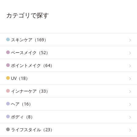
カテゴリで探す
スキンケア（169）
ベースメイク（52）
ポイントメイク（64）
UV（18）
インナーケア（33）
ヘア（16）
ボディ（8）
ライフスタイル（23）