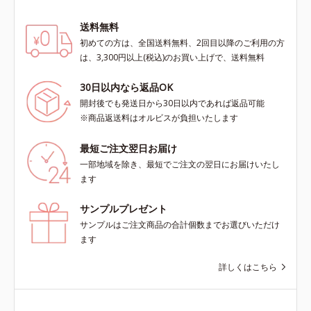
送料無料
初めての方は、全国送料無料、2回目以降のご利用の方
は、3,300円以上(税込)のお買い上げで、送料無料
30日以内なら返品OK
開封後でも発送日から30日以内であれば返品可能
※商品返送料はオルビスが負担いたします
最短ご注文翌日お届け
一部地域を除き、最短でご注文の翌日にお届けいたし
ます
サンプルプレゼント
サンプルはご注文商品の合計個数までお選びいただけ
ます
詳しくはこちら