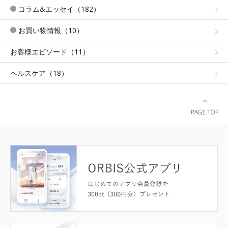
コラム&エッセイ（182）
お買い物情報（10）
お客様エピソード（11）
ヘルスケア（18）