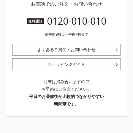
お電話でのご注文・お問い合わせ
0120-010-010
無料通話
午前9時より午後7時まで
よくあるご質問・お問い合わせ
ショッピングガイド
月末は混み合いますので
お早めにご注文ください。
平日のお昼前後が比較的つながりやすい
時間帯です。