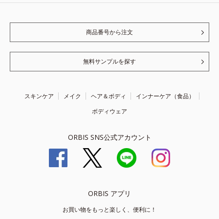
商品番号から注文
無料サンプルを探す
スキンケア
メイク
ヘア＆ボディ
インナーケア（食品）
ボディウェア
ORBIS SNS公式アカウント
ORBIS アプリ
お買い物をもっと楽しく、便利に！