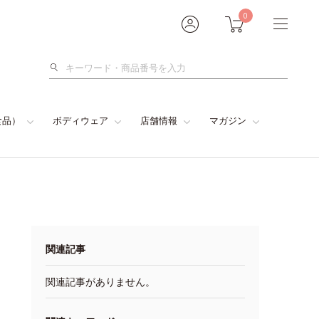
0
検
索
食品）
ボディウェア
店舗情報
マガジン
関連記事
関連記事がありません。