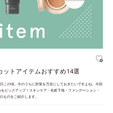
カットアイテムおすすめ14選
日この頃。今のうちに対策を万全にしておきたいですよね。今回
めをピックアップ！スキンケア・化粧下地・ファンデーション・
上のものをご紹介します。