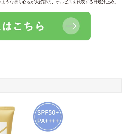
のような塗り心地が大好評の、オルビスを代表する日焼け止め。