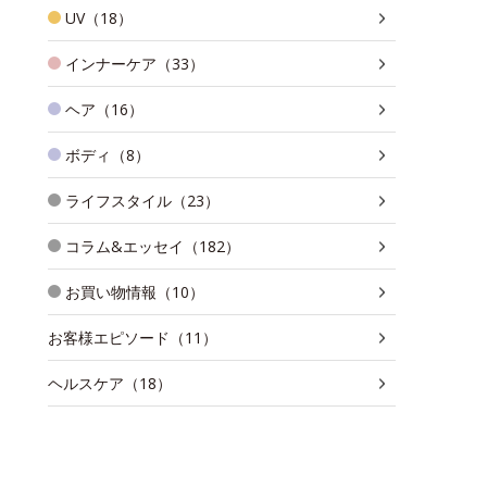
UV（18）
インナーケア（33）
ヘア（16）
ボディ（8）
ライフスタイル（23）
コラム&エッセイ（182）
お買い物情報（10）
お客様エピソード（11）
ヘルスケア（18）