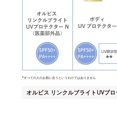
*すべての人のお肌に合うというわけではありません
オルビス リンクルブライトUVプロ