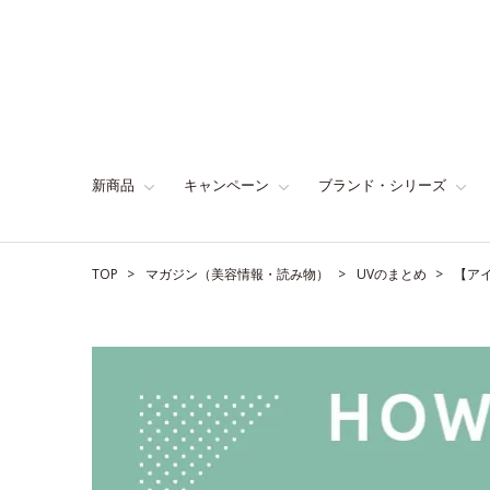
新商品
キャンペーン
ブランド・シリーズ
TOP
マガジン（美容情報・読み物）
UVのまとめ
【ア