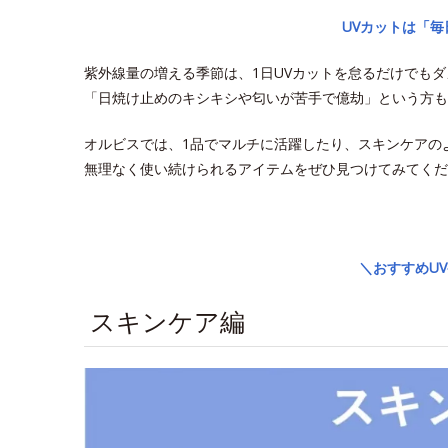
UVカットは「
紫外線量の増える季節は、1日UVカットを怠るだけでも
「日焼け止めのキシキシや匂いが苦手で億劫」という方も
オルビスでは、1品でマルチに活躍したり、スキンケアの
無理なく使い続けられるアイテムをぜひ見つけてみてくだ
space
＼おすすめU
スキンケア編