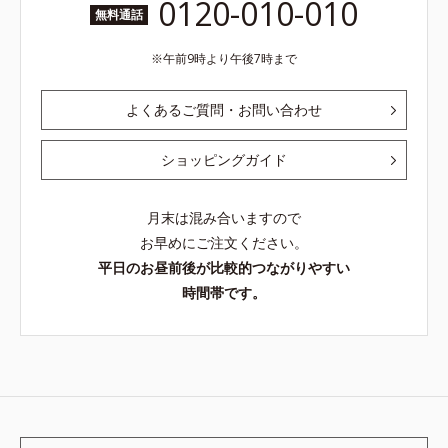
0120-010-010
無料通話
午前9時より午後7時まで
よくあるご質問・お問い合わせ
ショッピングガイド
月末は混み合いますので
お早めにご注文ください。
平日のお昼前後が比較的つながりやすい
時間帯です。