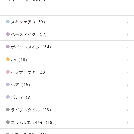
スキンケア（169）
ベースメイク（52）
ポイントメイク（64）
UV（18）
インナーケア（33）
ヘア（16）
ボディ（8）
ライフスタイル（23）
コラム&エッセイ（182）