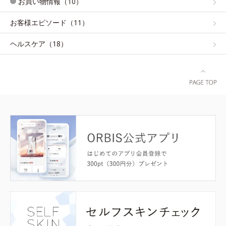
お買い物情報（10）
お客様エピソード（11）
ヘルスケア（18）