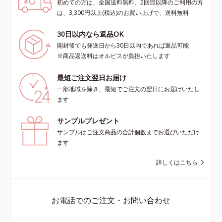
初めての方は、全国送料無料、2回目以降のご利用の方
は、3,300円以上(税込)のお買い上げで、送料無料
30日以内なら返品OK
開封後でも発送日から30日以内であれば返品可能
※商品返送料はオルビスが負担いたします
最短ご注文翌日お届け
一部地域を除き、最短でご注文の翌日にお届けいたし
ます
サンプルプレゼント
サンプルはご注文商品の合計個数までお選びいただけ
ます
詳しくはこちら
お電話でのご注文・お問い合わせ