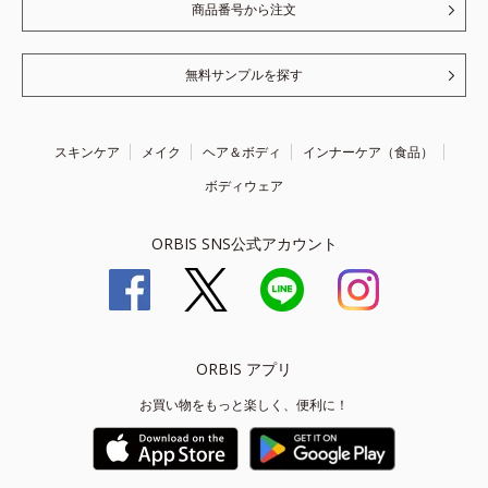
商品番号から注文
無料サンプルを探す
スキンケア
メイク
ヘア＆ボディ
インナーケア（食品）
ボディウェア
ORBIS SNS公式アカウント
ORBIS アプリ
お買い物をもっと楽しく、便利に！