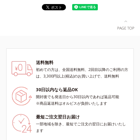
送料無料
初めての方は、全国送料無料、2回目以降のご利用の方
は、3,300円以上(税込)のお買い上げで、送料無料
30日以内なら返品OK
開封後でも発送日から30日以内であれば返品可能
※商品返送料はオルビスが負担いたします
最短ご注文翌日お届け
一部地域を除き、最短でご注文の翌日にお届けいたし
ます