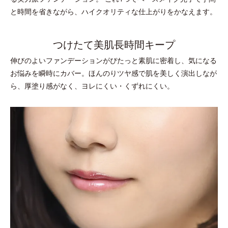
と時間を省きながら、ハイクオリティな仕上がりをかなえます。
つけたて美肌長時間キープ
伸びのよいファンデーションがぴたっと素肌に密着し、気になる
お悩みを瞬時にカバー。ほんのりツヤ感で肌を美しく演出しなが
ら、厚塗り感がなく、ヨレにくい・くずれにくい。