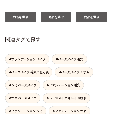
商品を選ぶ
商品を選ぶ
商品を選ぶ
関連タグで探す
#ファンデーション メイク
#ベースメイク 毛穴
#ベースメイク 毛穴つるん肌
#ベースメイク くすみ
#シミ ベースメイク
#ファンデーション 毛穴
#ツヤ ベースメイク
#ベースメイク キレイ長続き
#ファンデーション シミ
#ファンデーション ツヤ