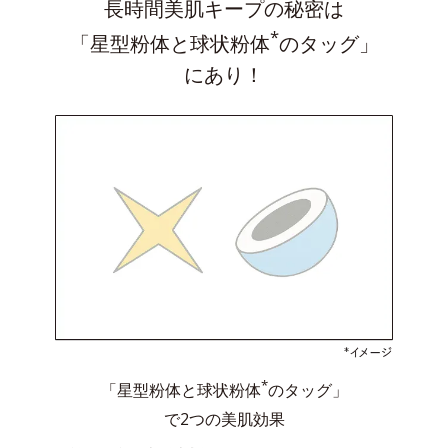
長時間美肌キープの秘密は
*
「星型粉体と球状粉体
のタッグ」
にあり！
*
「星型粉体と球状粉体
のタッグ」
で2つの美肌効果