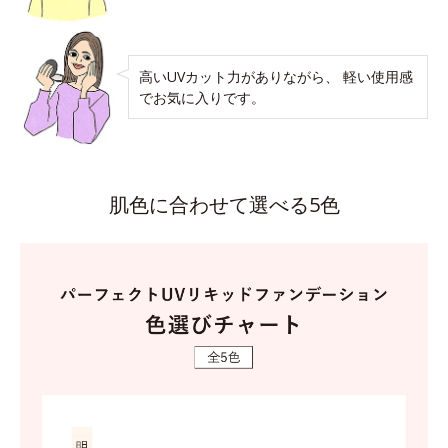
高いUVカット力がありながら、 軽い使用感
でお気に入りです。
肌色に合わせて選べる5色