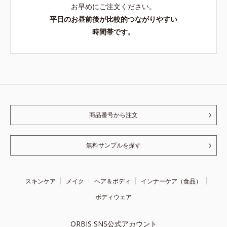
お早めにご注文ください。
平日のお昼前後が比較的つながりやすい
時間帯です。
商品番号から注文
無料サンプルを探す
スキンケア
メイク
ヘア＆ボディ
インナーケア（食品）
ボディウェア
ORBIS SNS公式アカウント