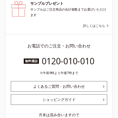
サンプルプレゼント
サンプルはご注文商品の合計個数までお選びいただけ
ます
詳しくはこちら
お電話でのご注文・お問い合わせ
0120-010-010
無料通話
午前9時より午後7時まで
よくあるご質問・お問い合わせ
ショッピングガイド
月末は混み合いますので