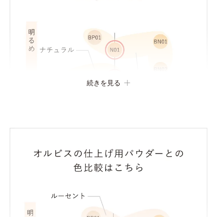
続きを見る