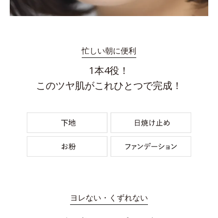
忙しい朝に便利
1本4役！
このツヤ肌がこれひとつで完成！
ヨレない・くずれない