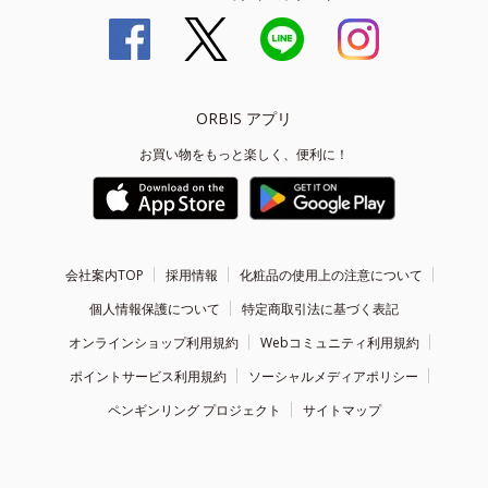
ORBIS アプリ
お買い物をもっと楽しく、便利に！
会社案内TOP
採用情報
化粧品の使用上の注意について
個人情報保護について
特定商取引法に基づく表記
オンラインショップ利用規約
Webコミュニティ利用規約
ポイントサービス利用規約
ソーシャルメディアポリシー
ペンギンリング プロジェクト
サイトマップ