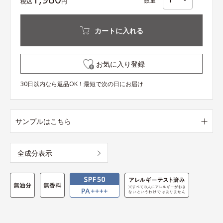
数量
税込
円
カートに入れる
お気に入り登録
30日以内なら返品OK！最短で次の日にお届け
サンプルはこちら
全成分表示