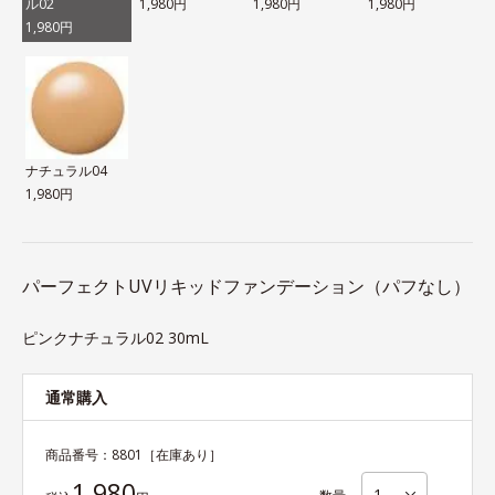
ル02
1,980円
1,980円
1,980円
1,980円
ナチュラル04
1,980円
パーフェクトUVリキッドファンデーション（パフなし）
ピンクナチュラル02 30mL
通常購入
商品番号：
8801
［在庫あり］
1,980