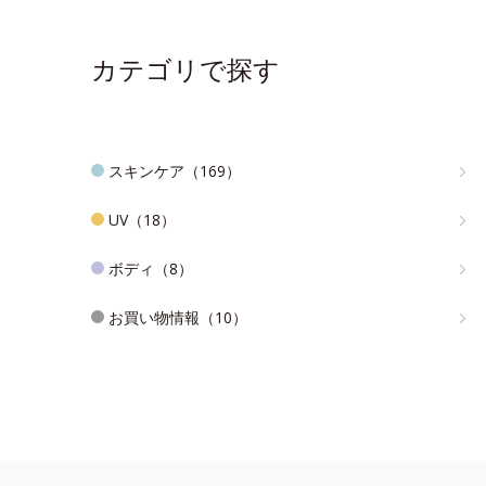
カテゴリで探す
スキンケア（169）
UV（18）
ボディ（8）
お買い物情報（10）