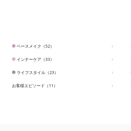
ベースメイク（52）
インナーケア（33）
ライフスタイル（23）
お客様エピソード（11）