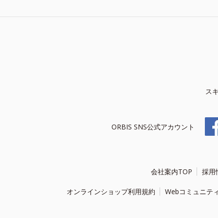
ス
ORBIS SNS公式アカウント
会社案内TOP
採用
オンラインショップ利用規約
Webコミュニテ