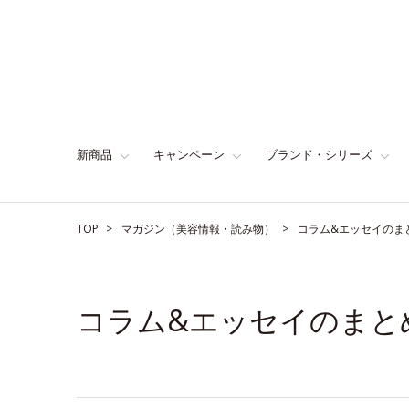
新商品
キャンペーン
ブランド・シリーズ
TOP
マガジン（美容情報・読み物）
コラム&エッセイのま
コラム&エッセイのまと