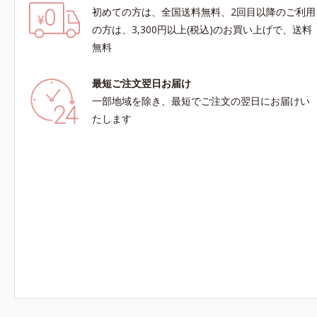
初めての方は、全国送料無料、2回目以降のご利用
の方は、3,300円以上(税込)のお買い上げで、送料
無料
最短ご注文翌日お届け
一部地域を除き、最短でご注文の翌日にお届けい
たします