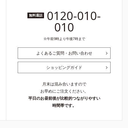
0120-010-
無料通話
010
午前9時より午後7時まで
よくあるご質問・お問い合わせ
ショッピングガイド
月末は混み合いますので
お早めにご注文ください。
平日のお昼前後が比較的つながりやすい
時間帯です。