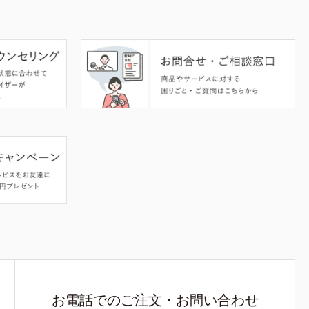
お電話でのご注文・お問い合わせ