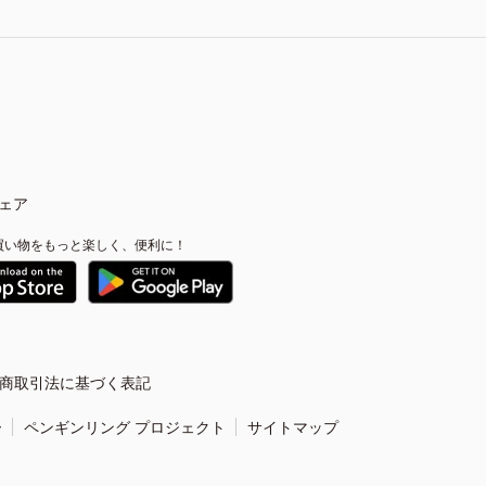
ェア
買い物をもっと楽しく、便利に！
商取引法に基づく表記
ー
ペンギンリング プロジェクト
サイトマップ