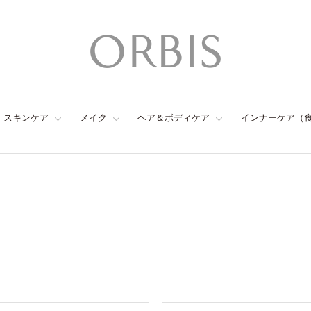
スキンケア
メイク
ヘア＆ボディケア
インナーケア（