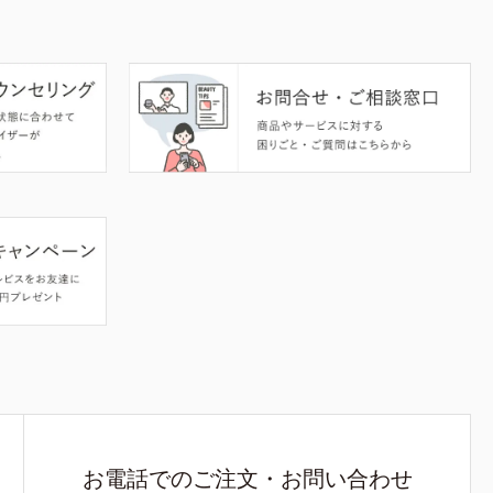
お電話でのご注文・お問い合わせ