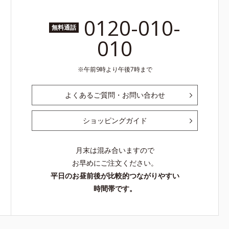
0120-010-
無料通話
010
午前9時より午後7時まで
よくあるご質問・お問い合わせ
ショッピングガイド
月末は混み合いますので
お早めにご注文ください。
平日のお昼前後が比較的つながりやすい
時間帯です。