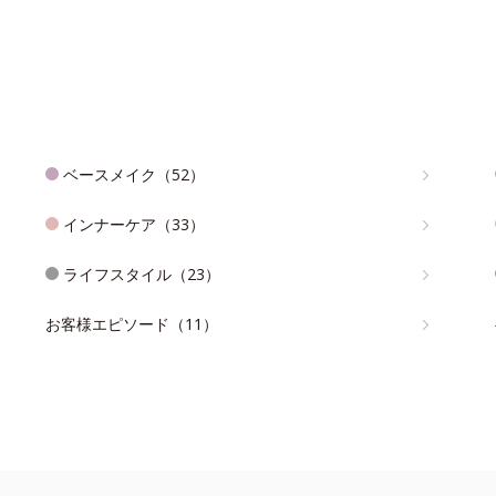
ベースメイク（52）
インナーケア（33）
ライフスタイル（23）
お客様エピソード（11）