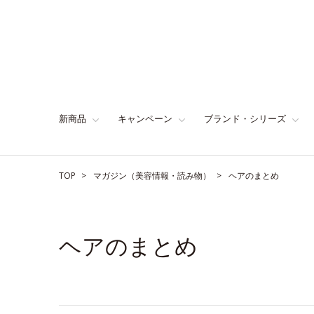
新商品
キャンペーン
ブランド・シリーズ
TOP
マガジン（美容情報・読み物）
ヘアのまとめ
ヘアのまとめ