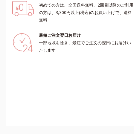
初めての方は、全国送料無料、2回目以降のご利用
の方は、3,300円以上(税込)のお買い上げで、送料
無料
最短ご注文翌日お届け
一部地域を除き、最短でご注文の翌日にお届けい
たします