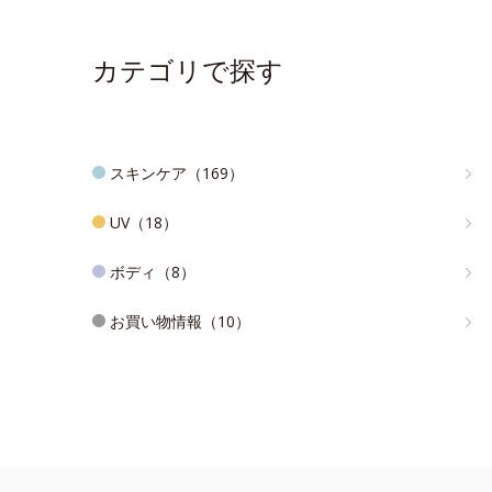
カテゴリで探す
スキンケア（169）
UV（18）
ボディ（8）
お買い物情報（10）