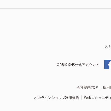
ス
ORBIS SNS公式アカウント
会社案内TOP
採用
オンラインショップ利用規約
Webコミュニテ