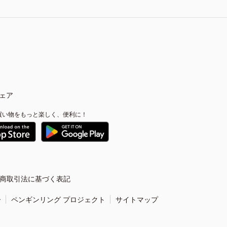
ェア
買い物をもっと楽しく、便利に！
商取引法に基づく表記
ー
ペンギンリング プロジェクト
サイトマップ