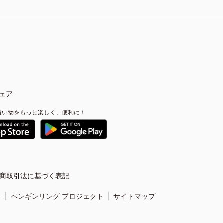
ェア
買い物をもっと楽しく、便利に！
商取引法に基づく表記
ー
ペンギンリング プロジェクト
サイトマップ