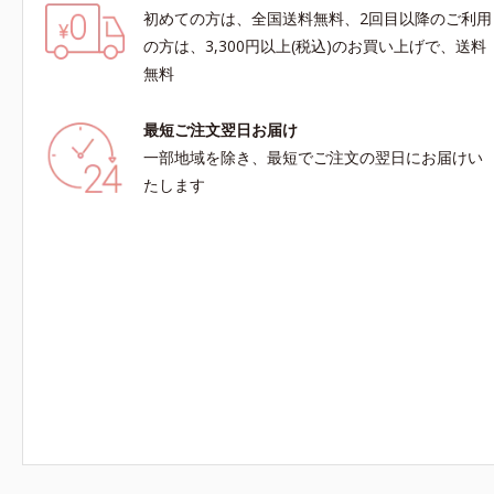
初めての方は、全国送料無料、2回目以降のご利用
の方は、3,300円以上(税込)のお買い上げで、送料
無料
最短ご注文翌日お届け
一部地域を除き、最短でご注文の翌日にお届けい
たします