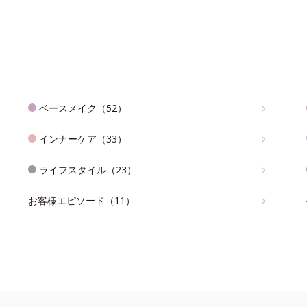
ベースメイク（52）
インナーケア（33）
ライフスタイル（23）
お客様エピソード（11）