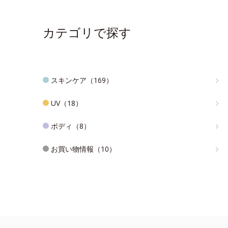
カテゴリで探す
スキンケア（169）
UV（18）
ボディ（8）
お買い物情報（10）