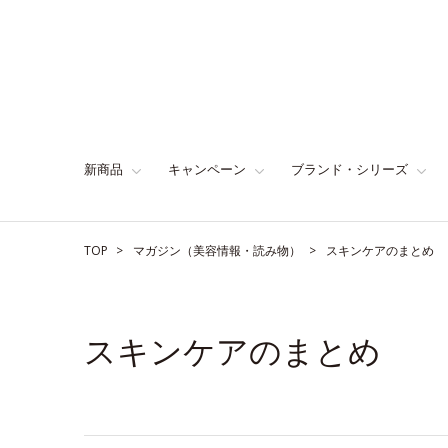
新商品
キャンペーン
ブランド・シリーズ
TOP
マガジン（美容情報・読み物）
スキンケアのまとめ
スキンケアのまとめ