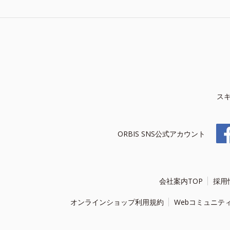
ス
ORBIS SNS公式アカウント
会社案内TOP
採用
オンラインショップ利用規約
Webコミュニテ