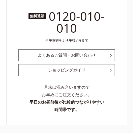
0120-010-
無料通話
010
午前9時より午後7時まで
よくあるご質問・お問い合わせ
ショッピングガイド
月末は混み合いますので
お早めにご注文ください。
平日のお昼前後が比較的つながりやすい
時間帯です。