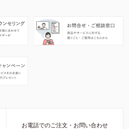
お電話でのご注文・お問い合わせ