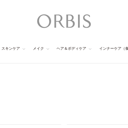
スキンケア
メイク
ヘア＆ボディケア
インナーケア（