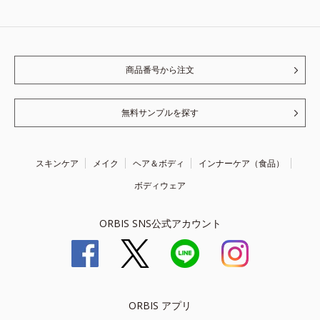
商品番号から注文
無料サンプルを探す
スキンケア
メイク
ヘア＆ボディ
インナーケア（食品）
ボディウェア
ORBIS SNS公式アカウント
ORBIS アプリ