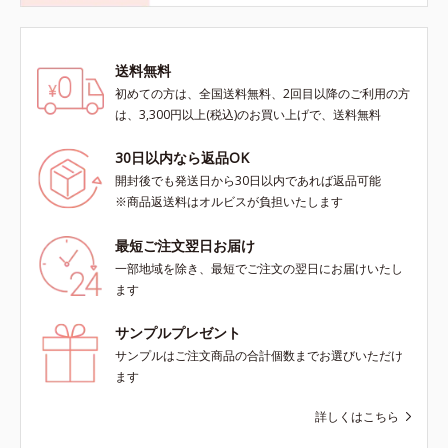
送料無料
初めての方は、全国送料無料、2回目以降のご利用の方
は、3,300円以上(税込)のお買い上げで、送料無料
30日以内なら返品OK
開封後でも発送日から30日以内であれば返品可能
※商品返送料はオルビスが負担いたします
最短ご注文翌日お届け
一部地域を除き、最短でご注文の翌日にお届けいたし
ます
サンプルプレゼント
サンプルはご注文商品の合計個数までお選びいただけ
ます
詳しくはこちら