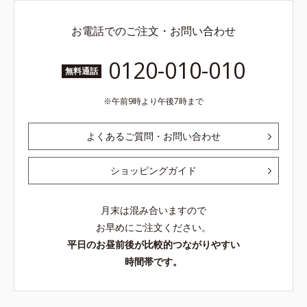
お電話でのご注文・お問い合わせ
0120-010-010
無料通話
午前9時より午後7時まで
よくあるご質問・お問い合わせ
ショッピングガイド
月末は混み合いますので
お早めにご注文ください。
平日のお昼前後が比較的つながりやすい
時間帯です。