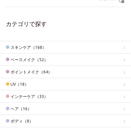
カテゴリで探す
スキンケア（168）
ベースメイク（52）
ポイントメイク（64）
UV（18）
インナーケア（33）
ヘア（16）
ボディ（8）