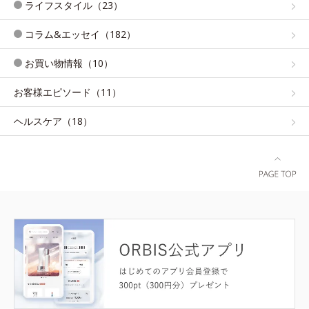
ライフスタイル（23）
コラム&エッセイ（182）
お買い物情報（10）
お客様エピソード（11）
ヘルスケア（18）