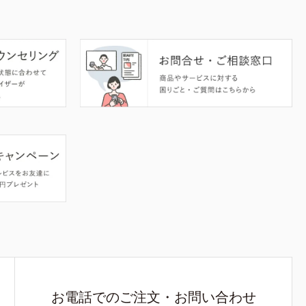
お電話でのご注文・お問い合わせ