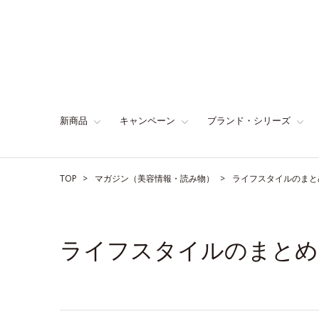
新商品
キャンペーン
ブランド・シリーズ
TOP
マガジン（美容情報・読み物）
ライフスタイルのまと
ライフスタイルのまとめ