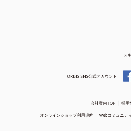
ス
ORBIS SNS公式アカウント
会社案内TOP
採用
オンラインショップ利用規約
Webコミュニテ