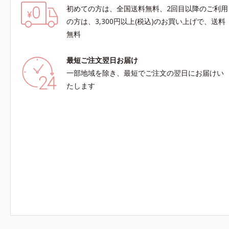
初めての方は、全国送料無料、2回目以降のご利用
の方は、3,300円以上(税込)のお買い上げで、送料
無料
最短ご注文翌日お届け
一部地域を除き、最短でご注文の翌日にお届けい
たします