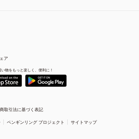
ェア
買い物をもっと楽しく、便利に！
商取引法に基づく表記
ー
ペンギンリング プロジェクト
サイトマップ