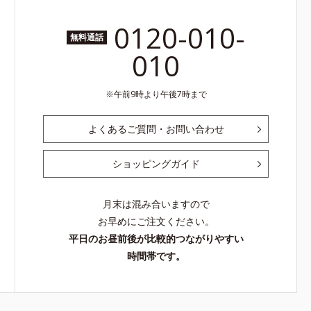
0120-010-
無料通話
010
午前9時より午後7時まで
よくあるご質問・お問い合わせ
ショッピングガイド
月末は混み合いますので
お早めにご注文ください。
平日のお昼前後が比較的つながりやすい
時間帯です。