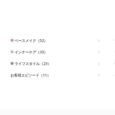
ベースメイク（52）
インナーケア（33）
ライフスタイル（23）
お客様エピソード（11）