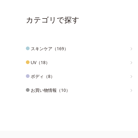
カテゴリで探す
スキンケア（169）
UV（18）
ボディ（8）
お買い物情報（10）