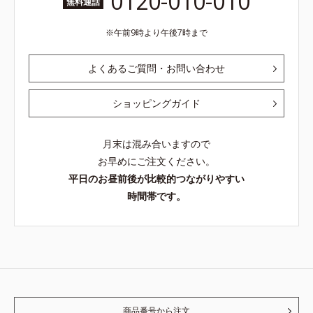
0120-010-010
無料通話
午前9時より午後7時まで
よくあるご質問・お問い合わせ
ショッピングガイド
月末は混み合いますので
お早めにご注文ください。
平日のお昼前後が比較的つながりやすい
時間帯です。
商品番号から注文