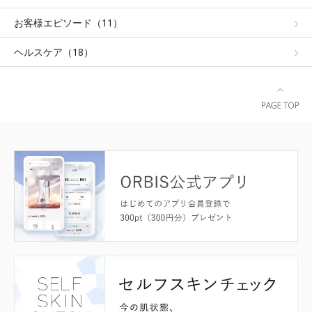
お客様エピソード（11）
ヘルスケア（18）