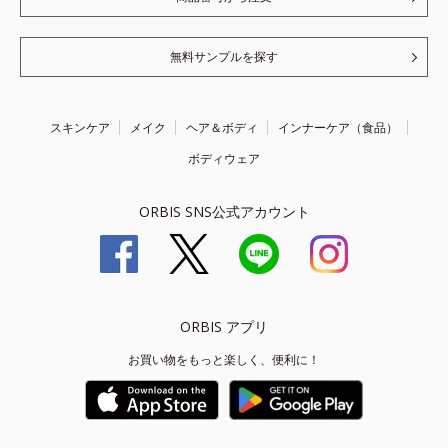
無料サンプルを探す
スキンケア
メイク
ヘア＆ボディ
インナーケア（食品）
ボディウェア
ORBIS SNS公式アカウント
ORBIS アプリ
お買い物をもっと楽しく、便利に！