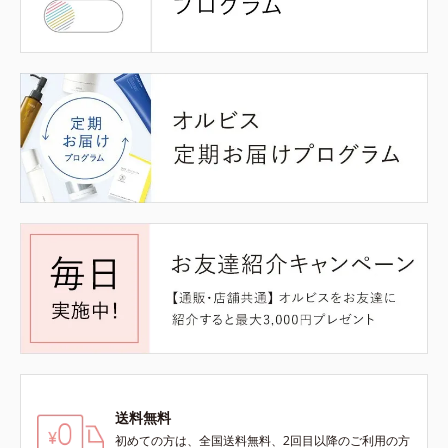
送料無料
初めての方は、全国送料無料、2回目以降のご利用の方