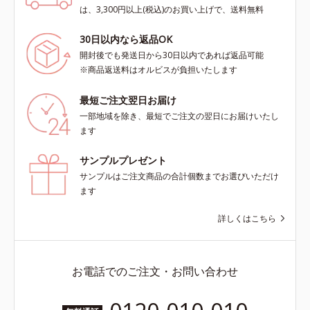
は、3,300円以上(税込)のお買い上げで、送料無料
30日以内なら返品OK
開封後でも発送日から30日以内であれば返品可能
※商品返送料はオルビスが負担いたします
最短ご注文翌日お届け
一部地域を除き、最短でご注文の翌日にお届けいたし
ます
サンプルプレゼント
サンプルはご注文商品の合計個数までお選びいただけ
ます
詳しくはこちら
お電話でのご注文・お問い合わせ