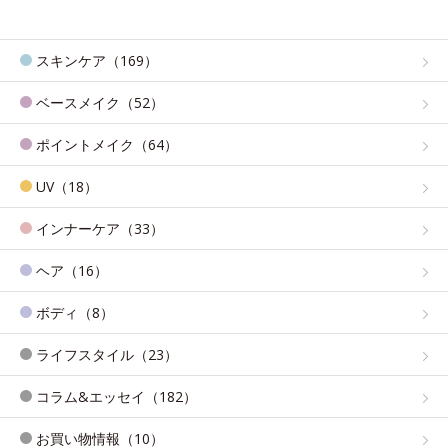
スキンケア（169）
ベースメイク（52）
ポイントメイク（64）
UV（18）
インナーケア（33）
ヘア（16）
ボディ（8）
ライフスタイル（23）
コラム&エッセイ（182）
お買い物情報（10）