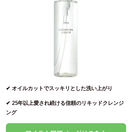
✔ オイルカットでスッキリとした洗い上がり
✔ 25年以上愛され続ける信頼のリキッドクレンジ
ング