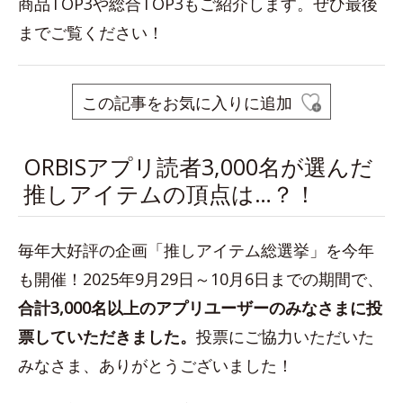
商品TOP3や総合TOP3もご紹介します。ぜひ最後
までご覧ください！
この記事をお気に入りに追加
ORBISアプリ読者3,000名が選んだ
推しアイテムの頂点は…？！
毎年大好評の企画「推しアイテム総選挙」を今年
も開催！2025年9月29日～10月6日までの期間で、
合計3,000名以上のアプリユーザーのみなさまに投
票していただきました。
投票にご協力いただいた
みなさま、ありがとうございました！