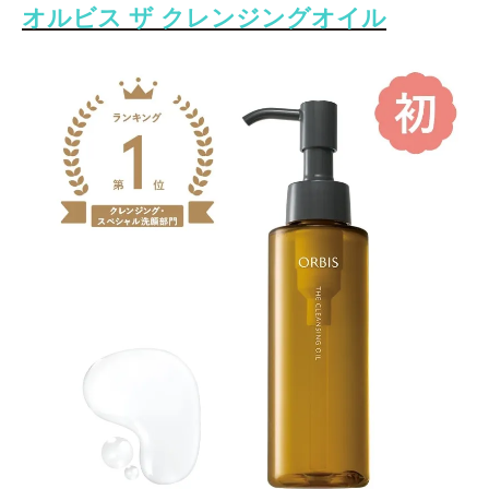
オルビス ザ クレンジングオイル