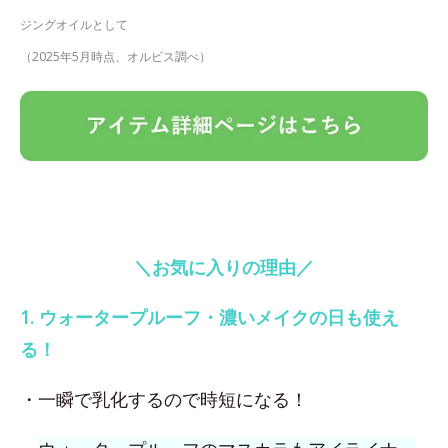
ジングオイルとして
（2025年5月時点、オルビス調べ）
＼お気に入りの理由／
1. ウォータープルーフ・濃いメイクの日も使え
る！
・一瞬で乳化するので時短になる！