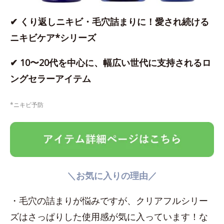
✔ くり返しニキビ・毛穴詰まりに！愛され続ける
ニキビケア*シリーズ
✔ 10〜20代を中心に、幅広い世代に支持されるロ
ングセラーアイテム
*ニキビ予防
＼お気に入りの理由／
・毛穴の詰まりが悩みですが、クリアフルシリー
ズはさっぱりした使用感が気に入っています！な