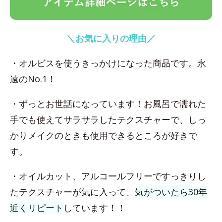
＼お気に入りの理由／
・オルビスを使うきっかけになった商品です。永
遠のNo.1！
・ずっとお世話になっています！お風呂で濡れた
手でも使えてサラサラしたテクスチャーで、しっ
かりメイクのときも使用できるところが好きで
す。
・オイルカット、アルコールフリーですっきりし
たテクスチャーが気に入って、
気がついたら30年
近くリピート
しています！！