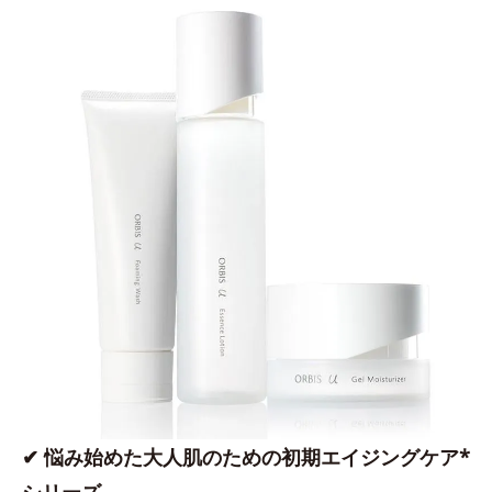
✔ 悩み始めた大人肌のための初期エイジングケア*