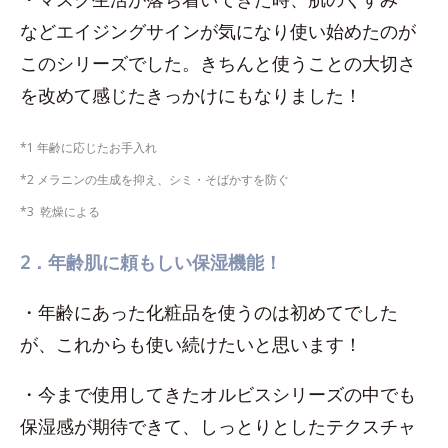
などエイジングサインが気になり使い始めたのが
このシリーズでした。きちんと使うことの大切さ
を改めて感じたきっかけにもなりました！
*1 年齢に応じたお手入れ
*2 メラニンの生成を抑え、シミ・そばかすを防ぐ
*3 乾燥による
2．年齢肌に頼もしい保湿機能！
・年齢にあった化粧品を使うのは初めてでした
が、これからも使い続けたいと思います！
・今まで使用してきたオルビスシリーズの中でも
保湿感が期待できて、しっとりとしたテクスチャ