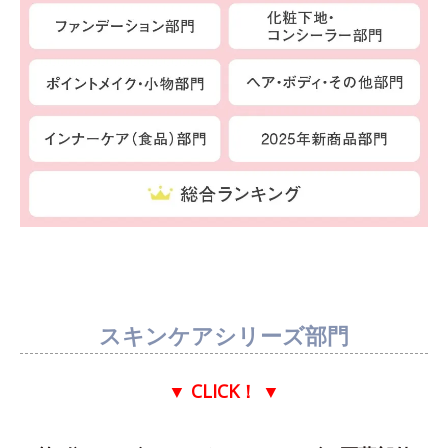
スキンケアシリーズ部門
▼ CLICK！
▼