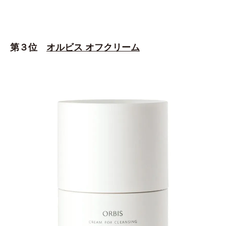
第３位
オルビス オフクリーム