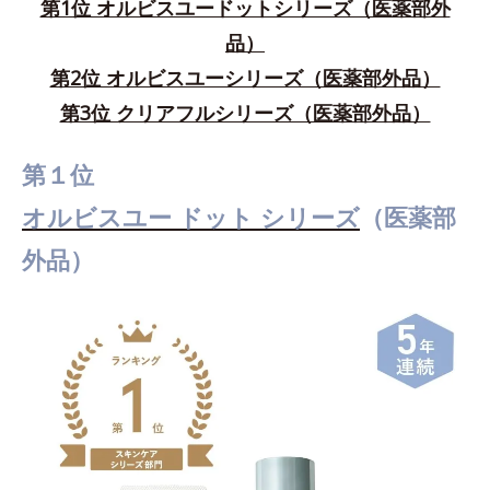
第1位 オルビスユードットシリーズ（医薬部外
品）
第2位 オルビスユーシリーズ（医薬部外品）
第3位 クリアフルシリーズ（医薬部外品）
第１位
オルビスユー ドット シリーズ
（医薬部
外品）