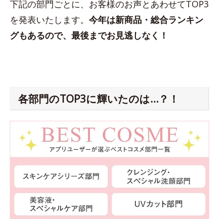
下記の部門ごとに、お客様のお声とあわせてTOP3
を発表いたします。
今年は新商品・総合ランキン
グもあるので、最後までお見逃しなく！
各部門のTOP3に輝いたのは…？！