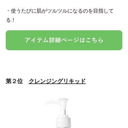
・使うたびに肌がツルツルになるのを目指して
る！
第２位
クレンジングリキッド