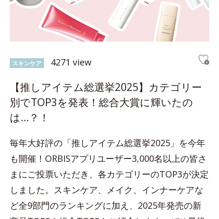
4271 view
スキンケア
【推しアイテム総選挙2025】カテゴリー
別でTOP3を発表！総合大賞に輝いたの
は…？！
毎年大好評の「推しアイテム総選挙2025」を今年
も開催！ORBISアプリユーザー3,000名以上の皆さ
まにご投票いただき、各カテゴリーのTOP3が決定
しました。スキンケア、メイク、インナーケアな
ど全9部門のランキングに加え、2025年発売の新