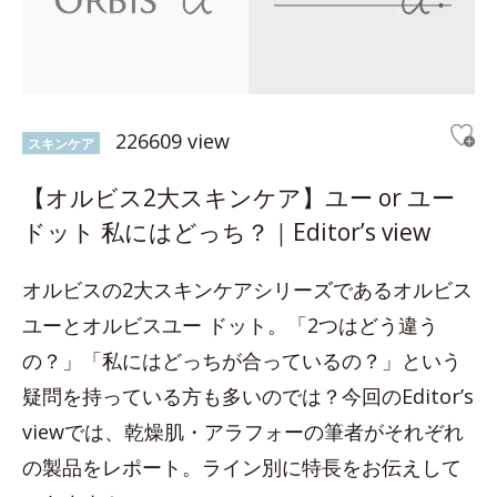
226609 view
スキンケア
【オルビス2大スキンケア】ユー or ユー
ドット 私にはどっち？｜Editor’s view
オルビスの2大スキンケアシリーズであるオルビス
ユーとオルビスユー ドット。「2つはどう違う
の？」「私にはどっちが合っているの？」という
疑問を持っている方も多いのでは？今回のEditor’s
viewでは、乾燥肌・アラフォーの筆者がそれぞれ
の製品をレポート。ライン別に特長をお伝えして