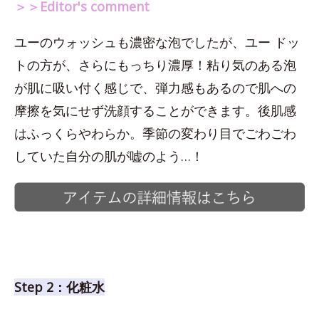
＞＞Editor's comment
ユーのウォッシュも濃密な泡でしたが、ユー ドッ
トの方が、さらにもっちり濃厚！粘り気のある泡
が肌に吸い付く感じで、弾力感もあるので肌への
摩擦を気にせず洗顔することができます。後肌感
はふっくらやわらか。季節の変わり目でごわごわ
していた自分の肌が嘘のよう…！
Step 2：化粧水