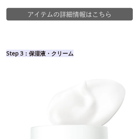
Step 3：保湿液・クリーム