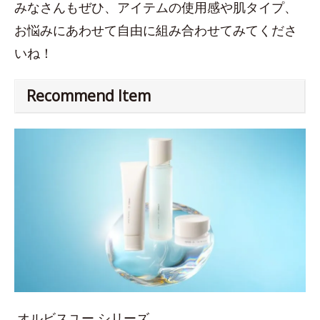
みなさんもぜひ、アイテムの使用感や肌タイプ、
お悩みにあわせて自由に組み合わせてみてくださ
いね！
Recommend Item
オルビスユー シリーズ