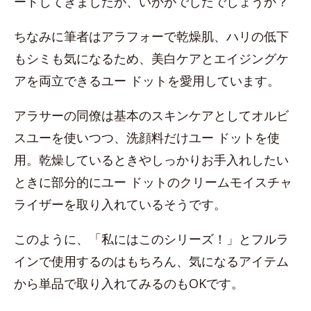
ートしてきましたが、いかがでしたでしょうか？
ちなみに筆者はアラフォーで乾燥肌、ハリの低下
もシミも気になるため、美白ケアとエイジングケ
アを両立できるユー ドットを愛用しています。
アラサーの同僚は基本のスキンケアとしてオルビ
スユーを使いつつ、洗顔料だけユー ドットを使
用。乾燥しているときやしっかりお手入れしたい
ときに部分的にユー ドットのクリームモイスチャ
ライザーを取り入れているそうです。
このように、「私にはこのシリーズ！」とフルラ
インで使用するのはもちろん、気になるアイテム
から単品で取り入れてみるのもOKです。