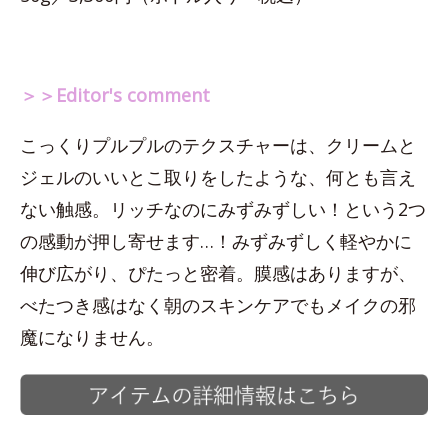
＞＞Editor's comment
こっくりプルプルのテクスチャーは、クリームと
ジェルのいいとこ取りをしたような、何とも言え
ない触感。リッチなのにみずみずしい！という2つ
の感動が押し寄せます…！みずみずしく軽やかに
伸び広がり、ぴたっと密着。膜感はありますが、
べたつき感はなく朝のスキンケアでもメイクの邪
魔になりません。