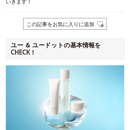
いきます！
この記事をお気に入りに追加
ユー ＆ ユードットの基本情報を
CHECK！