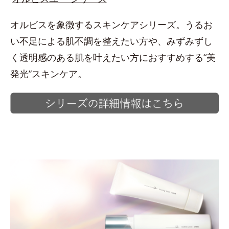
オルビスを象徴するスキンケアシリーズ。うるお
い不足による肌不調を整えたい方や、みずみずし
く透明感のある肌を叶えたい方におすすめする“美
発光”スキンケア。