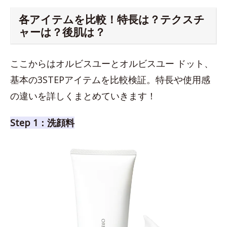
各アイテムを比較！特長は？テクスチ
ャーは？後肌は？
ここからはオルビスユーとオルビスユー ドット、
基本の3STEPアイテムを比較検証。特長や使用感
の違いを詳しくまとめていきます！
Step 1：洗顔料