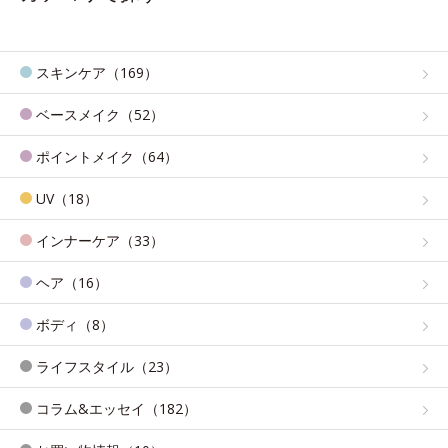
スキンケア（169）
ベースメイク（52）
ポイントメイク（64）
UV（18）
インナーケア（33）
ヘア（16）
ボディ（8）
ライフスタイル（23）
コラム&エッセイ（182）