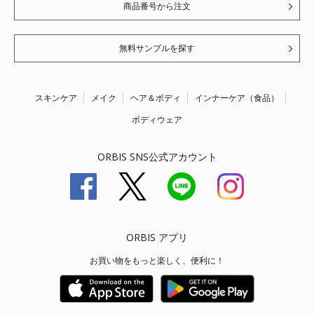
商品番号から注文
無料サンプルを探す
スキンケア
メイク
ヘア＆ボディ
インナーケア（食品）
ボディウェア
ORBIS SNS公式アカウント
ORBIS アプリ
お買い物をもっと楽しく、便利に！