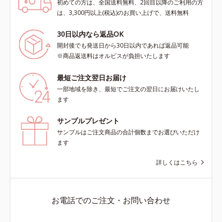
初めての方は、全国送料無料、2回目以降のご利用の方
は、3,300円以上(税込)のお買い上げで、送料無料
30日以内なら返品OK
開封後でも発送日から30日以内であれば返品可能
※商品返送料はオルビスが負担いたします
最短ご注文翌日お届け
一部地域を除き、最短でご注文の翌日にお届けいたし
ます
サンプルプレゼント
サンプルはご注文商品の合計個数までお選びいただけ
ます
詳しくはこちら
お電話でのご注文・お問い合わせ