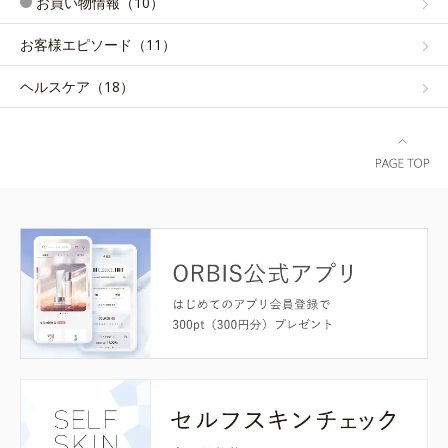
お買い物情報（10）
お客様エピソード（11）
ヘルスケア（18）