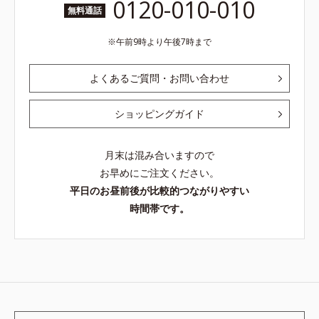
0120-010-010
無料通話
午前9時より午後7時まで
よくあるご質問・お問い合わせ
ショッピングガイド
月末は混み合いますので
お早めにご注文ください。
平日のお昼前後が比較的つながりやすい
時間帯です。