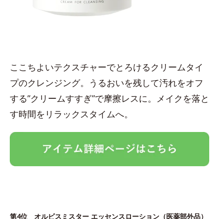
ここちよいテクスチャーでとろけるクリームタイ
プのクレンジング。うるおいを残して汚れをオフ
する”クリームすすぎ”で摩擦レスに。メイクを落と
す時間をリラックスタイムへ。
第4位
オルビスミスター エッセンスローション
（医薬部外品）