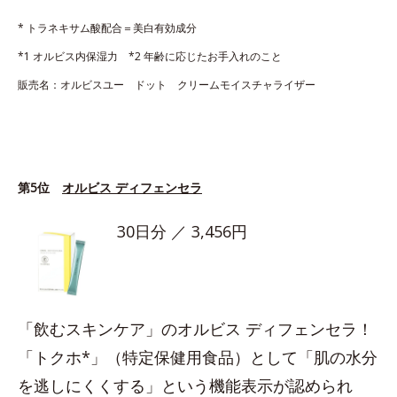
* トラネキサム酸配合＝美白有効成分
*1 オルビス内保湿力 *2 年齢に応じたお手入れのこと
販売名：オルビスユー ドット クリームモイスチャライザー
第5位
オルビス ディフェンセラ
30日分 ／ 3,456円
「飲むスキンケア」のオルビス ディフェンセラ！
「トクホ*」（特定保健用食品）として「肌の水分
を逃しにくくする」という機能表示が認められ