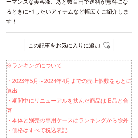
ーマンスな美容液、あと数百円で送料が無料にな
るときに+1したいアイテムなど幅広くご紹介しま
す！
この記事をお気に入りに追加
※ランキングについて
・2023年5月～2024年4月までの売上個数をもとに
算出
・期間中にリニューアルを挟んだ商品は旧品と合
算
・本体と別売の専用ケースはランキングから除外
・価格はすべて税込表記