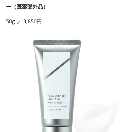
ー（医薬部外品）
50g ／ 3,850円