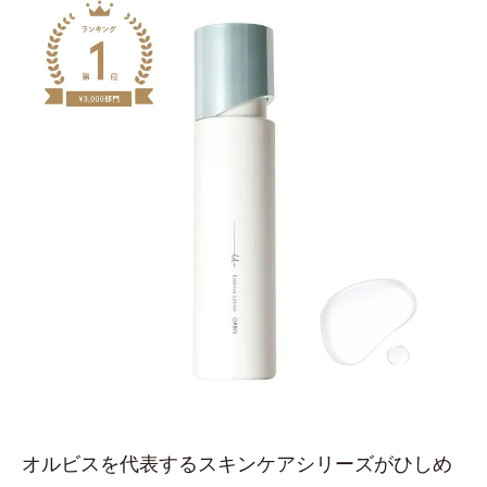
オルビスを代表するスキンケアシリーズがひしめ