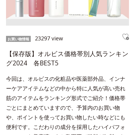
23297 view
お買い物情報
【保存版】オルビス価格帯別人気ランキン
グ2024 各BEST5
今回は、オルビスの化粧品や医薬部外品、インナ
ーケアアイテムなどの中から特に人気が高い売れ
筋のアイテムをランキング形式でご紹介！価格帯
ごとにまとめていますので、予算内のお買い物
や、ポイントを使ってお買い物したい時などにも
便利です。こだわりの成分を採用したハイパフォ