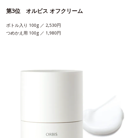
第3位 オルビス オフクリーム
ボトル入り 100g ／ 2,530円
つめかえ用 100g ／ 1,980円