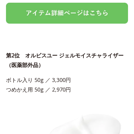
第2位 オルビスユー ジェルモイスチャライザー
（医薬部外品）
ボトル入り 50g ／ 3,300円
つめかえ用 50g ／ 2,970円