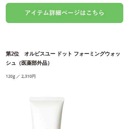
第2位 オルビスユー ドット フォーミングウォッ
シュ（医薬部外品）
120g ／ 2,310円