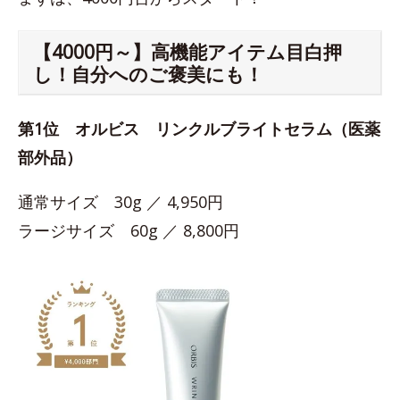
【4000円～】高機能アイテム目白押
し！自分へのご褒美にも！
第1位
オルビス リンクルブライトセラム（医薬
部外品）
通常サイズ 30g ／ 4,950円
ラージサイズ 60g ／ 8,800円