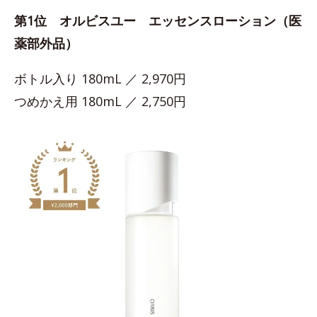
第1位 オルビスユー エッセンスローション（医
薬部外品）
ボトル入り 180mL ／ 2,970円
つめかえ用 180mL ／ 2,750円