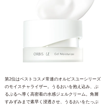
第2位はベストコスメ常連のオルビスユーシリーズ
のモイスチャライザー。うるおいを抱え込み、ぷ
るぷるへ導く高密着の水感ジェルクリーム。角層
すみずみまで素早く浸透させ、うるおいをたっぷ