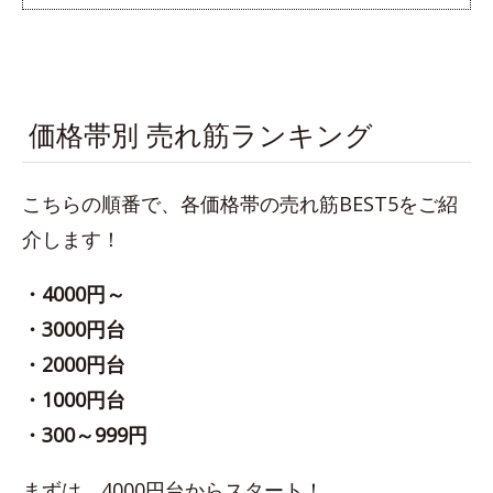
価格帯別 売れ筋ランキング
こちらの順番で、各価格帯の売れ筋BEST5をご紹
介します！
・4000円～
・3000円台
・2000円台
・1000円台
・300～999円
まずは、4000円台からスタート！