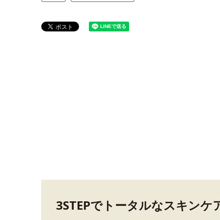
3STEPでトータルなスキンケ