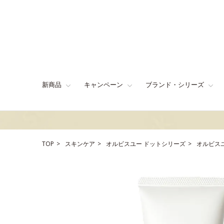
新商品
キャンペーン
ブランド・シリーズ
TOP
スキンケア
オルビスユー ドットシリーズ
オルビス