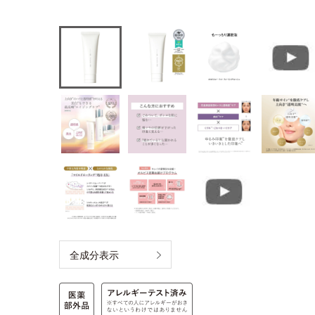
全成分表示