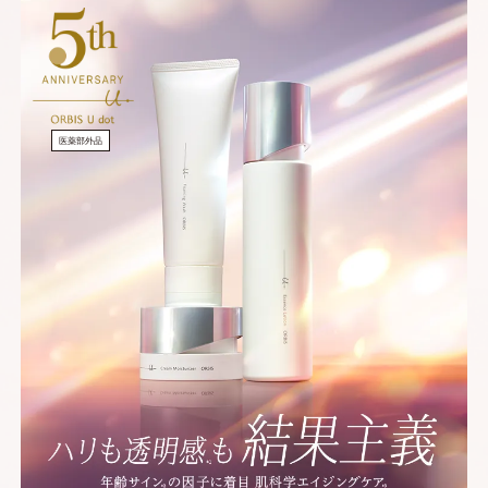
医薬部外品