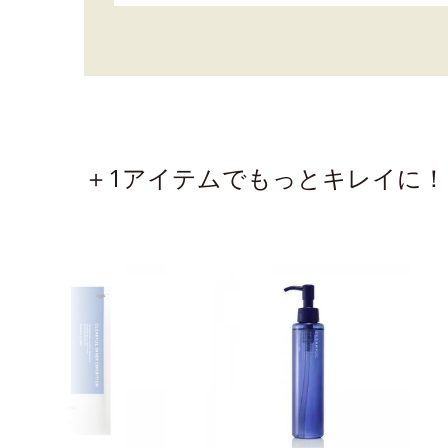
＋1アイテムでもっとキレイに！