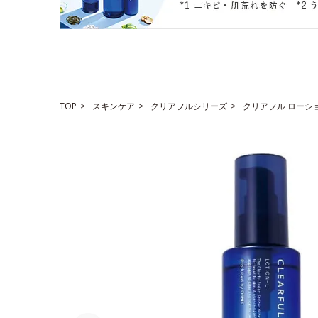
TOP
スキンケア
クリアフルシリーズ
クリアフル ローシ