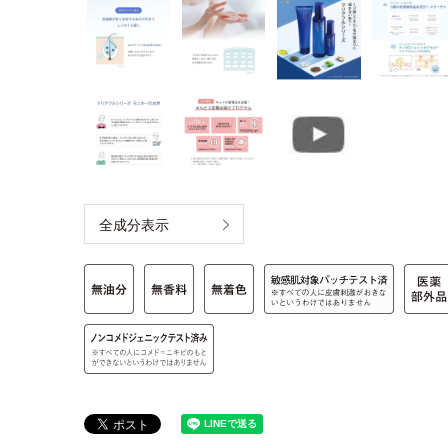
全成分表示