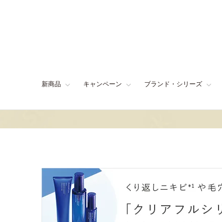
新商品
キャンペーン
ブランド・シリーズ