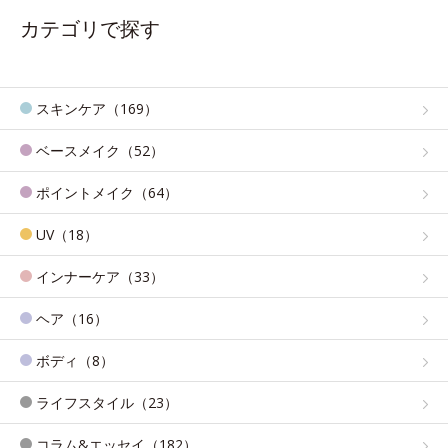
カテゴリで探す
スキンケア（169）
ベースメイク（52）
ポイントメイク（64）
UV（18）
インナーケア（33）
ヘア（16）
ボディ（8）
ライフスタイル（23）
コラム&エッセイ（182）