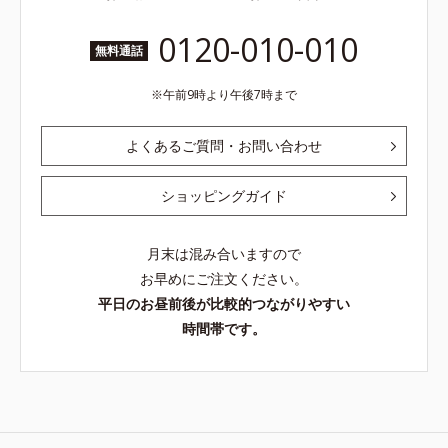
0120-010-010
無料通話
午前9時より午後7時まで
よくあるご質問・お問い合わせ
ショッピングガイド
月末は混み合いますので
お早めにご注文ください。
平日のお昼前後が比較的つながりやすい
時間帯です。