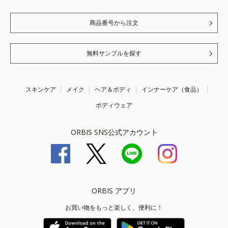
商品番号から注文
無料サンプルを探す
スキンケア
メイク
ヘア＆ボディ
インナーケア（食品）
ボディウェア
ORBIS SNS公式アカウント
ORBIS アプリ
お買い物をもっと楽しく、便利に！