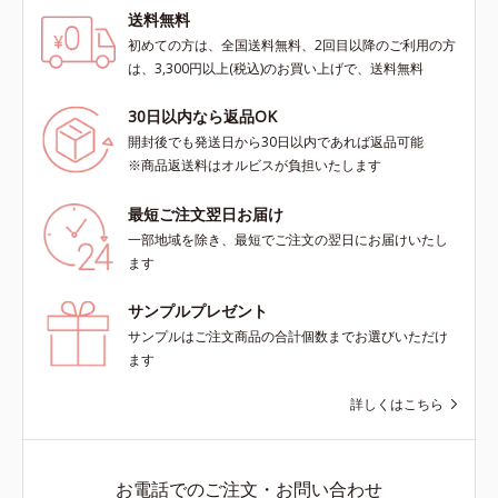
送料無料
初めての方は、全国送料無料、2回目以降のご利用の方
は、3,300円以上(税込)のお買い上げで、送料無料
30日以内なら返品OK
開封後でも発送日から30日以内であれば返品可能
※商品返送料はオルビスが負担いたします
最短ご注文翌日お届け
一部地域を除き、最短でご注文の翌日にお届けいたし
ます
サンプルプレゼント
サンプルはご注文商品の合計個数までお選びいただけ
ます
詳しくはこちら
お電話でのご注文・お問い合わせ