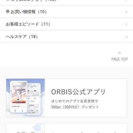
お買い物情報（10）
お客様エピソード（11）
ヘルスケア（18）