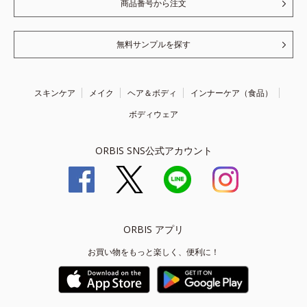
商品番号から注文
無料サンプルを探す
スキンケア
メイク
ヘア＆ボディ
インナーケア（食品）
ボディウェア
ORBIS SNS公式アカウント
ORBIS アプリ
お買い物をもっと楽しく、便利に！