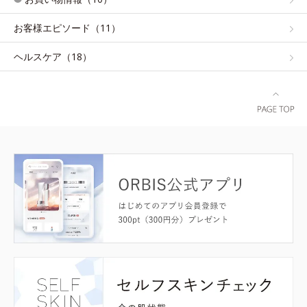
お客様エピソード（11）
ヘルスケア（18）