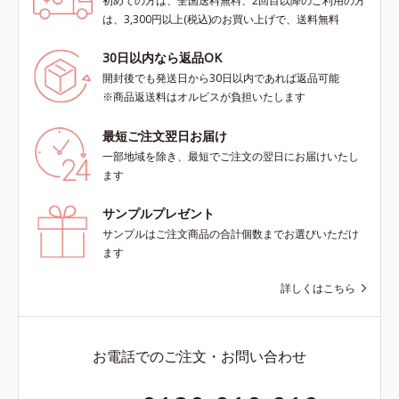
初めての方は、全国送料無料、2回目以降のご利用の方
は、3,300円以上(税込)のお買い上げで、送料無料
30日以内なら返品OK
開封後でも発送日から30日以内であれば返品可能
※商品返送料はオルビスが負担いたします
最短ご注文翌日お届け
一部地域を除き、最短でご注文の翌日にお届けいたし
ます
サンプルプレゼント
サンプルはご注文商品の合計個数までお選びいただけ
ます
詳しくはこちら
お電話でのご注文・お問い合わせ