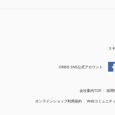
ス
ORBIS SNS公式アカウント
会社案内TOP
採用
オンラインショップ利用規約
Webコミュニテ