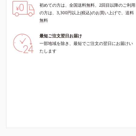
初めての方は、全国送料無料、2回目以降のご利用
の方は、3,300円以上(税込)のお買い上げで、送料
無料
最短ご注文翌日お届け
一部地域を除き、最短でご注文の翌日にお届けい
たします