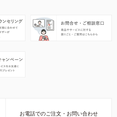
お電話でのご注文・お問い合わせ