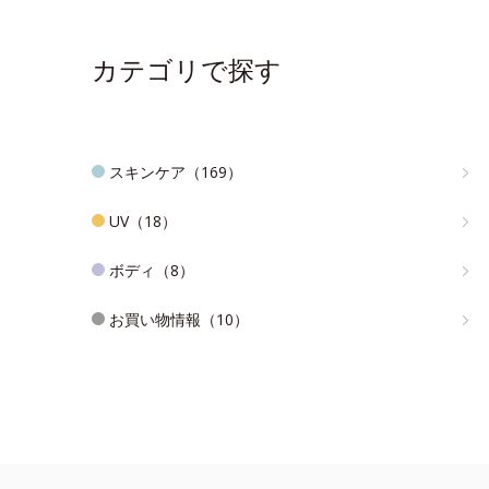
カテゴリで探す
スキンケア（169）
UV（18）
ボディ（8）
お買い物情報（10）