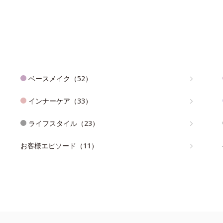
ベースメイク（52）
インナーケア（33）
ライフスタイル（23）
お客様エピソード（11）