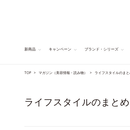
新商品
キャンペーン
ブランド・シリーズ
TOP
マガジン（美容情報・読み物）
ライフスタイルのまと
ライフスタイルのまとめ