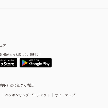
ェア
買い物をもっと楽しく、便利に！
商取引法に基づく表記
ー
ペンギンリング プロジェクト
サイトマップ