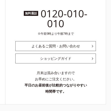
0120-010-
無料通話
010
午前9時より午後7時まで
よくあるご質問・お問い合わせ
ショッピングガイド
月末は混み合いますので
お早めにご注文ください。
平日のお昼前後が比較的つながりやすい
時間帯です。