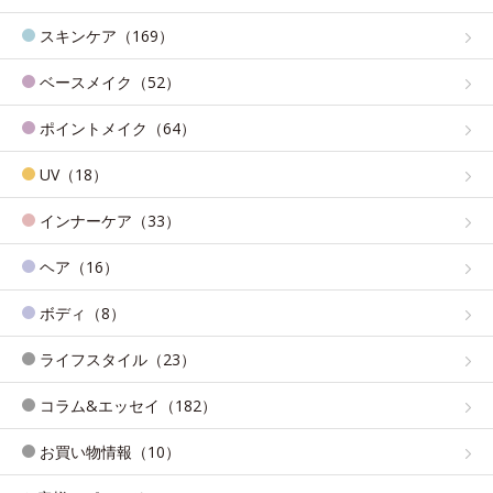
スキンケア（169）
ベースメイク（52）
ポイントメイク（64）
UV（18）
インナーケア（33）
ヘア（16）
ボディ（8）
ライフスタイル（23）
コラム&エッセイ（182）
お買い物情報（10）