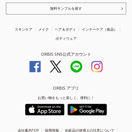
無料サンプルを探す
スキンケア
メイク
ヘア＆ボディ
インナーケア（食品）
ボディウェア
ORBIS SNS公式アカウント
ORBIS アプリ
お買い物をもっと楽しく、便利に！
会社案内TOP
採用情報
化粧品の使用上の注意について