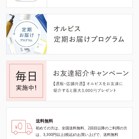
送料無料
初めての方は、全国送料無料、2回目以降のご利用の方
は、3,300円以上(税込)のお買い上げで、送料無料