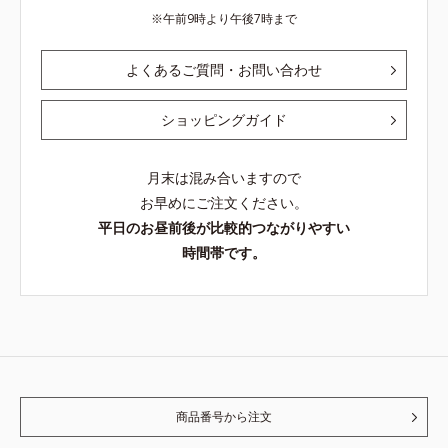
午前9時より午後7時まで
よくあるご質問・お問い合わせ
ショッピングガイド
月末は混み合いますので
お早めにご注文ください。
平日のお昼前後が比較的つながりやすい
時間帯です。
商品番号から注文