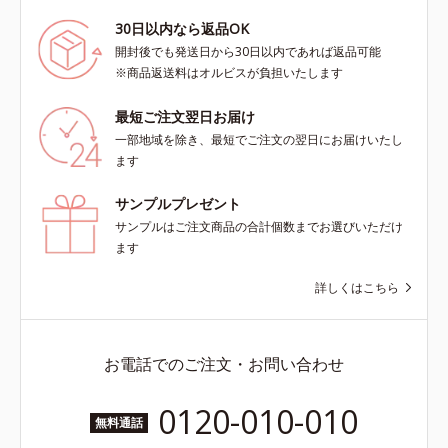
30日以内なら返品OK
開封後でも発送日から30日以内であれば返品可能
※商品返送料はオルビスが負担いたします
最短ご注文翌日お届け
一部地域を除き、最短でご注文の翌日にお届けいたし
ます
サンプルプレゼント
サンプルはご注文商品の合計個数までお選びいただけ
ます
詳しくはこちら
お電話でのご注文・お問い合わせ
0120-010-010
無料通話