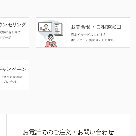
お電話でのご注文・お問い合わせ