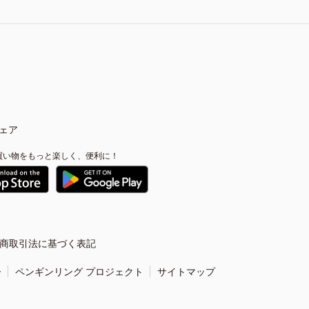
ェア
買い物をもっと楽しく、便利に！
商取引法に基づく表記
ー
ペンギンリング プロジェクト
サイトマップ