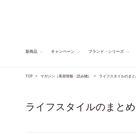
新商品
キャンペーン
ブランド・シリーズ
TOP
マガジン（美容情報・読み物）
ライフスタイルのまと
ライフスタイルのまとめ