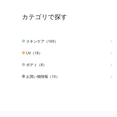
カテゴリで探す
スキンケア（169）
UV（18）
ボディ（8）
お買い物情報（10）