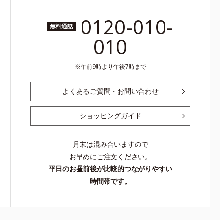
0120-010-
無料通話
010
午前9時より午後7時まで
よくあるご質問・お問い合わせ
ショッピングガイド
月末は混み合いますので
お早めにご注文ください。
平日のお昼前後が比較的つながりやすい
時間帯です。