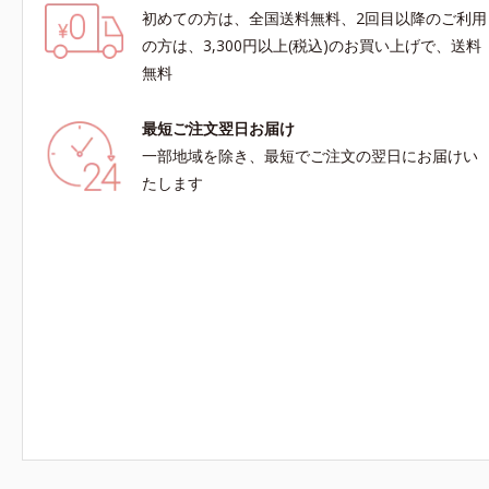
初めての方は、全国送料無料、2回目以降のご利用
の方は、3,300円以上(税込)のお買い上げで、送料
無料
最短ご注文翌日お届け
一部地域を除き、最短でご注文の翌日にお届けい
たします