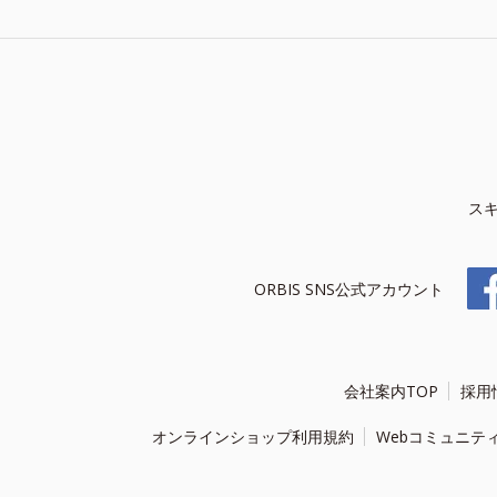
ス
ORBIS SNS公式アカウント
会社案内TOP
採用
オンラインショップ利用規約
Webコミュニテ