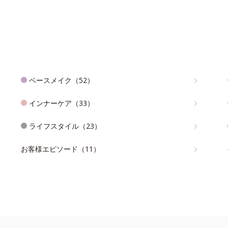
ベースメイク（52）
インナーケア（33）
ライフスタイル（23）
お客様エピソード（11）