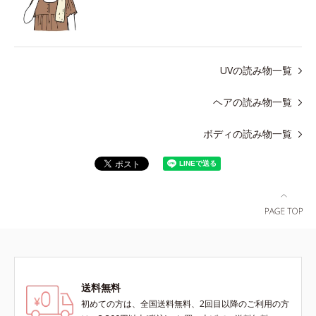
UVの読み物一覧
ヘアの読み物一覧
ボディの読み物一覧
送料無料
初めての方は、全国送料無料、2回目以降のご利用の方