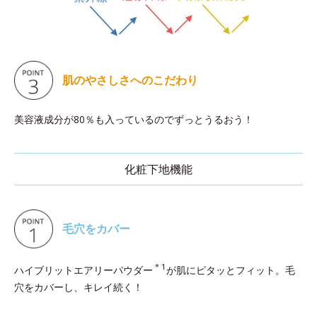
肌のやさしさへのこだわり
美容液成分が80％も入っているのでずっとうるおう！
化粧下地機能
毛穴をカバー
＊1
ハイブリットエアリーパウダー
が肌にピタッとフィット。毛
穴をカバーし、キレイ続く！