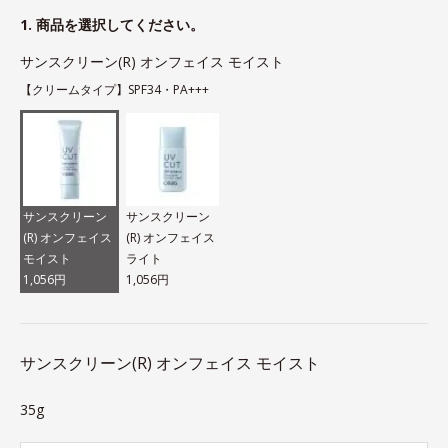
1. 商品を選択してください。
サンスクリーン(R) オンフェイス モイスト
【クリームタイプ】SPF34・PA+++
サンスクリーン
サンスクリーン
(R) オンフェイス
(R) オンフェイス
モイスト
ライト
1,056円
1,056円
サンスクリーン(R) オンフェイス モイスト
35g