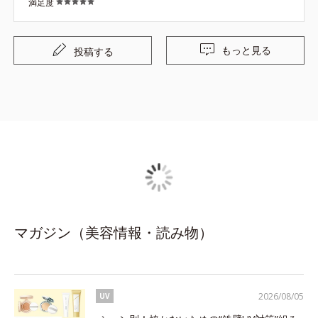
満足度
もっと見る
投稿する
マガジン（美容情報・読み物）
2026/08/05
UV