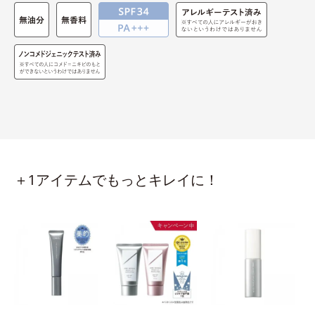
＋1アイテムでもっとキレイに！