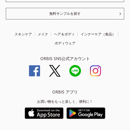
無料サンプルを探す
スキンケア
メイク
ヘア＆ボディ
インナーケア（食品）
ボディウェア
ORBIS SNS公式アカウント
ORBIS アプリ
お買い物をもっと楽しく、便利に！