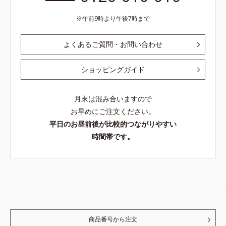
午前9時より午後7時まで
よくあるご質問・お問い合わせ
ショッピングガイド
月末は混み合いますので
お早めにご注文ください。
平日のお昼前後が比較的つながりやすい
時間帯です。
商品番号から注文