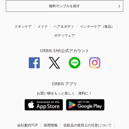
無料サンプルを探す
スキンケア
メイク
ヘア＆ボディ
インナーケア（食品）
ボディウェア
ORBIS SNS公式アカウント
ORBIS アプリ
お買い物をもっと楽しく、便利に！
会社案内TOP
採用情報
化粧品の使用上の注意について