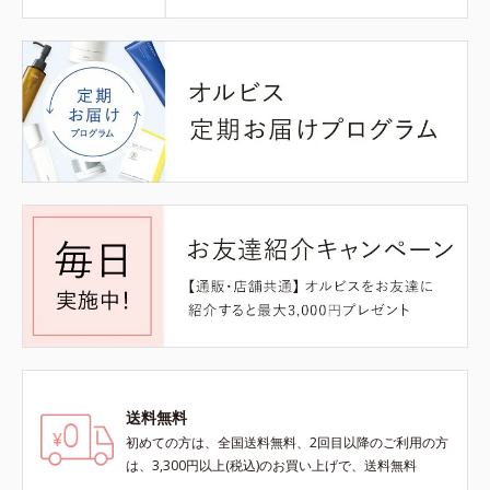
送料無料
初めての方は、全国送料無料、2回目以降のご利用の方
は、3,300円以上(税込)のお買い上げで、送料無料