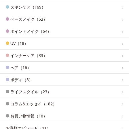
スキンケア（169）
ベースメイク（52）
ポイントメイク（64）
UV（18）
インナーケア（33）
ヘア（16）
ボディ（8）
ライフスタイル（23）
コラム&エッセイ（182）
お買い物情報（10）
お客様エピソード（11）