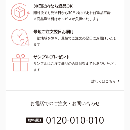
30日以内なら返品OK
開封後でも発送日から30日以内であれば返品可能
※商品返送料はオルビスが負担いたします
最短ご注文翌日お届け
一部地域を除き、最短でご注文の翌日にお届けいたし
ます
サンプルプレゼント
サンプルはご注文商品の合計個数までお選びいただけ
ます
詳しくはこちら
お電話でのご注文・お問い合わせ
0120-010-010
無料通話