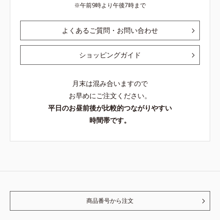
午前9時より午後7時まで
よくあるご質問・お問い合わせ
ショッピングガイド
月末は混み合いますので
お早めにご注文ください。
平日のお昼前後が比較的つながりやすい
時間帯です。
商品番号から注文