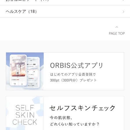
ヘルスケア（18）