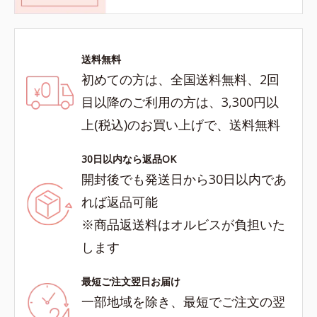
送料無料
初めての方は、全国送料無料、2回
目以降のご利用の方は、3,300円以
上(税込)のお買い上げで、送料無料
30日以内なら返品OK
開封後でも発送日から30日以内であ
れば返品可能
※商品返送料はオルビスが負担いた
します
最短ご注文翌日お届け
一部地域を除き、最短でご注文の翌