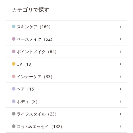
カテゴリで探す
スキンケア（169）
ベースメイク（52）
ポイントメイク（64）
UV（18）
インナーケア（33）
ヘア（16）
ボディ（8）
ライフスタイル（23）
コラム&エッセイ（182）