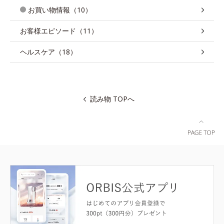
お買い物情報（10）
お客様エピソード（11）
ヘルスケア（18）
読み物 TOPへ