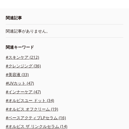
関連記事
関連記事がありません。
関連キーワード
#スキンケア (212)
#クレンジング (36)
#美容液 (33)
#UVカット (47)
#インナーケア (47)
#オルビスユー ドット (34)
#オルビス オフクリーム (19)
#ベースアクティブLPセラム (16)
#オルビス ザ リンクルセラム (14)