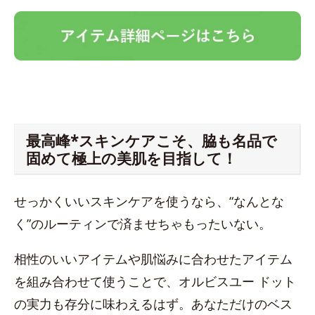
最高峰*スキンケアこそ、脇も名品で
固めて極上の美肌を目指して！
せっかくいいスキンケアを使うなら、“なんとな
く”のルーティンで済ませちゃもったいない。
相性のいいアイテムや肌悩みに合わせたアイテム
を組み合わせて使うことで、オルビスユー ドット
の実力も存分に味わえるはず。あなただけのベス