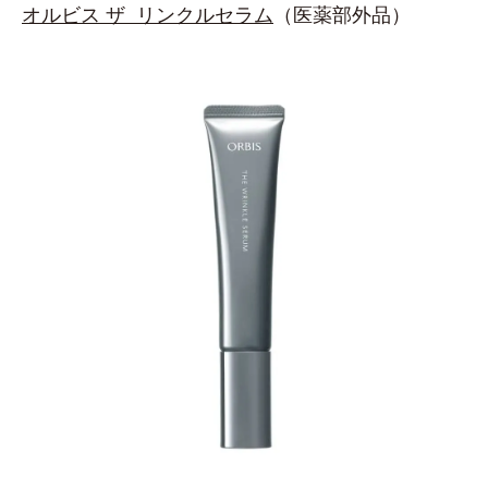
オルビス ザ リンクルセラム
（医薬部外品）