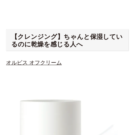
【クレンジング】ちゃんと保湿してい
るのに乾燥を感じる人へ
オルビス オフクリーム