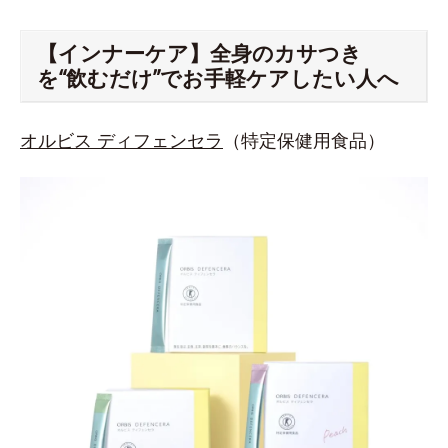
【インナーケア】全身のカサつき
を“飲むだけ”でお手軽ケアしたい人へ
オルビス ディフェンセラ
（特定保健用食品）