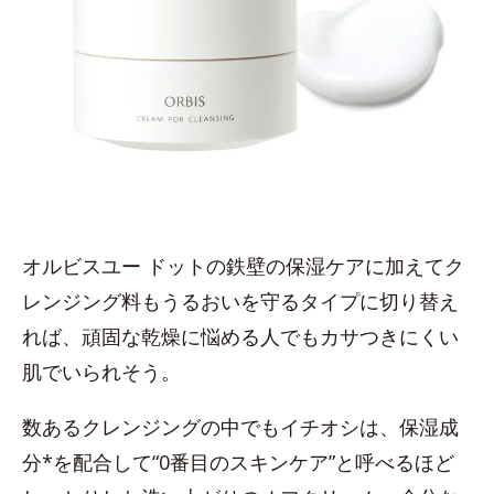
オルビスユー ドットの鉄壁の保湿ケアに加えてク
レンジング料もうるおいを守るタイプに切り替え
れば、頑固な乾燥に悩める人でもカサつきにくい
肌でいられそう。
数あるクレンジングの中でもイチオシは、保湿成
分*を配合して“0番目のスキンケア”と呼べるほど