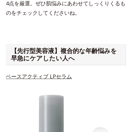
4点を厳選。ぜひ肌悩みにあわせてしっくりくるも
のをチェックしてくださいね。
【先行型美容液】複合的な年齢悩みを
早急にケアしたい人へ
ベースアクティブ LPセラム