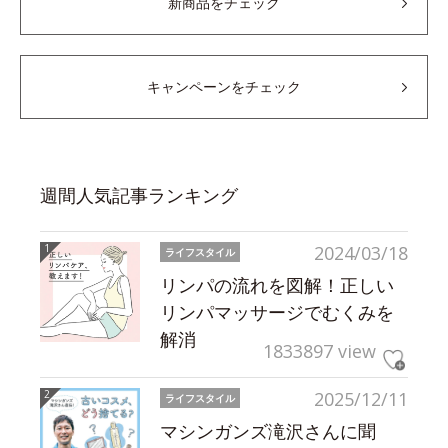
新商品をチェック
キャンペーンをチェック
週間人気記事ランキング
2024/03/18
ライフスタイル
リンパの流れを図解！正しい
リンパマッサージでむくみを
解消
1833897 view
2025/12/11
ライフスタイル
マシンガンズ滝沢さんに聞