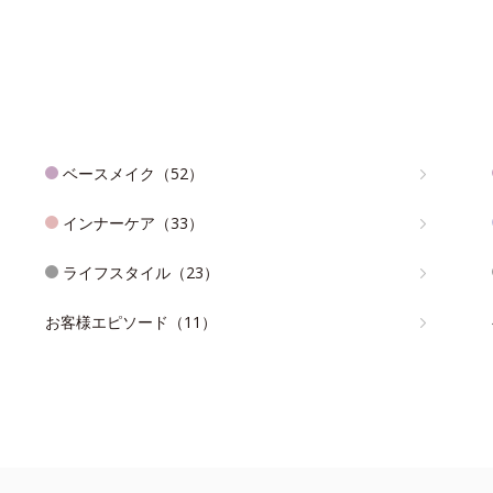
ベースメイク（52）
インナーケア（33）
ライフスタイル（23）
お客様エピソード（11）