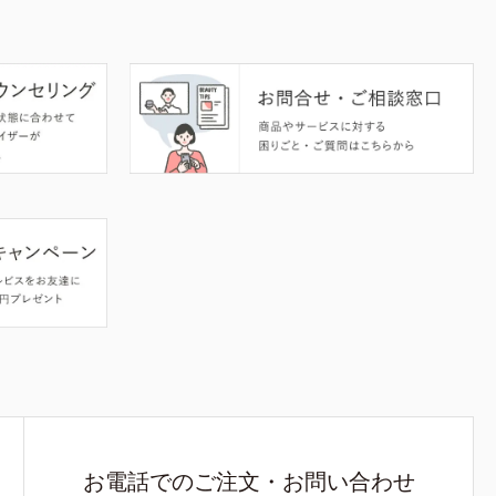
お電話でのご注文・お問い合わせ