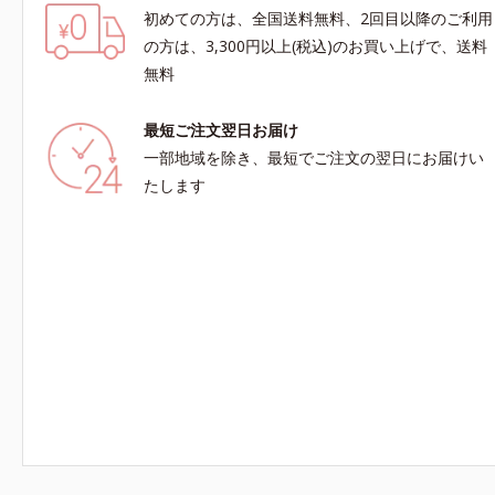
初めての方は、全国送料無料、2回目以降のご利用
の方は、3,300円以上(税込)のお買い上げで、送料
無料
最短ご注文翌日お届け
一部地域を除き、最短でご注文の翌日にお届けい
たします