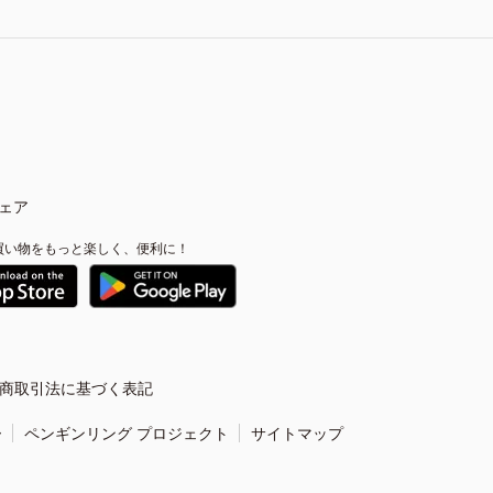
ェア
買い物をもっと楽しく、便利に！
商取引法に基づく表記
ー
ペンギンリング プロジェクト
サイトマップ