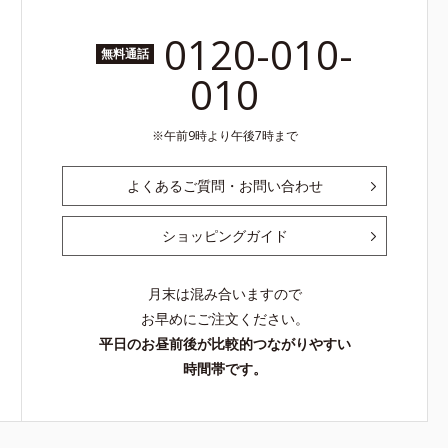
0120-010-
無料通話
010
午前9時より午後7時まで
よくあるご質問・お問い合わせ
ショッピングガイド
月末は混み合いますので
お早めにご注文ください。
平日のお昼前後が比較的つながりやすい
時間帯です。