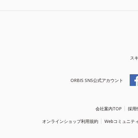
ス
ORBIS SNS公式アカウント
会社案内TOP
採用
オンラインショップ利用規約
Webコミュニテ