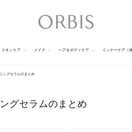
スキンケア
メイク
ヘア＆ボディケア
インナーケア（
ニングセラムのまとめ
ングセラムのまとめ