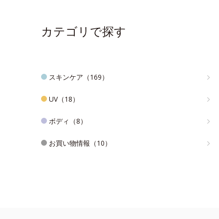
カテゴリで探す
スキンケア（169）
UV（18）
ボディ（8）
お買い物情報（10）