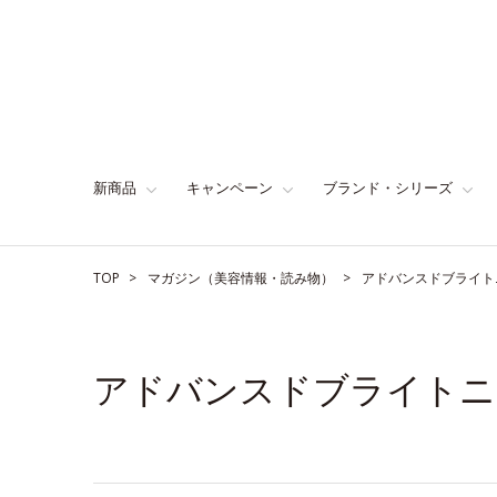
新商品
キャンペーン
ブランド・シリーズ
TOP
マガジン（美容情報・読み物）
アドバンスドブライト
アドバンスドブライトニ