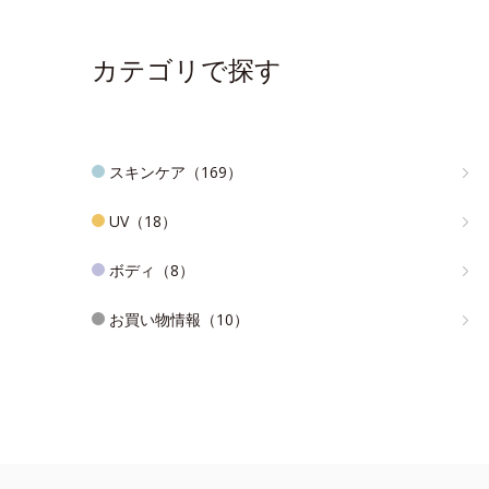
カテゴリで探す
スキンケア（169）
UV（18）
ボディ（8）
お買い物情報（10）