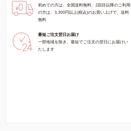
初めての方は、全国送料無料、2回目以降のご利用
の方は、3,300円以上(税込)のお買い上げで、送料
無料
最短ご注文翌日お届け
一部地域を除き、最短でご注文の翌日にお届けい
たします