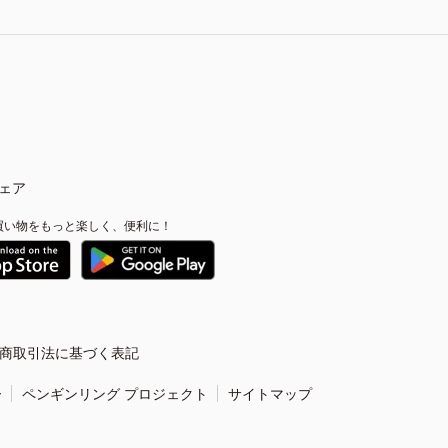
ェア
買い物をもっと楽しく、便利に！
商取引法に基づく表記
ー
ペンギンリング プロジェクト
サイトマップ