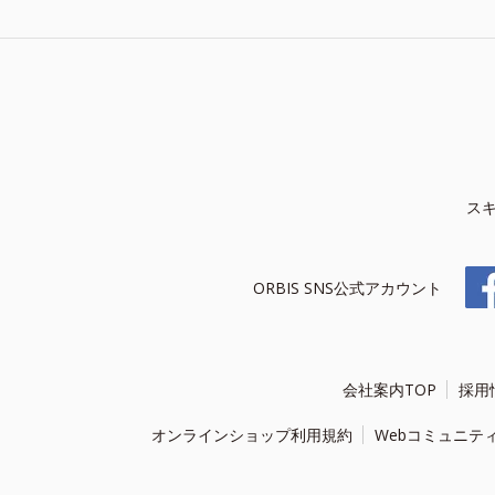
ス
ORBIS SNS公式アカウント
会社案内TOP
採用
オンラインショップ利用規約
Webコミュニテ