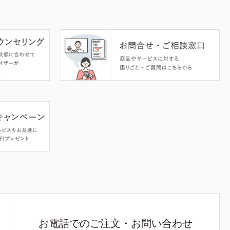
お電話でのご注文・お問い合わせ