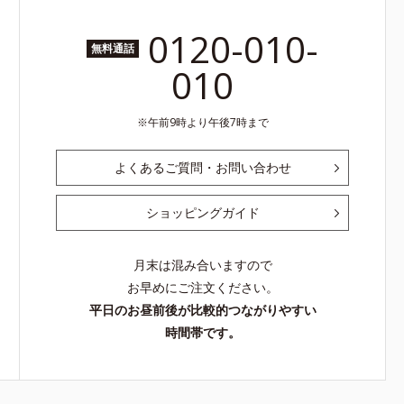
0120-010-
無料通話
010
午前9時より午後7時まで
よくあるご質問・お問い合わせ
ショッピングガイド
月末は混み合いますので
お早めにご注文ください。
平日のお昼前後が比較的つながりやすい
時間帯です。