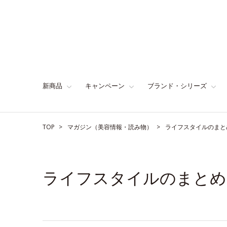
新商品
キャンペーン
ブランド・シリーズ
TOP
マガジン（美容情報・読み物）
ライフスタイルのまと
ライフスタイルのまとめ