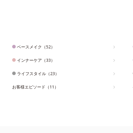
ベースメイク（52）
インナーケア（33）
ライフスタイル（23）
お客様エピソード（11）