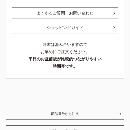
よくあるご質問・お問い合わせ
ショッピングガイド
月末は混み合いますので
お早めにご注文ください。
平日のお昼前後が比較的つながりやすい
時間帯です。
商品番号から注文