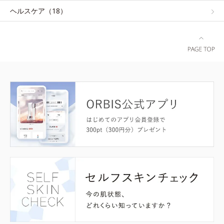
ヘルスケア（18）