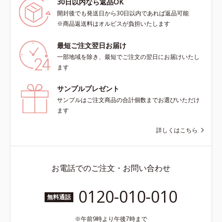
30日以内なら返品OK
開封後でも発送日から30日以内であれば返品可能
※商品返送料はオルビスが負担いたします
最短ご注文翌日お届け
一部地域を除き、最短でご注文の翌日にお届けいたし
ます
サンプルプレゼント
サンプルはご注文商品の合計個数までお選びいただけ
ます
詳しくはこちら
お電話でのご注文・お問い合わせ
0120-010-010
無料通話
午前9時より午後7時まで