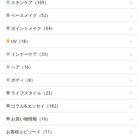
スキンケア（169）
ベースメイク（52）
ポイントメイク（64）
UV（18）
インナーケア（33）
ヘア（16）
ボディ（8）
ライフスタイル（23）
コラム&エッセイ（182）
お買い物情報（10）
お客様エピソード（11）