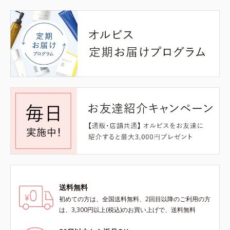
送料無料
初めての方は、全国送料無料、2回目以降のご利用の方
は、3,300円以上(税込)のお買い上げで、送料無料