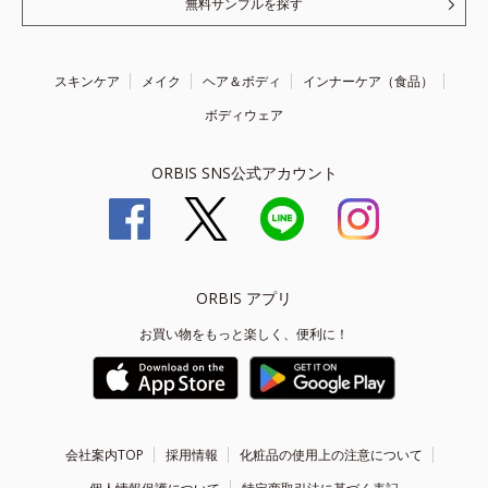
無料サンプルを探す
スキンケア
メイク
ヘア＆ボディ
インナーケア（食品）
ボディウェア
ORBIS SNS公式アカウント
ORBIS アプリ
お買い物をもっと楽しく、便利に！
会社案内TOP
採用情報
化粧品の使用上の注意について