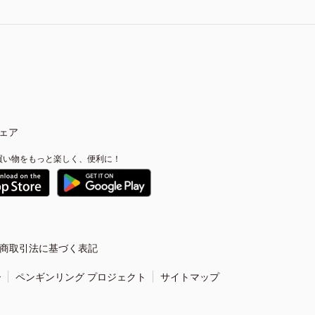
ェア
買い物をもっと楽しく、便利に！
商取引法に基づく表記
ー
ペンギンリング プロジェクト
サイトマップ