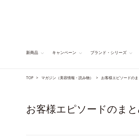
新商品
キャンペーン
ブランド・シリーズ
TOP
マガジン（美容情報・読み物）
お客様エピソードのま
お客様エピソードのまと