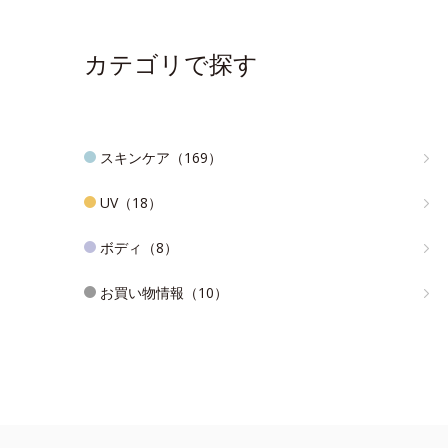
カテゴリで探す
スキンケア（169）
UV（18）
ボディ（8）
お買い物情報（10）