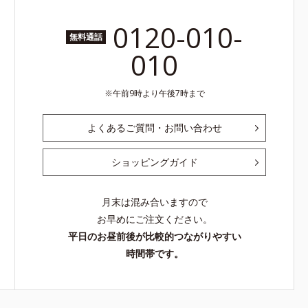
0120-010-
無料通話
010
午前9時より午後7時まで
よくあるご質問・お問い合わせ
ショッピングガイド
月末は混み合いますので
お早めにご注文ください。
平日のお昼前後が比較的つながりやすい
時間帯です。