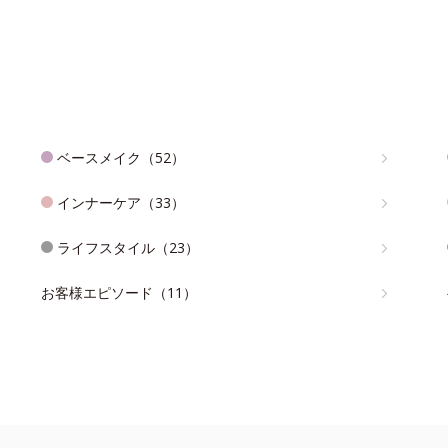
ベースメイク（52）
インナーケア（33）
ライフスタイル（23）
お客様エピソード（11）