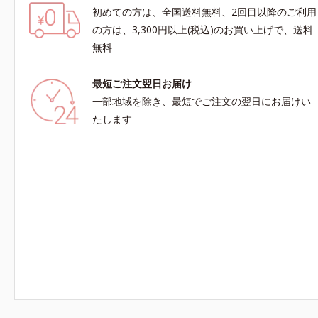
初めての方は、全国送料無料、2回目以降のご利用
の方は、3,300円以上(税込)のお買い上げで、送料
無料
最短ご注文翌日お届け
一部地域を除き、最短でご注文の翌日にお届けい
たします