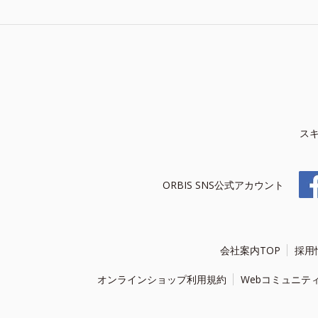
ス
ORBIS SNS公式アカウント
会社案内TOP
採用
オンラインショップ利用規約
Webコミュニテ