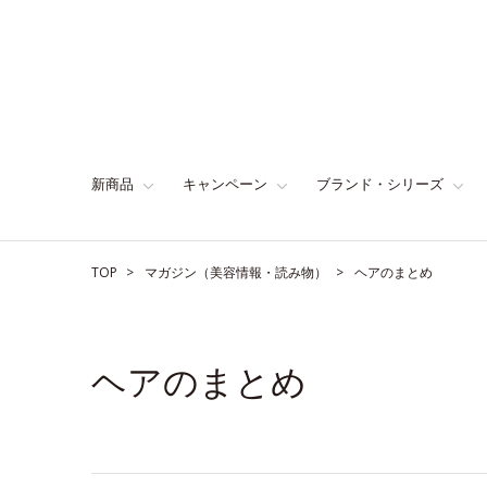
新商品
キャンペーン
ブランド・シリーズ
TOP
マガジン（美容情報・読み物）
ヘアのまとめ
ヘアのまとめ