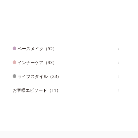
ベースメイク（52）
インナーケア（33）
ライフスタイル（23）
お客様エピソード（11）