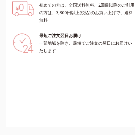
初めての方は、全国送料無料、2回目以降のご利用
の方は、3,300円以上(税込)のお買い上げで、送料
無料
最短ご注文翌日お届け
一部地域を除き、最短でご注文の翌日にお届けい
たします