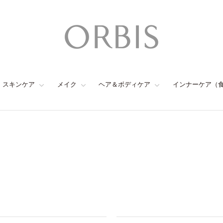
スキンケア
メイク
ヘア＆ボディケア
インナーケア（