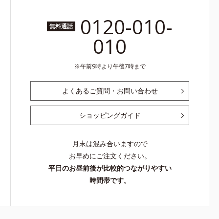
0120-010-
無料通話
010
午前9時より午後7時まで
よくあるご質問・お問い合わせ
ショッピングガイド
月末は混み合いますので
お早めにご注文ください。
平日のお昼前後が比較的つながりやすい
時間帯です。