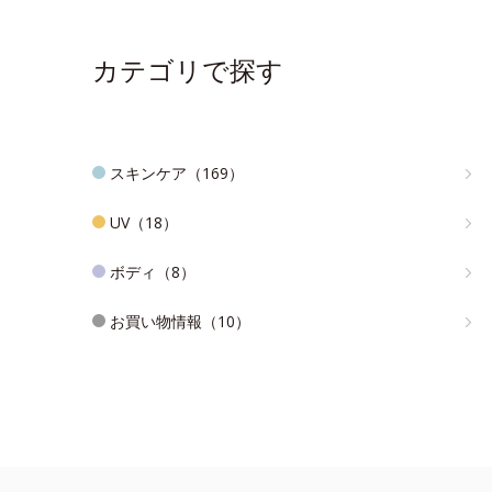
カテゴリで探す
スキンケア（169）
UV（18）
ボディ（8）
お買い物情報（10）