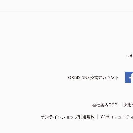
ス
ORBIS SNS公式アカウント
会社案内TOP
採用
オンラインショップ利用規約
Webコミュニテ