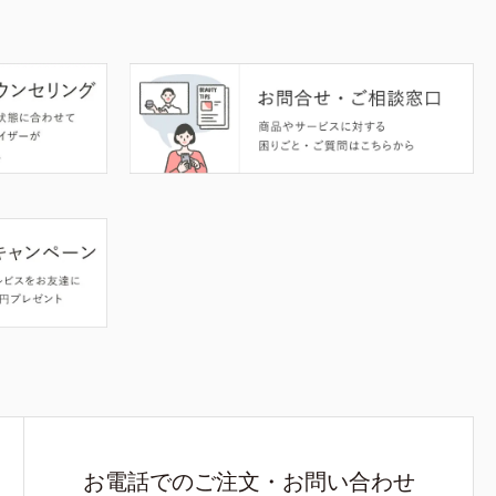
お電話でのご注文・お問い合わせ