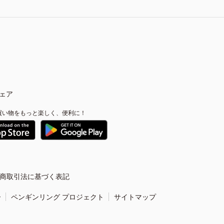
ェア
買い物をもっと楽しく、便利に！
商取引法に基づく表記
ー
ペンギンリング プロジェクト
サイトマップ