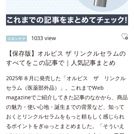
1033 view
スキンケア
【保存版】オルビス ザ リンクルセラムの
すべてをこの記事で｜人気記事まとめ
2025年８月に発売した「オルビス ザ リンクル
セラム（医薬部外品）」。これまでWeb
magazineでご紹介してきた記事のなかから、商品
の魅力・使い心地・誕生までの背景など、知って
おくとリンクルセラムをもっと頼もしく感じられ
るポイントをぎゅっとまとめました。「そういえ