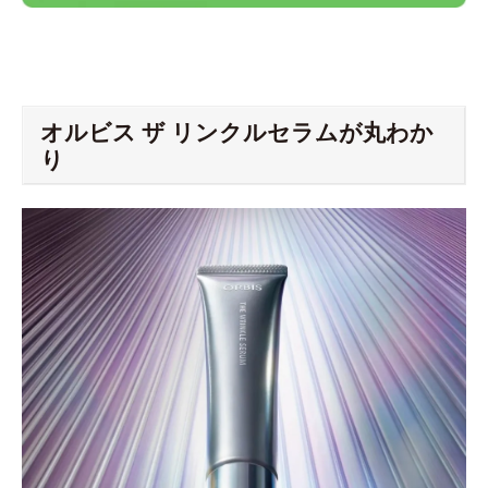
オルビス ザ リンクルセラムが丸わか
り