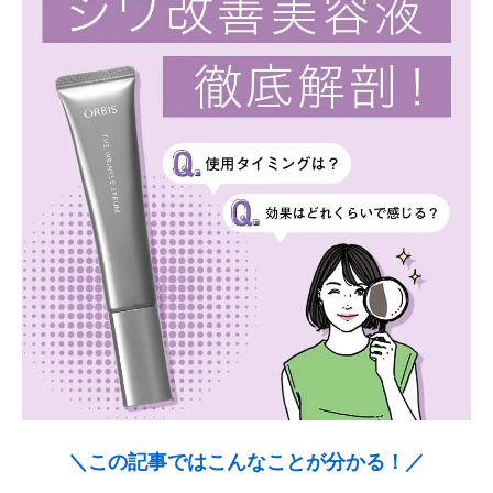
＼この記事ではこんなことが分かる！／