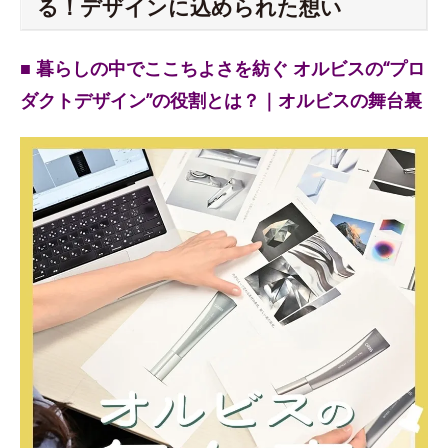
る！デザインに込められた想い
■ 暮らしの中でここちよさを紡ぐ オルビスの“プロ
ダクトデザイン”の役割とは？｜オルビスの舞台裏