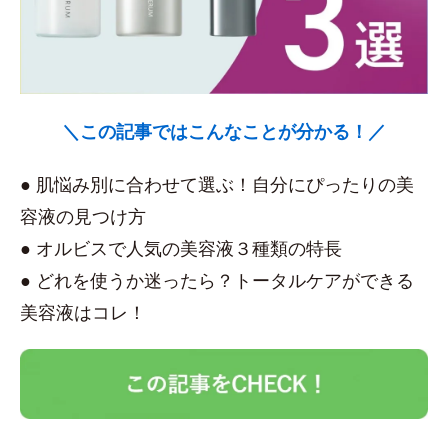
＼この記事ではこんなことが分かる！／
● 肌悩み別に合わせて選ぶ！自分にぴったりの美
容液の見つけ方
● オルビスで人気の美容液３種類の特長
● どれを使うか迷ったら？トータルケアができる
美容液はコレ！