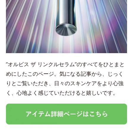
”オルビス ザ リンクルセラム”のすべてをひとまと
めにしたこのページ。気になる記事から、じっく
りとご覧いただき、日々のスキンケアをより心強
く、心地よく感じていただけると嬉しいです。