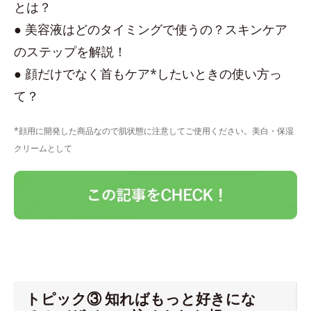
とは？
● 美容液はどのタイミングで使うの？スキンケア
のステップを解説！
● 顔だけでなく首もケア*したいときの使い方っ
て？
*顔用に開発した商品なので肌状態に注意してご使用ください。美白・保湿
クリームとして
トピック③ 知ればもっと好きにな