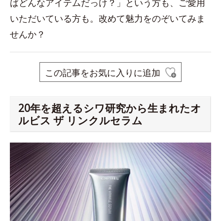
ばどんなアイテムだっけ？」という方も、ご愛用
いただいている方も。改めて魅力をのぞいてみま
せんか？
この記事をお気に入りに追加
20年を超えるシワ研究から生まれたオ
ルビス ザ リンクルセラム