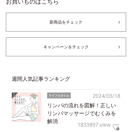
お買いものはこちら
新商品をチェック
キャンペーンをチェック
週間人気記事ランキング
2024/03/18
ライフスタイル
リンパの流れを図解！正しい
リンパマッサージでむくみを
解消
1833897 view