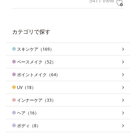
5411 view
カテゴリで探す
スキンケア（169）
ベースメイク（52）
ポイントメイク（64）
UV（18）
インナーケア（33）
ヘア（16）
ボディ（8）