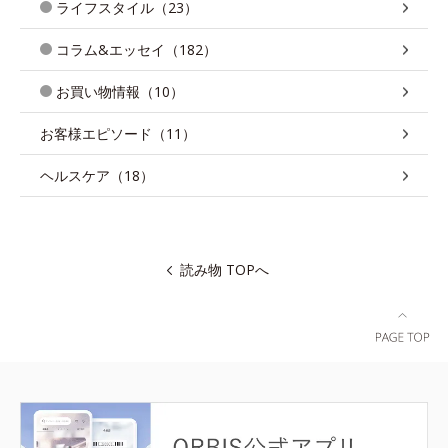
ライフスタイル（23）
コラム&エッセイ（182）
お買い物情報（10）
お客様エピソード（11）
ヘルスケア（18）
読み物 TOPへ