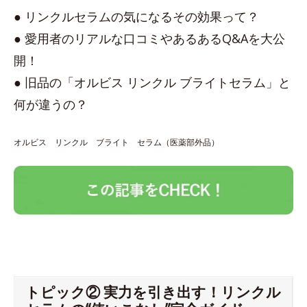
● リンクルセラムの気になるその効果って？
● 愛用者のリアルな口コミやあるあるQ&Aを大公
開！
● 旧品の「オルビス リンクル ブライトセラム」と
何が違うの？
オルビス リンクル ブライト セラム（医薬部外品）
トピック② 実力を引き出す！リンクル