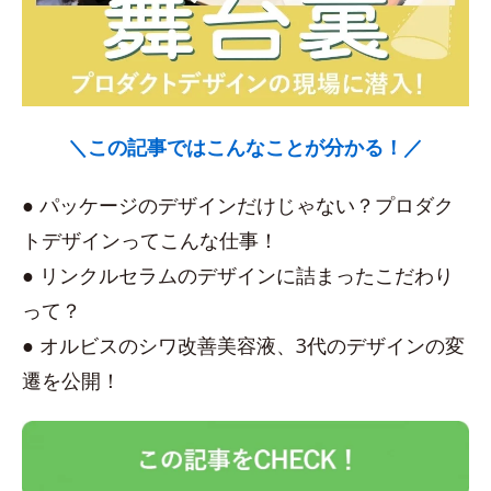
＼この記事ではこんなことが分かる！／
● パッケージのデザインだけじゃない？プロダク
トデザインってこんな仕事！
● リンクルセラムのデザインに詰まったこだわり
って？
● オルビスのシワ改善美容液、3代のデザインの変
遷を公開！