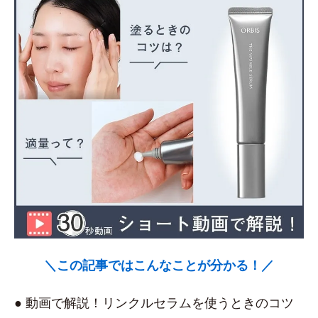
＼この記事ではこんなことが分かる！／
● 動画で解説！リンクルセラムを使うときのコツ