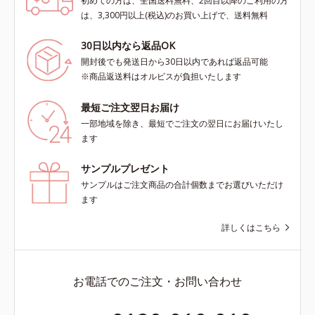
初めての方は、全国送料無料、2回目以降のご利用の方
は、3,300円以上(税込)のお買い上げで、送料無料
30日以内なら返品OK
開封後でも発送日から30日以内であれば返品可能
※商品返送料はオルビスが負担いたします
最短ご注文翌日お届け
一部地域を除き、最短でご注文の翌日にお届けいたし
ます
サンプルプレゼント
サンプルはご注文商品の合計個数までお選びいただけ
ます
詳しくはこちら
お電話でのご注文・お問い合わせ