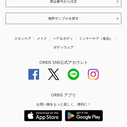
商品番号から注文
無料サンプルを探す
スキンケア
メイク
ヘア＆ボディ
インナーケア（食品）
ボディウェア
ORBIS SNS公式アカウント
ORBIS アプリ
お買い物をもっと楽しく、便利に！