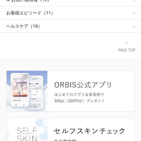
お客様エピソード（11）
ヘルスケア（18）