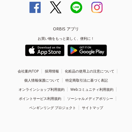
ORBIS アプリ
お買い物をもっと楽しく、便利に！
会社案内TOP
採用情報
化粧品の使用上の注意について
個人情報保護について
特定商取引法に基づく表記
オンラインショップ利用規約
Webコミュニティ利用規約
ポイントサービス利用規約
ソーシャルメディアポリシー
ペンギンリング プロジェクト
サイトマップ