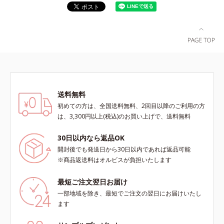
送料無料
初めての方は、全国送料無料、2回目以降のご利用の方
は、3,300円以上(税込)のお買い上げで、送料無料
30日以内なら返品OK
開封後でも発送日から30日以内であれば返品可能
※商品返送料はオルビスが負担いたします
最短ご注文翌日お届け
一部地域を除き、最短でご注文の翌日にお届けいたし
ます