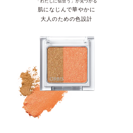
「わたしに似合う」が見つかる
肌になじんで華やかに
大人のための色設計