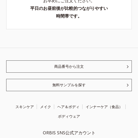
お早めにご注文ください。
平日のお昼前後が比較的つながりやすい
時間帯です。
商品番号から注文
無料サンプルを探す
スキンケア
メイク
ヘア＆ボディ
インナーケア（食品）
ボディウェア
ORBIS SNS公式アカウント