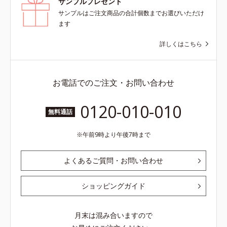
サンプルプレゼント
サンプルはご注文商品の合計個数までお選びいただけ
ます
詳しくはこちら
お電話でのご注文・お問い合わせ
0120-010-010
無料通話
午前9時より午後7時まで
よくあるご質問・お問い合わせ
ショッピングガイド
月末は混み合いますので