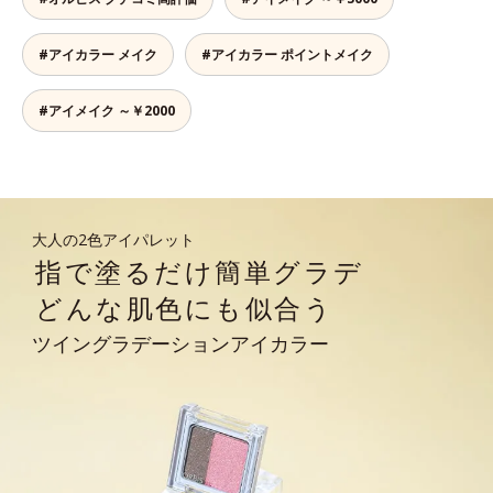
#アイカラー メイク
#アイカラー ポイントメイク
#アイメイク ～￥2000
大人の2色アイパレット
指で塗るだけ簡単グラデ
どんな肌色にも似合う
ツイングラデーションアイカラー