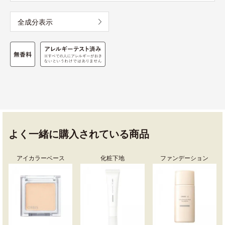
全成分表示
よく一緒に購入されている商品
アイカラーベース
化粧下地
ファンデーション