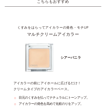
こちらもおすすめ
くすみをはらってアイカラーの発色・モチUP
マルチクリームアイカラー
シアーバニラ
アイカラーの前にアイホールに広げるだけ！
クリームタイプのアイカラーベース。
○
目元のくすみを払ってナチュラルにトーンアップ。
○
アイカラーの発色を高めて化粧のりをアップ。