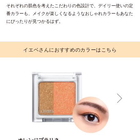
それぞれの肌色を考えたこだわりの色設計で、
デイリー使いの定
番カラーも、
メイクが楽しくなるようなおしゃれカラーも
あなた
にぴったりが見つかるはず。
イエベさんにおすすめのカラーはこちら