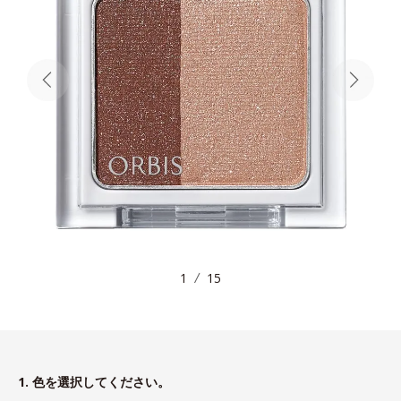
1
15
1. 色を選択してください。