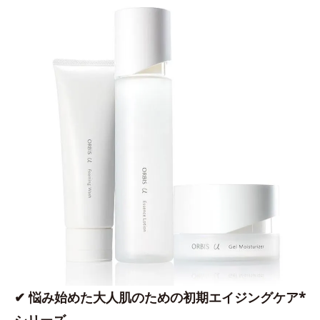
✔ 悩み始めた大人肌のための初期エイジングケア*