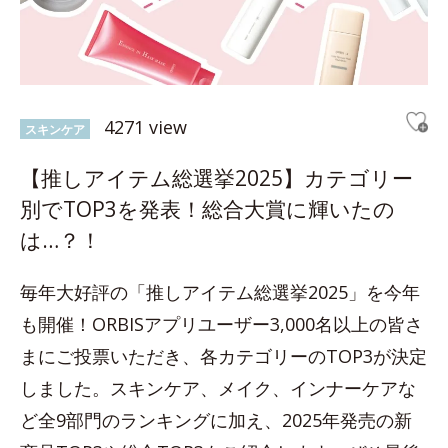
4271 view
スキンケア
【推しアイテム総選挙2025】カテゴリー
別でTOP3を発表！総合大賞に輝いたの
は…？！
毎年大好評の「推しアイテム総選挙2025」を今年
も開催！ORBISアプリユーザー3,000名以上の皆さ
まにご投票いただき、各カテゴリーのTOP3が決定
しました。スキンケア、メイク、インナーケアな
ど全9部門のランキングに加え、2025年発売の新