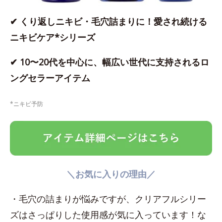
✔ くり返しニキビ・毛穴詰まりに！愛され続ける
ニキビケア*シリーズ
✔ 10〜20代を中心に、幅広い世代に支持されるロ
ングセラーアイテム
*ニキビ予防
＼お気に入りの理由／
・毛穴の詰まりが悩みですが、クリアフルシリー
ズはさっぱりした使用感が気に入っています！な