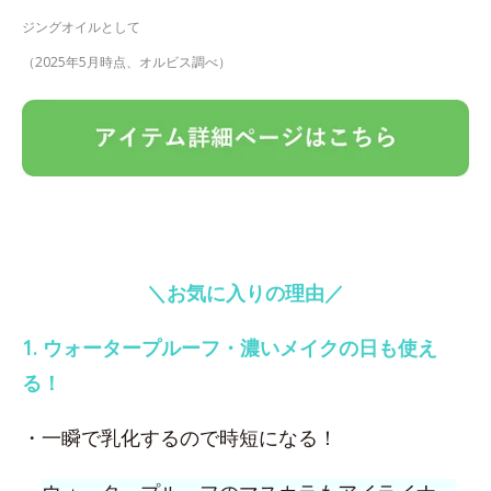
ジングオイルとして
（2025年5月時点、オルビス調べ）
＼お気に入りの理由／
1. ウォータープルーフ・濃いメイクの日も使え
る！
・一瞬で乳化するので時短になる！