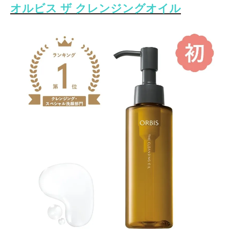
オルビス ザ クレンジングオイル