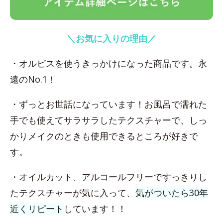
＼お気に入りの理由／
・オルビスを使うきっかけになった商品です。永
遠のNo.1！
・ずっとお世話になっています！お風呂で濡れた
手でも使えてサラサラしたテクスチャーで、しっ
かりメイクのときも使用できるところが好きで
す。
・オイルカット、アルコールフリーですっきりし
たテクスチャーが気に入って、
気がついたら30年
近くリピート
しています！！