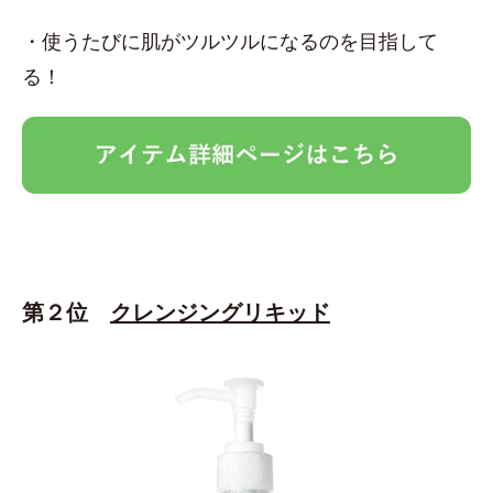
・使うたびに肌がツルツルになるのを目指して
る！
第２位
クレンジングリキッド