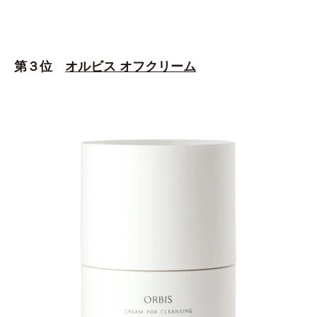
第３位
オルビス オフクリーム