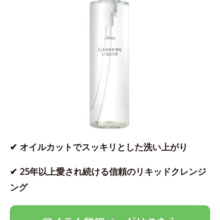
✔ オイルカットでスッキリとした洗い上がり
✔ 25年以上愛され続ける信頼のリキッドクレンジ
ング