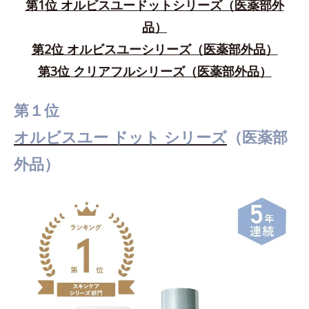
第1位 オルビスユードットシリーズ（医薬部外
品）
第2位 オルビスユーシリーズ（医薬部外品）
第3位 クリアフルシリーズ（医薬部外品）
第１位
オルビスユー ドット シリーズ
（医薬部
外品）