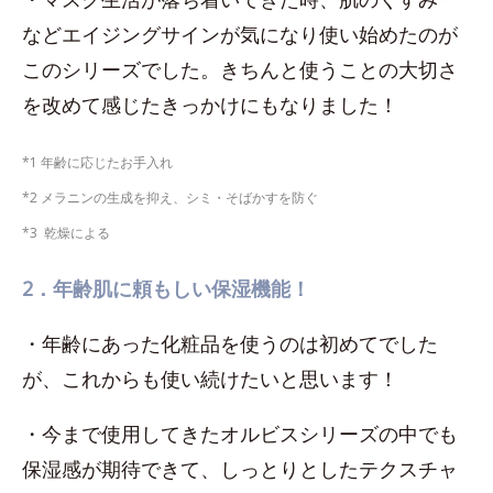
などエイジングサインが気になり使い始めたのが
このシリーズでした。きちんと使うことの大切さ
を改めて感じたきっかけにもなりました！
*1 年齢に応じたお手入れ
*2 メラニンの生成を抑え、シミ・そばかすを防ぐ
*3 乾燥による
2．年齢肌に頼もしい保湿機能！
・年齢にあった化粧品を使うのは初めてでした
が、これからも使い続けたいと思います！
・今まで使用してきたオルビスシリーズの中でも
保湿感が期待できて、しっとりとしたテクスチャ