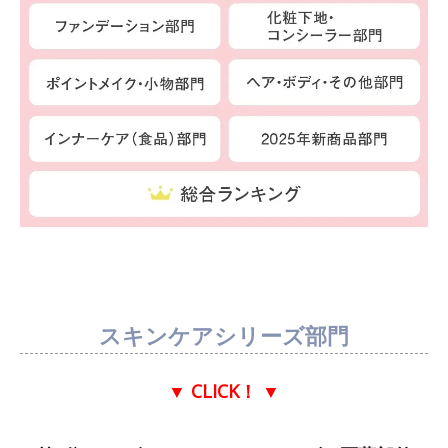
スキンケアシリーズ部門
▼ CLICK！
▼