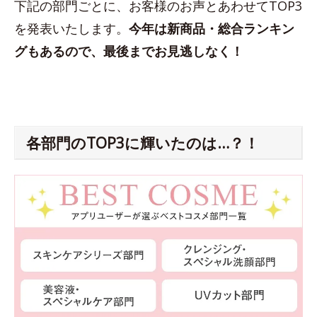
下記の部門ごとに、お客様のお声とあわせてTOP3
を発表いたします。
今年は新商品・総合ランキン
グもあるので、最後までお見逃しなく！
各部門のTOP3に輝いたのは…？！