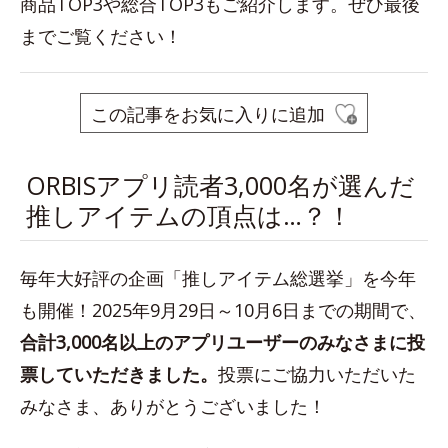
商品TOP3や総合TOP3もご紹介します。ぜひ最後
までご覧ください！
この記事をお気に入りに追加
ORBISアプリ読者3,000名が選んだ
推しアイテムの頂点は…？！
毎年大好評の企画「推しアイテム総選挙」を今年
も開催！2025年9月29日～10月6日までの期間で、
合計3,000名以上のアプリユーザーのみなさまに投
票していただきました。
投票にご協力いただいた
みなさま、ありがとうございました！