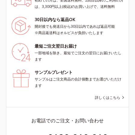
初めての方は、全国送料無料、2回目以降のご利用の方
は、3,300円以上(税込)のお買い上げで、送料無料
30日以内なら返品OK
開封後でも発送日から30日以内であれば返品可能
※商品返送料はオルビスが負担いたします
最短ご注文翌日お届け
一部地域を除き、最短でご注文の翌日にお届けいたし
ます
サンプルプレゼント
サンプルはご注文商品の合計個数までお選びいただけ
ます
詳しくはこちら
お電話でのご注文・お問い合わせ