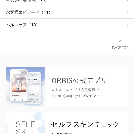
お客様エピソード（11）
ヘルスケア（18）