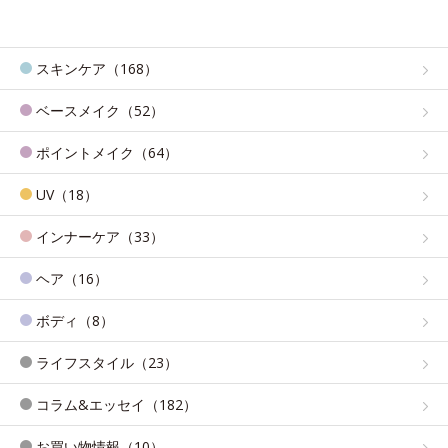
スキンケア（168）
ベースメイク（52）
ポイントメイク（64）
UV（18）
インナーケア（33）
ヘア（16）
ボディ（8）
ライフスタイル（23）
コラム&エッセイ（182）
お買い物情報（10）