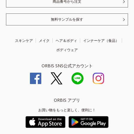
商品番号から注文
無料サンプルを探す
スキンケア
メイク
ヘア＆ボディ
インナーケア（食品）
ボディウェア
ORBIS SNS公式アカウント
ORBIS アプリ
お買い物をもっと楽しく、便利に！